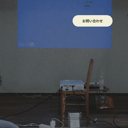
よくある質問
採用情報
お問い合わせ
​プライバシーポリシー
© 2026 株式会社HONE