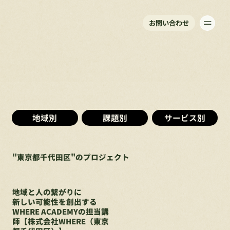
お問い合わせ
地域別
課題別
サービス別
"
東京都千代田区
"
のプロジェクト
地域と人の繋がりに
新しい可能性を創出する
WHERE ACADEMYの担当講
師【株式会社WHERE（東京