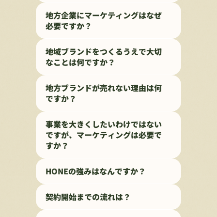
地方企業にマーケティングはなぜ
必要ですか？
地域ブランドをつくるうえで大切
なことは何ですか？
地方ブランドが売れない理由は何
ですか？
事業を大きくしたいわけではない
ですが、マーケティングは必要で
すか？
HONEの強みはなんですか？
契約開始までの流れは？