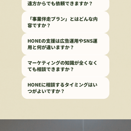
遠方からでも依頼できますか？
「事業伴走プラン」とはどんな内
容ですか？
HONEの支援は広告運用やSNS運
用と何が違いますか？
マーケティングの知識が全くなく
ても相談できますか？
HONEに相談するタイミングはい
つがよいですか？