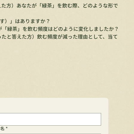
答えた方）あなたが「緑茶」を飲む際、どのような形で
うす）」はありますか？
たが「緑茶」を飲む頻度はどのように変化しましたか？
減ったと答えた方）飲む頻度が減った理由として、当て
。
体名
*