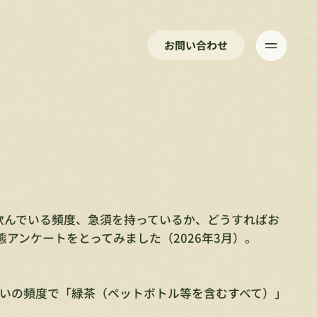
お問い合わせ
を飲んでいる頻度、急須を持っているか、どうすればお
アンケートをとってみました（2026年3月）。
らいの頻度で「緑茶（ペットボトル等を含むすべて）」