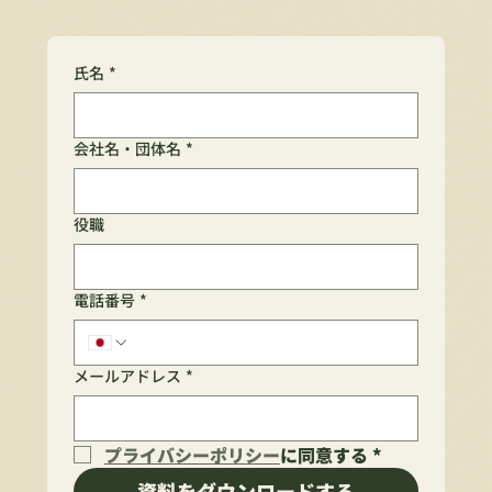
氏名
*
会社名・団体名
*
役職
電話番号
*
メールアドレス
*
プライバシーポリシー
に同意する
*
資料をダウンロードする