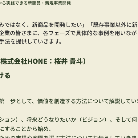
から実践できる新商品・新規事業開発
みではなく、新商品を開発したい」「既存事業以外に新
企業の皆さまに、各フェーズで具体的な事例を用いなが
手法を提供していきます。
0（株式会社HONE：桜井 貴斗）
ける
第一歩として、価値を創造する方法について解説してい
ション）、将来どうなりたいか（ビジョン）、そして何
にすることから始め、
ための市場や商圏を選ぶ方法についてお伝えしていきま