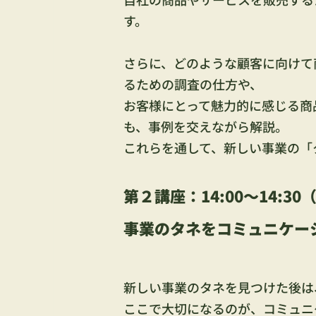
す。
さらに、どのような顧客に向けて
るための調査の仕方や、
お客様にとって魅力的に感じる商
も、事例を交えながら解説。
これらを通して、新しい事業の「
第２講座：14:00～14:3
事業のタネをコミュニケー
新しい事業のタネを見つけた後は
ここで大切になるのが、コミュニ