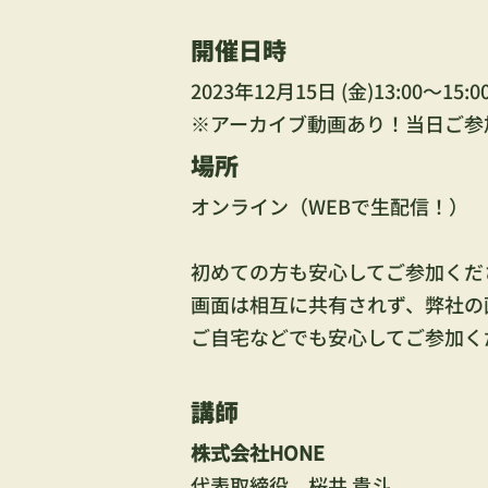
開催日時
2023年12月15日 (金)13:00～1
※アーカイブ動画あり！当日ご参
場所
オンライン（WEBで生配信！）
初めての方も安心してご参加くだ
画面は相互に共有されず、弊社の
ご自宅などでも安心してご参加く
講師
株式会社HONE
代表取締役　桜井 貴斗