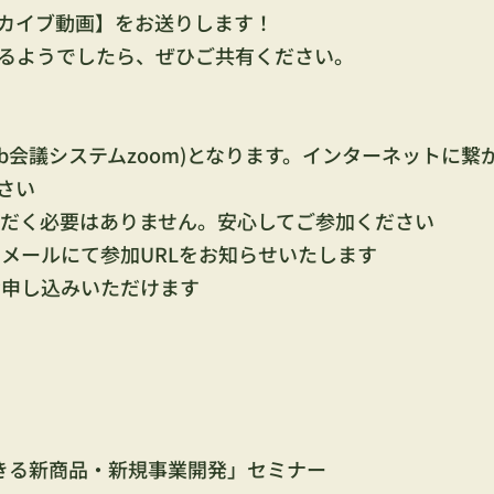
カイブ動画】をお送りします！
るようでしたら、ぜひご共有ください。
eb会議システムzoom)となります。インターネットに繋
さい
ただく必要はありません。安心してご参加ください
メールにて参加URLをお知らせいたします
お申し込みいただけます
できる新商品・新規事業開発」セミナー