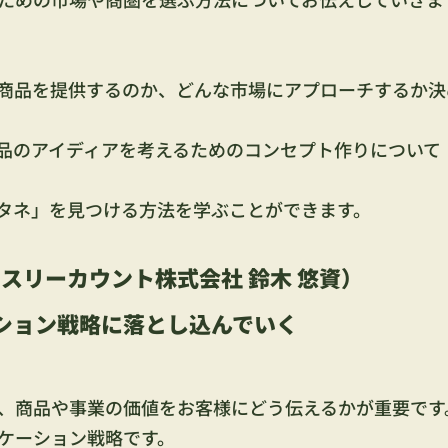
商品を提供するのか、どんな市場にアプローチするか決
品のアイディアを考えるためのコンセプト作りについて
タネ」を見つける方法を学ぶことができます。
0（スリーカウント株式会社 鈴木 悠資）
ション戦略に落とし込んでいく
、商品や事業の価値をお客様にどう伝えるかが重要です
ケーション戦略です。