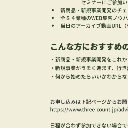
セミナーにご参加い
新商品・新規事業開発のチェ
全８４業種のWEB集客ノウ
当日のアーカイブ動画URL（Yo
こんな方におすすめ
・新商品・新規事業開発をこれか
・新規事業がうまく進まず、行き
・何から始めたらいいかわからな
お申し込みは下記ページからお願
https://www.three-count.jp/ad
日程が合わず参加できない場合で