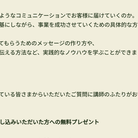
ようなコミュニケーションでお客様に届けていくのか。
基にしながら、事業を成功させていくための具体的な方
てもらうためのメッセージの作り方や、
伝える方法など、実践的なノウハウを学ぶことができま
ている皆さまからいただいたご質問に講師のふたりがお
し込みいただいた方への無料プレゼント