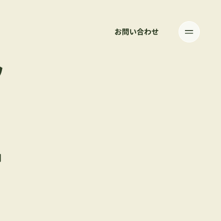
お問い合わせ
ウ
開