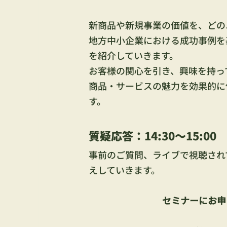
新商品や新規事業の価値を、どの
地方中小企業における成功事例を
を紹介していきます。
お客様の関心を引き、興味を持っ
商品・サービスの魅力を効果的に
す。
質疑応答：14:30～15:00
事前のご質問、ライブで視聴され
えしていきます。
セミナーにお申