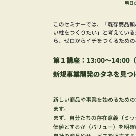
明日
このセミナーでは、「既存商品頼
い柱をつくりたい」と考えている
ら、ゼロからイチをつくるための
第１講座：13:00～14:0
新規事業開発のタネを見つ
新しい商品や事業を始めるための
ます。
まず、自分たちの存在意義（ミッ
価値とするか（バリュー）を明確
自社の商品やサービスを販売する