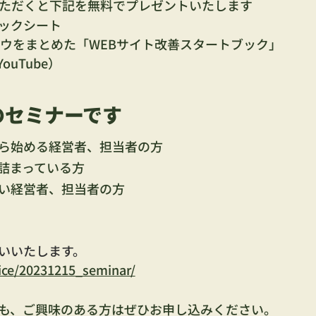
ただくと下記を無料でプレゼントいたします
ックシート
ハウをまとめた「WEBサイト改善スタートブック」
uTube）
のセミナーです
ら始める経営者、担当者の方
詰まっている方
い経営者、担当者の方
いいたします。
vice/20231215_seminar/
も、ご興味のある方はぜひお申し込みください。