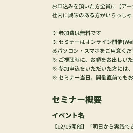
お申込みを頂いた方全員に【アー
社内に興味のある方がいらっしゃ
※ 参加費は無料です
※ セミナーはオンライン開催(W
るパソコン・スマホをご用意くだ
※ ご視聴時に、お顔をお出しい
※ 参加申込をいただいた方には、
※ セミナー当日、開催直前でも
セミナー概要
イベント名
【12/15開催】「明日から実践