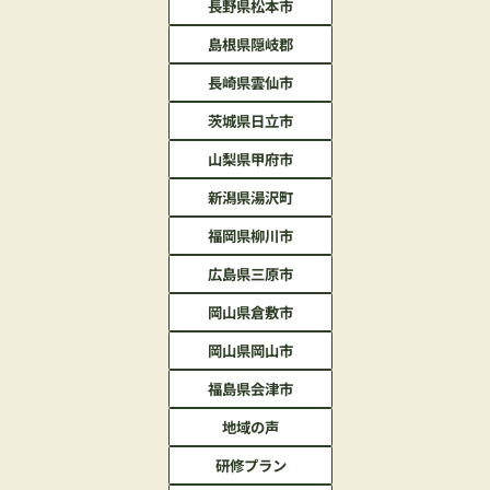
長野県松本市
島根県隠岐郡
長崎県雲仙市
茨城県日立市
山梨県甲府市
新潟県湯沢町
福岡県柳川市
広島県三原市
岡山県倉敷市
岡山県岡山市
福島県会津市
地域の声
研修プラン