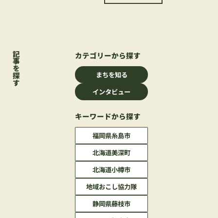
カテゴリーから探す
記事を探す
まちを知る
インタビュー
キーワードから探す
福岡県糸島市
北海道美深町
北海道小樽市
地域おこし協力隊
静岡県藤枝市