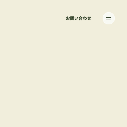
お問い合わせ