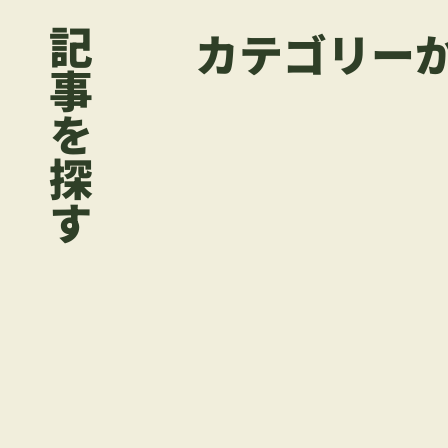
カテゴリー
記事を探す