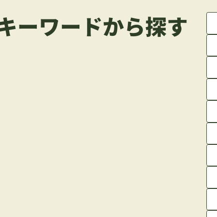
キーワードから探す