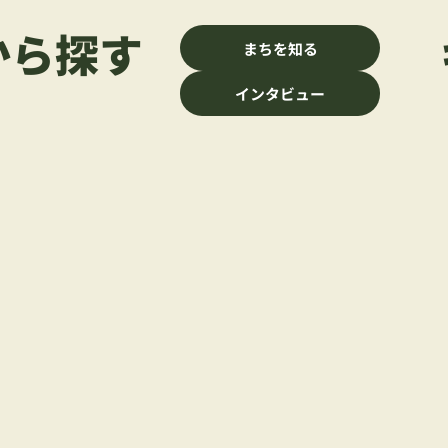
から探す
まちを知る
インタビュー