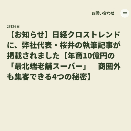
お問い合わせ
2月26日
【お知らせ】日経クロストレンド
に、弊社代表・桜井の執筆記事が
掲載されました【年商10億円の
「最北端老舗スーパー」 商圏外
も集客できる4つの秘密】