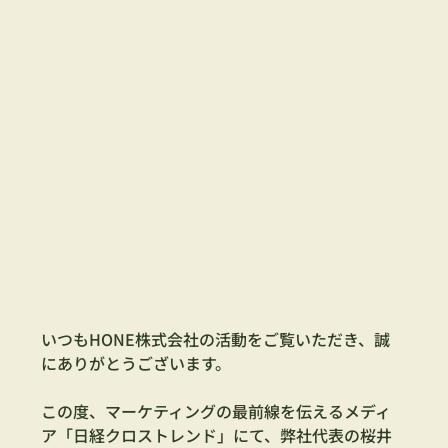
いつもHONE株式会社の活動をご覧いただき、誠
にありがとうございます。
この度、マーケティングの最前線を伝えるメディ
ア「日経クロストレンド」にて、弊社代表の桜井