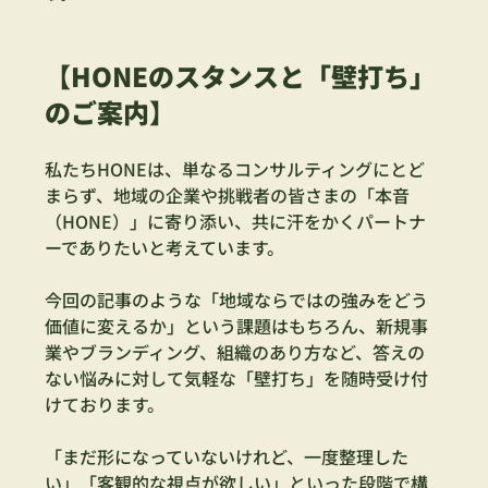
【HONEのスタンスと「壁打ち」
のご案内】
私たちHONEは、単なるコンサルティングにとど
まらず、地域の企業や挑戦者の皆さまの「本音
（HONE）」に寄り添い、共に汗をかくパートナ
ーでありたいと考えています。
今回の記事のような「地域ならではの強みをどう
価値に変えるか」という課題はもちろん、新規事
業やブランディング、組織のあり方など、答えの
ない悩みに対して気軽な「壁打ち」を随時受け付
けております。
「まだ形になっていないけれど、一度整理した
い」「客観的な視点が欲しい」といった段階で構