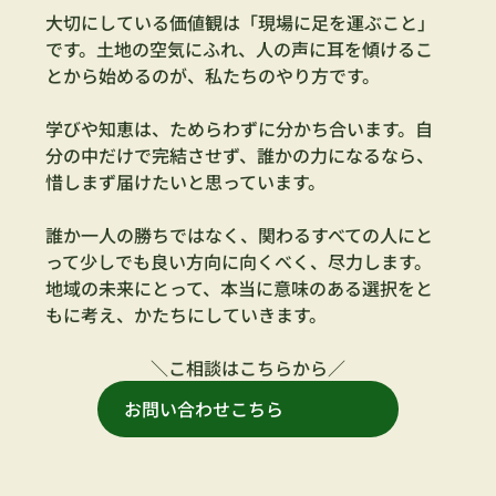
大切にしている価値観は「現場に足を運ぶこと」
です。土地の空気にふれ、人の声に耳を傾けるこ
とから始めるのが、私たちのやり方です。
学びや知恵は、ためらわずに分かち合います。自
分の中だけで完結させず、誰かの力になるなら、
惜しまず届けたいと思っています。
誰か一人の勝ちではなく、関わるすべての人にと
って少しでも良い方向に向くべく、尽力します。
地域の未来にとって、本当に意味のある選択をと
もに考え、かたちにしていきます。
＼こ相談はこちらから／
お問い合わせこちら