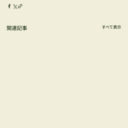
関連記事
すべて表示