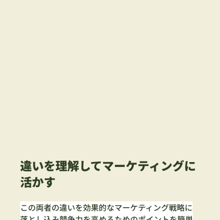
違いを理解してマーケティングに
活かす
この両者の違いを効果的なマーケティング戦略に
落とし込み競争力を高めるためのポイントを簡単