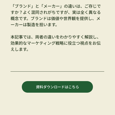
「ブランド」と「メーカー」の違いは、ご存じで
すか？よく混同されがちですが、実は全く異なる
概念です。ブランドは価値や世界観を提供し、メ
ーカーは製造を担います。
本記事では、両者の違いをわかりやすく解説し、
効果的なマーケティング戦略に役立つ視点をお伝
えします。
資料ダウンロードはこちら