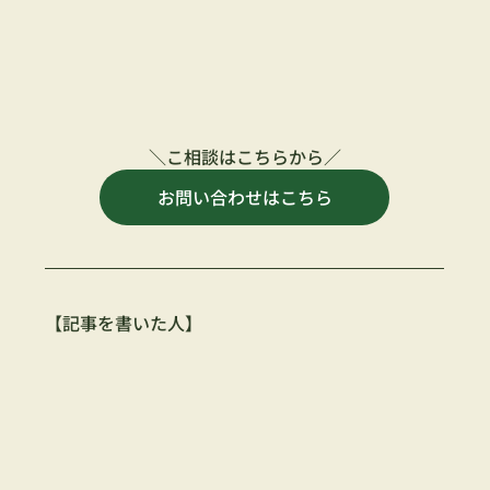
＼こ相談はこちらから／
お問い合わせはこちら
【記事を書いた人】