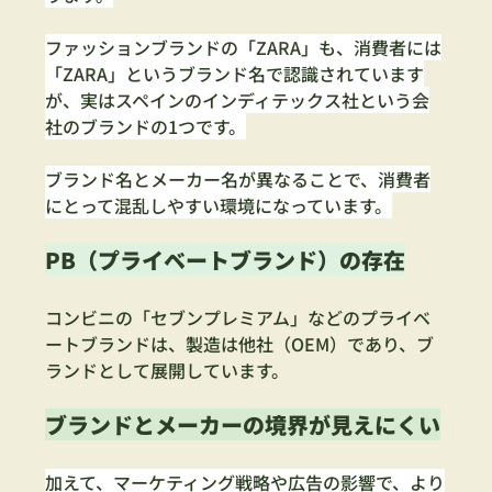
ファッションブランドの「ZARA」も、消費者には
「ZARA」というブランド名で認識されています
が、実はスペインのインディテックス社という会
社のブランドの1つです。
ブランド名とメーカー名が異なることで、消費者
にとって混乱しやすい環境になっています。
PB（プライベートブランド）の存在
コンビニの「セブンプレミアム」などのプライベ
ートブランドは、製造は他社（OEM）であり、ブ
ランドとして展開しています。
ブランドとメーカーの境界が見えにくい
加えて、マーケティング戦略や広告の影響で、より