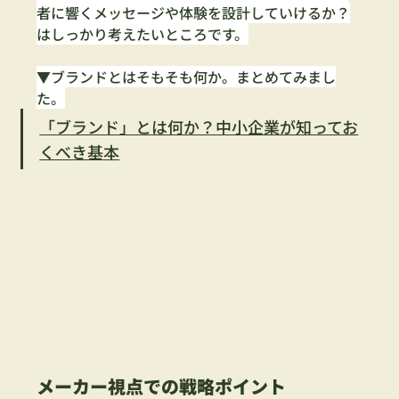
者に響くメッセージや体験を設計していけるか？
はしっかり考えたいところです。
▼ブランドとはそもそも何か。まとめてみまし
た。
「ブランド」とは何か？中小企業が知ってお
くべき基本
メーカー視点での戦略ポイント