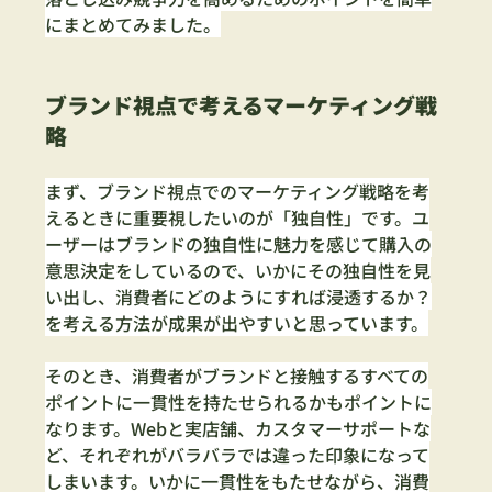
にまとめてみました。
ブランド視点で考えるマーケティング戦
略
まず、ブランド視点でのマーケティング戦略を考
えるときに重要視したいのが「独自性」です。ユ
ーザーはブランドの独自性に魅力を感じて購入の
意思決定をしているので、いかにその独自性を見
い出し、消費者にどのようにすれば浸透するか？
を考える方法が成果が出やすいと思っています。
そのとき、消費者がブランドと接触するすべての
ポイントに一貫性を持たせられるかもポイントに
なります。Webと実店舗、カスタマーサポートな
ど、それぞれがバラバラでは違った印象になって
しまいます。いかに一貫性をもたせながら、消費