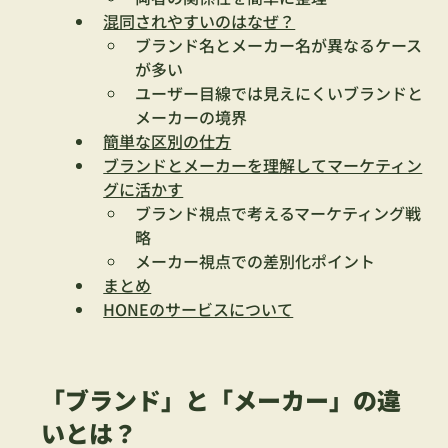
混同されやすいのはなぜ？
ブランド名とメーカー名が異なるケース
が多い
ユーザー目線では見えにくいブランドと
メーカーの境界
簡単な区別の仕方
ブランドとメーカーを理解してマーケティン
グに活かす
ブランド視点で考えるマーケティング戦
略
メーカー視点での差別化ポイント
まとめ
HONEのサービスについて
「ブランド」と「メーカー」の違
いとは？