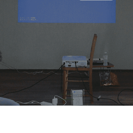
​プライバシーポリシー
© 2026 株式会社HONE