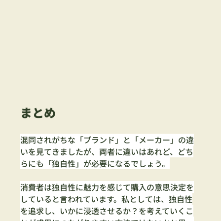
まとめ
混同されがちな「ブランド」と「メーカー」の違
いを見てきましたが、両者に違いはあれど、どち
らにも「独自性」が必要になるでしょう。
消費者は独自性に魅力を感じて購入の意思決定を
していると言われています。私としては、独自性
を追求し、いかに浸透させるか？を考えていくこ