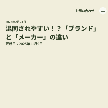
お問い合わせ
2025年2月24日
混同されやすい！？「ブランド」
と「メーカー」の違い
更新日：
2025年11月9日