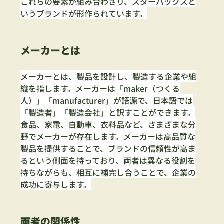
これらの要素が組み合わさり、スターバックスと
いうブランドが形作られています。
メーカーとは
メーカーとは、製品を設計し、製造する企業や組
織を指します。メーカーは「maker（つくる
人）」「manufacturer」が語源で、日本語では
「製造者」「製造会社」と訳すことができます。
食品、家電、自動車、衣料品など、さまざまな分
野でメーカーが存在します。メーカーは高品質な
製品を提供することで、ブランドの信頼性が高ま
るという側面を持っており、両者は異なる役割を
持ちながらも、相互に補完し合うことで、企業の
成功に寄与します。
両者の関係性