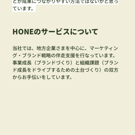
とが成果につながりやすい方法ではないかと思っ
ています。
HONEのサービスについて
当社では、地方企業さまを中心に、マーケティン
グ・ブランド戦略の伴走支援を行なっています。
事業成長（ブランドづくり）と組織課題（ブラン
ド成長をドライブするための土台づくり）の双方
からお手伝いをしています。