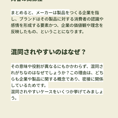
まとめると、メーカーは製品を
つくる企業を指
し、ブランドはその製品に対する消費者の認識や
感情を形成する要素かつ、企業の価値観や理念を
反映したもの、ということになります。
混同されやすいのはなぜ？
その意味や役割が異なるにもかかわらず、混同さ
れがちなのはなぜでしょうか？この理由は、どち
らも企業や製品に関する概念であり、密接に関係
しているためです。
混同されやすいケースをいくつか挙げてみましょ
う。