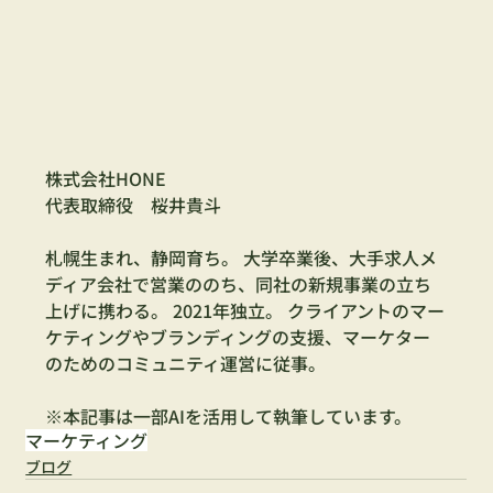
株式会社HONE
代表取締役　桜井貴斗
札幌生まれ、静岡育ち。 大学卒業後、大手求人メ
ディア会社で営業ののち、同社の新規事業の立ち
上げに携わる。 2021年独立。 クライアントのマー
ケティングやブランディングの支援、マーケター
のためのコミュニティ運営に従事。
※本記事は一部AIを活用して執筆しています。
マーケティング
ブログ