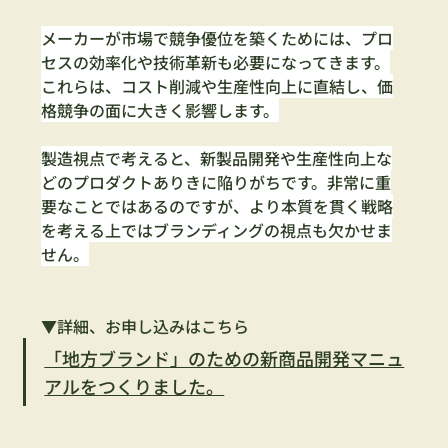
メーカーが市場で競争優位を築くためには、プロ
セスの効率化や技術革新も必要になってきます。
これらは、コスト削減や生産性向上に直結し、価
格競争の面に大きく影響します。
製造視点で考えると、新製品開発や生産性向上な
どのプロダクトありきに陥りがちです。非常に重
要なことではあるのですが、より本質を貫く戦略
を考える上ではブランディングの視点も欠かせま
せん。
▼詳細、お申し込みはこちら
「地方ブランド」のための新商品開発マニュ
アルをつくりました。