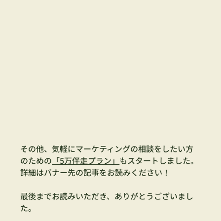
その他、気軽にマーケティングの相談をしたい方
のための
「5万伴走プラン」
もスタートしました。
詳細はバナー先の記事をお読みください！
最後までお読みいただき、ありがとうございまし
た。