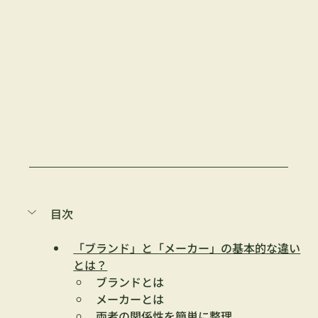
目次
「ブランド」と「メーカー」の基本的な違い
とは？
ブランドとは
メーカーとは
両者の関係性を簡単に整理