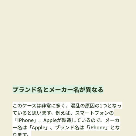
ブランド名とメーカー名が異なる
このケースは非常に多く、混乱の原因の1つとなっ
ていると思います。例えば、スマートフォンの
「iPhone」。Appleが製造しているので、メーカ
ー名は「Apple」、ブランド名は「iPhone」とな
ります。