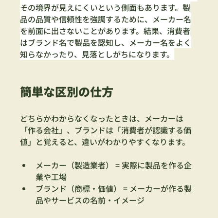
その境界が見えにくいという側面もあります。製
品の品質や信頼性を強調するために、メーカー名
を前面に出さないことがあります。結果、消費者
はブランド名で製品を認知し、メーカー名をよく
知らなかったり、見落としがちになります。
簡単な区別の仕方
どちらかわからなくなったときは、メーカーは
「作る会社」、ブランドは「消費者が認識する価
値」と覚えると、違いがわかりやすくなります。
メーカー（製造業者） = 実際に製品を作る企
業や工場
ブランド（商標・価値） = メーカーが作る製
品やサービスの名前・イメージ