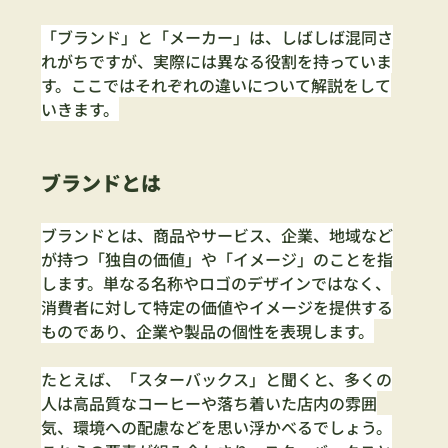
「ブランド」と「メーカー」は、しばしば混同さ
れがちですが、実際には異なる役割を持っていま
す。ここではそれぞれの違いについて解説をして
いきます。
ブランドとは
ブランドとは、商品やサービス、企業、地域など
が持つ「独自の価値」や「イメージ」のことを指
します。単なる名称やロゴのデザインではなく、
消費者に対して特定の価値やイメージを提供する
ものであり、企業や製品の個性を表現します。
たとえば、「スターバックス」と聞くと、多くの
人は高品質なコーヒーや落ち着いた店内の雰囲
気、環境への配慮などを思い浮かべるでしょう。