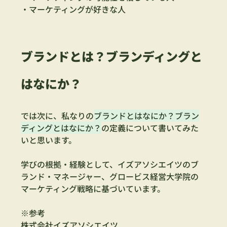
・マーケティングが好きな人
ブランドとは？ブランディングと
はなにか？
では次に、私なりの
ブランドとはなにか？ブラン
ディングとはなにか？
の定義について書いてみた
いと思います。
学びの根拠・経験として、イズアソシエイツのブ
ランド・マネージャー、グロービス経営大学院の
マーケティング戦略に基づいています。
※参考
株式会社イズアソシエイツ