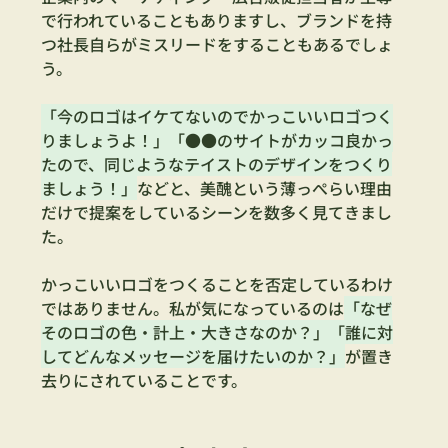
で行われていることもありますし、ブランドを持
つ社長自らがミスリードをすることもあるでしょ
う。
「今のロゴはイケてないのでかっこいいロゴつく
りましょうよ！」「●●のサイトがカッコ良かっ
たので、同じようなテイストのデザインをつくり
ましょう！」
などと、美醜という薄っぺらい理由
だけで提案をしているシーンを数多く見てきまし
た。
かっこいいロゴをつくることを否定しているわけ
ではありません。私が気になっているのは
「なぜ
そのロゴの色・計上・大きさなのか？」「誰に対
してどんなメッセージを届けたいのか？」
が置き
去りにされていることです。