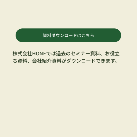
資料ダウンロードはこちら
株式会社HONEでは過去のセミナー資料、お役立
ち資料、会社紹介資料がダウンロードできます。