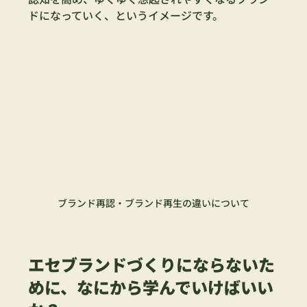
ドになっていく、というイメージです。
ブランド再認・ブランド再生の違いについて
エセブランドづくりにならないた
めに、なにから学んでいけばいい