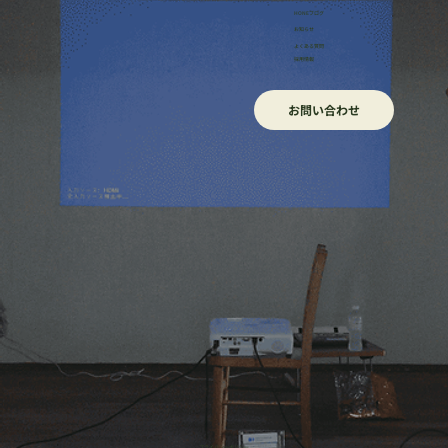
HONEブログ
​お知らせ
よくある質問
採用情報
お問い合わせ
​プライバシーポリシー