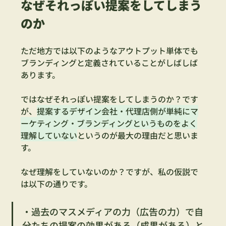
なぜそれっぽい提案をしてしまう
のか
ただ地方では以下のようなアウトプット単体でも
ブランディングと定義されていることがしばしば
あります。
ではなぜそれっぽい提案をしてしまうのか？です
が、
提案するデザイン会社・代理店側が単純にマ
ーケティング・ブランディングというものをよく
理解していない
というのが最大の理由だと思いま
す。
なぜ理解をしていないのか？ですが、私の仮説で
は以下の通りです。
・過去のマスメディアの力（広告の力）で自
分たちの提案の効果がある（成果がある）と