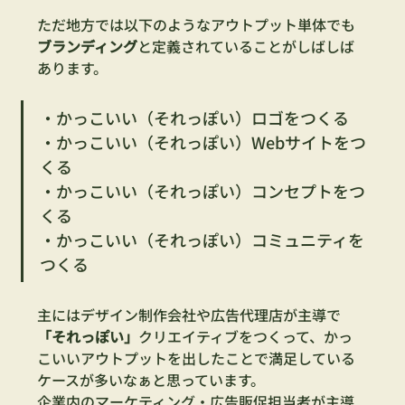
ただ地方では以下のようなアウトプット単体でも
ブランディング
と定義されていることがしばしば
あります。
・かっこいい（それっぽい）ロゴをつくる
・かっこいい（それっぽい）Webサイトをつ
くる
・かっこいい（それっぽい）コンセプトをつ
くる
・かっこいい（それっぽい）コミュニティを
つくる
主にはデザイン制作会社や広告代理店が主導で
「それっぽい」
クリエイティブをつくって、かっ
こいいアウトプットを出したことで満足している
ケースが多いなぁと思っています。
企業内のマーケティング・広告販促担当者が主導