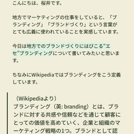
こんにちは、桜井です。
地方でマーケティングの仕事をしていると、「ブ
ランディング」「ブランドづくり」という言葉が
とても広義に使われていることを実感しています。
今日は
地方でのブランドづくりにはびこる“エ
セ”ブランディング
について書いてみたいと思いま
す。
ちなみにWikipediaではブランディングをこう定義
しています。
（Wikipediaより）
ブランディング（英: branding）とは、ブラ
ンドに対する共感や信頼などを通じて顧客に
とっての価値を高めていく、企業と組織のマ
ーケティング戦略の1つ。ブランドとして認