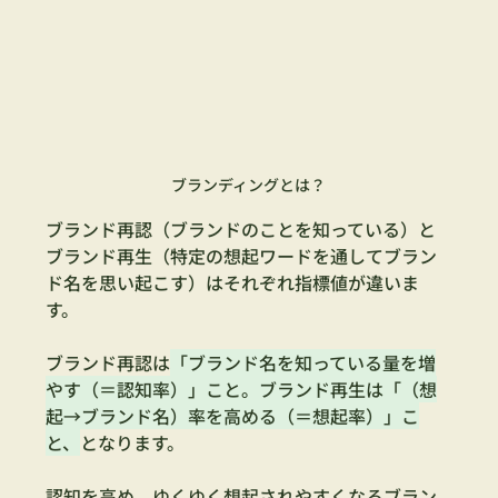
ブランディングとは？
ブランド再認（ブランドのことを知っている）と
ブランド再生（特定の想起ワードを通してブラン
ド名を思い起こす）はそれぞれ指標値が違いま
す。
ブランド再認は
「ブランド名を知っている量を増
やす（＝認知率）」こと。ブランド再生は「（想
起→ブランド名）率を高める（＝想起率）」こ
と、
となります。
認知を高め、ゆくゆく想起されやすくなるブラン