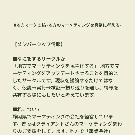
#地方マーケの輪
 -地方のマーケティングを真剣に考える-
【メンバーシップ情報】
■なにをするサークルか 
「地方でマーケティングを民主化する」 地方でマ
ーケティングをアップデートさせることを目的と
したサークルです。現状を議論するだけではな
く、仮説→実行→検証→振り返りを通し、情報を
共有する場にもしたいと考えています。  
■私について 
静岡県でマーケティングの会社を経営していま
す。普段はクライアントさんのマーケティングまわ
りのご支援をしています。地方で「事業会社」