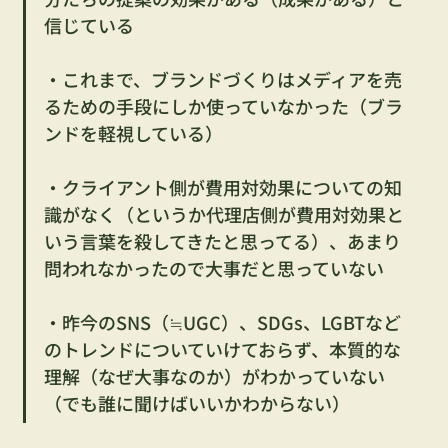
信じている
・これまで、ブランドづくりはメディアを売
るための手段にしか使っていなかった（ブラ
ンドを軽視している）
・クライアント側が費用対効果についての知
識がなく（というか代理店側が費用対効果と
いう言葉を殺してきたと思ってる）、あまり
問われなかったので大事だと思っていない
・昨今のSNS（≒UGC）、SDGs、LGBTなど
のトレンドについていけておらず、本質的な
理解（なぜ大事なのか）がわかっていない
（でも誰に聞けばいいかわからない）