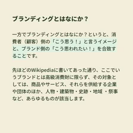
ブランディングとはなにか？
一方でブランディングとはなにか？というと、消
費者（顧客）側の
「こう思う！」と言うイメージ
と、ブランド側の「こう思われたい！」を合致す
ること
です。
先ほどのWikipediaに書いてあった通り、ここでい
うブランドとは高級消費財に限らず、その対象と
しては、商品やサービス、それらを供給する企業
や団体のほか、人物・建築物・史跡・地域 ・祭事
など、あらゆるものが該当します。