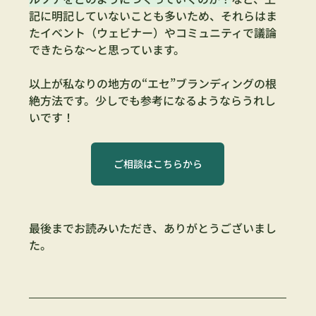
記に明記していないことも多いため、それらはま
たイベント（ウェビナー）やコミュニティで議論
できたらな～と思っています。
以上が私なりの地方の“エセ”ブランディングの根
絶方法です。少しでも参考になるようならうれし
いです！
ご相談はこちらから
最後までお読みいただき、ありがとうございまし
た。