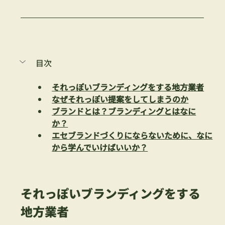
目次
それっぽいブランディングをする地方業者
なぜそれっぽい提案をしてしまうのか
ブランドとは？ブランディングとはなに
か？
エセブランドづくりにならないために、なに
から学んでいけばいいか？
それっぽいブランディングをする
地方業者