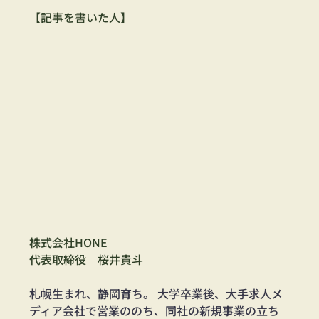
【記事を書いた人】
株式会社HONE
代表取締役　桜井貴斗
札幌生まれ、静岡育ち。 大学卒業後、大手求人メ
ディア会社で営業ののち、同社の新規事業の立ち