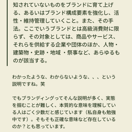
知されていないものをブランドに育て上げ
る、あるいはブランド構成要素を強化し、活
性・維持管理していくこと。また、その手
法。ここでいうブランドとは高級消費財に限
らず、その対象としては、商品やサービス、
それらを供給する企業や団体のほか、人物・
建築物・史跡・地域 ・祭事など、あらゆるも
のが該当する。
わかったような、わからないような、、、という
説明ですね。笑
でもブランディングってそんな説明が多く、実態
を掴むことが難しく、本質的な意味を理解してい
る人はごく少数だと感じています（私自身も勉強
中です）。そもそも正確な意味など存在している
のか？とも思っています。