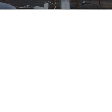
© 2026 株式会社HONE