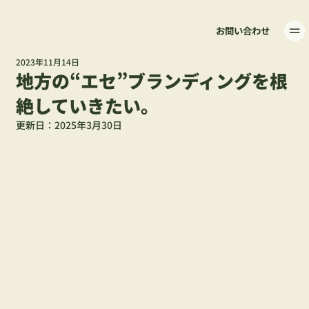
お問い合わせ
2023年11月14日
地方の“エセ”ブランディングを根
絶していきたい。
更新日：
2025年3月30日