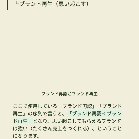
└ブランド再生（思い起こす）
ブランド再認とブランド再生
ここで使用している「ブランド再認」「ブランド
再生」の序列で言うと、
「ブランド再認＜ブラン
ド再生」
となり、思い起こしてもらえるブランド
は強い（たくさん売上をつくれる）、ということ
になります。