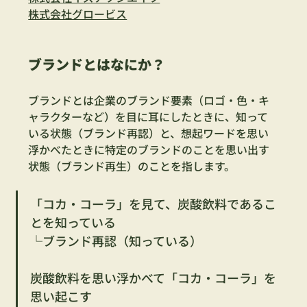
株式会社グロービス
ブランドとはなにか？
ブランドとは企業のブランド要素（ロゴ・色・キ
ャラクターなど）を目に耳にしたときに、知って
いる状態（ブランド再認）と、想起ワードを思い
浮かべたときに特定のブランドのことを思い出す
状態（ブランド再生）のことを指します。
「コカ・コーラ」を見て、炭酸飲料であるこ
とを知っている
└ブランド再認（知っている）
炭酸飲料を思い浮かべて「コカ・コーラ」を
思い起こす