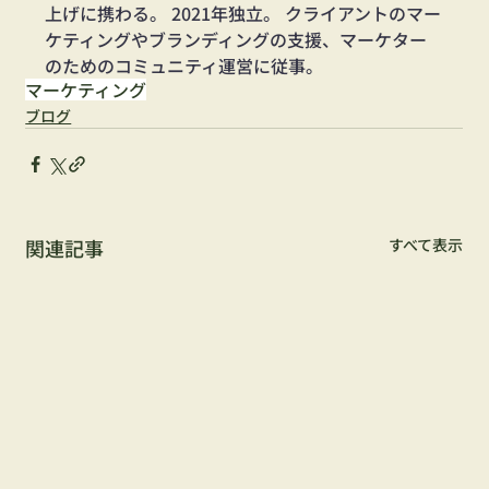
上げに携わる。 2021年独立。 クライアントのマー
ケティングやブランディングの支援、マーケター
のためのコミュニティ運営に従事。
マーケティング
ブログ
関連記事
すべて表示