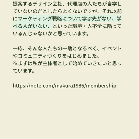
提案するデザイン会社、代理店の人たちが自学し
ていないのだとしたらよくないですが、それ以前
に
マーケティング戦略について学ぶ先がない、学
べる人がいない、
といった環境・人不全に陥って
いるんじゃないかと思っています。
一応、そんな人たちの一助となるべく、イベント
やコミュニティづくりをはじめました。
※まずは私が主体者として始めていきたいと思っ
ています。
https://note.com/makura1986/membership