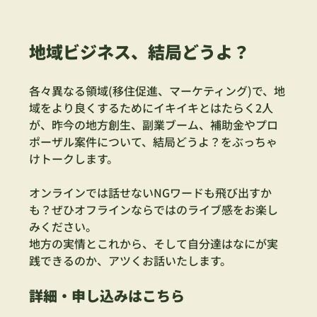
地域ビジネス、結局どうよ？
各々異なる領域(移住促進、マーケティング)で、地
域をより良くするためにイキイキとはたらく2人
が、昨今の地方創生、副業ブーム、補助金やプロ
ポーザル案件について、結局どうよ？をぶっちゃ
けトークします。
オンラインでは話せないNGワードも飛び出すか
も？ぜひオフラインならではのライブ感をお楽し
みください。
地方の実情とこれから、そして自分達はなにが実
践できるのか、アツくお話いたします。
詳細・申し込みはこちら