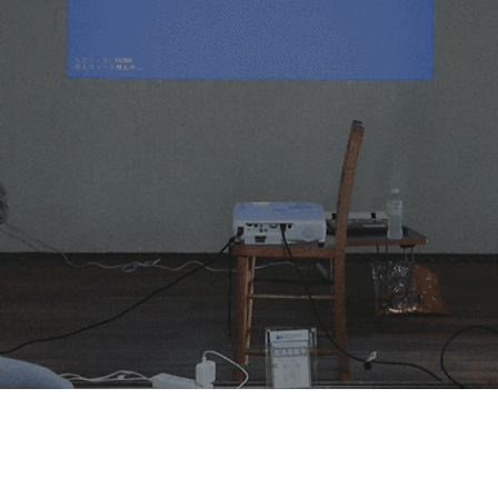
​プライバシーポリシー
© 2026 株式会社HONE