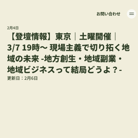
お問い合わせ
2月4日
【登壇情報】東京｜土曜開催｜
3/7 19時〜 現場主義で切り拓く地
域の未来 -地方創生・地域副業・
地域ビジネスって結局どうよ？-
更新日：
2月6日