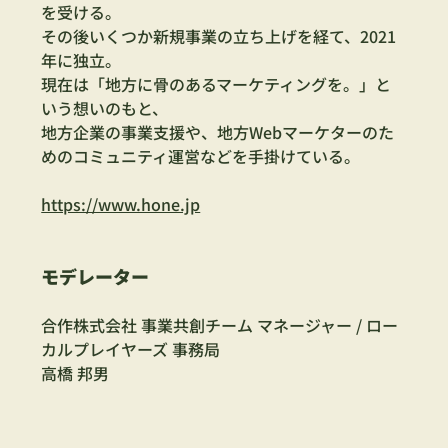
を受ける。
その後いくつか新規事業の立ち上げを経て、2021
年に独立。
現在は「地方に骨のあるマーケティングを。」と
いう想いのもと、
地方企業の事業支援や、地方Webマーケターのた
めのコミュニティ運営などを手掛けている。
https://www.hone.jp
モデレーター
合作株式会社 事業共創チーム マネージャー / ロー
カルプレイヤーズ 事務局
高橋 邦男