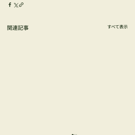
関連記事
すべて表示