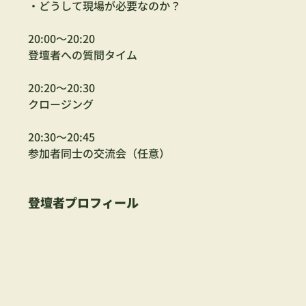
・どうして現場が必要なのか？
20:00〜20:20
登壇者への質問タイム
20:20〜20:30
クロージング
20:30〜20:45
参加者同士の交流会（任意）
登壇者プロフィール