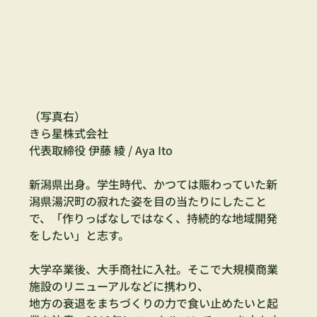
（写真右）　
きら星株式会社
代表取締役 伊藤 綾 / Aya Ito
新潟県出身。学生時代、かつては賑わっていた新
潟県湯沢町の寂れた姿を目の当たりにしたこと
で、「作りっぱなしではなく、持続的な地域開発
をしたい」と志す。
大学卒業後、大手商社に入社。そこで大規模商業
施設のリニューアルなどに携わり、
地方の衰退をまちづくりの力で食い止めたいと起