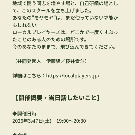
地域で闘う同志を増やす場と、自己研鑽の場とし
て、このスクールを立ち上げました。
あなたの“モヤモヤ”は、まだ使っていない才能か
もしれない。
ローカルプレイヤーズは、どこかで一度くすぶっ
たことのある人のための場所です。
今のあなたのままで、飛び込んできてください。
（共同発起人　伊藤綾／桜井貴斗）
詳細はこちら：
https://localplayers.jp/
【開催概要・当日話したいこと】 
◆開催日時
2026年3月7日(土)　19:00～20:30