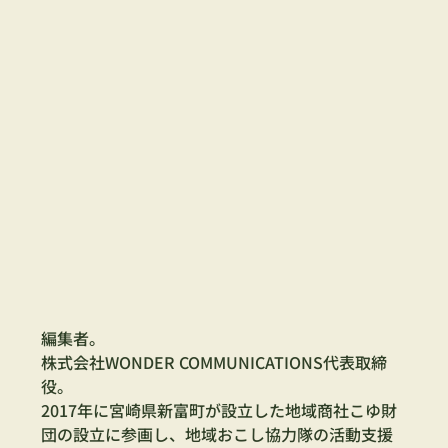
編集者。
株式会社WONDER COMMUNICATIONS代表取締
役。
2017年に宮崎県新富町が設立した地域商社こゆ財
団の設立に参画し、地域おこし協力隊の活動支援