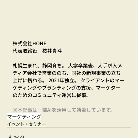
株式会社HONE
代表取締役　桜井貴斗
札幌生まれ、静岡育ち。 大学卒業後、大手求人メ
ディア会社で営業ののち、同社の新規事業の立ち
上げに携わる。 2021年独立。 クライアントのマー
ケティングやブランディングの支援、マーケター
のためのコミュニティ運営に従事。
※本記事は一部AIを活用して執筆しています。
マーケティング
イベント・セミナー