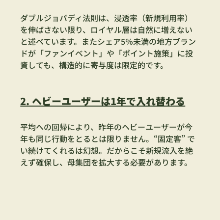
ダブルジョパディ法則は、浸透率（新規利用率）
を伸ばさない限り、ロイヤル層は自然に増えない
と述べています。またシェア5％未満の地方ブラン
ドが「ファンイベント」や「ポイント施策」に投
資しても、構造的に寄与度は限定的です。
2. ヘビーユーザーは1年で入れ替わる
平均への回帰により、昨年のヘビーユーザーが今
年も同じ行動をとるとは限りません。“固定客” で
い続けてくれるは幻想。だからこそ新規流入を絶
えず確保し、母集団を拡大する必要があります。