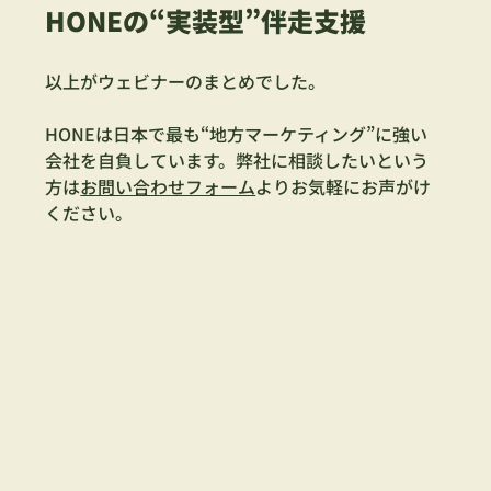
HONEの“実装型”伴走支援
以上がウェビナーのまとめでした。
HONEは日本で最も“地方マーケティング”に強い
会社を自負しています。弊社に相談したいという
方は
お問い合わせフォーム
よりお気軽にお声がけ
ください。