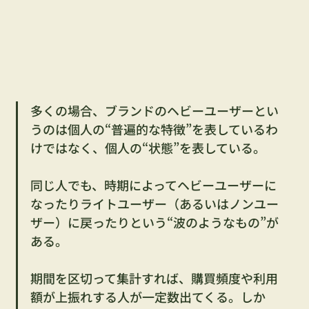
多くの場合、ブランドのヘビーユーザーとい
うのは個人の“普遍的な特徴”を表しているわ
けではなく、個人の“状態”を表している。
同じ人でも、時期によってヘビーユーザーに
なったりライトユーザー（あるいはノンユー
ザー）に戻ったりという“波のようなもの”が
ある。
期間を区切って集計すれば、購買頻度や利用
額が上振れする人が一定数出てくる。しか