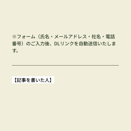
※フォーム（氏名・メールアドレス・社名・電話
番号）のご入力後、DLリンクを自動送信いたしま
す。
【記事を書いた人】