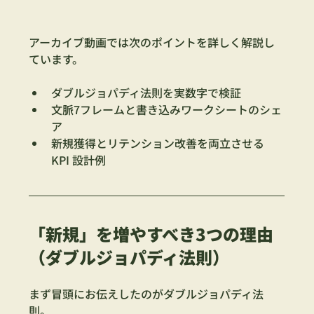
アーカイブ動画では次のポイントを詳しく解説し
ています。
ダブルジョパディ法則を実数字で検証
文脈7フレームと書き込みワークシートのシェ
ア
新規獲得とリテンション改善を両立させる 
KPI 設計例
「新規」を増やすべき3つの理由
（ダブルジョパディ法則）
まず冒頭にお伝えしたのがダブルジョパディ法
則。