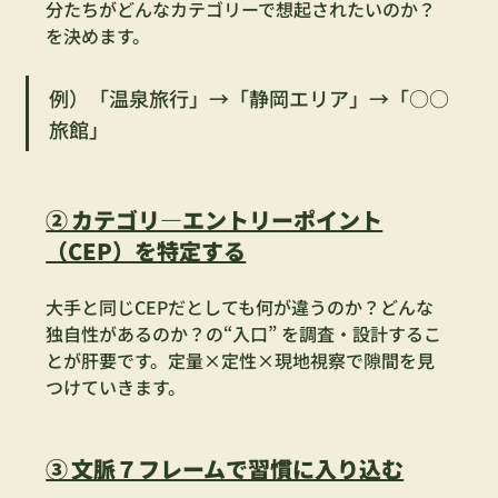
分たちがどんなカテゴリーで想起されたいのか？
を決めます。
例）「温泉旅行」→「静岡エリア」→「○○
旅館」
② カテゴリ―エントリーポイント
（CEP）を特定する
大手と同じCEPだとしても何が違うのか？どんな
独自性があるのか？の“入口” を調査・設計するこ
とが肝要です。定量×定性×現地視察で隙間を見
つけていきます。
③ 文脈７フレームで習慣に入り込む