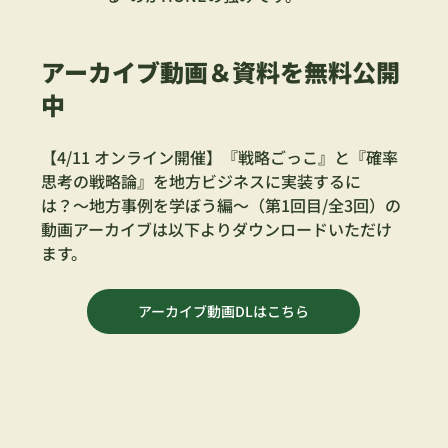
アーカイブ動画＆資料を無料公開
中
【4/11 オンライン開催】『戦略ごっこ』と『確率
思考の戦略論』を地方ビジネスに実装するに
は？〜地方事例を学ぼう編〜（第1回目/全3回）の
動画アーカイブは以下よりダウンロードいただけ
ます。
アーカイブ動画DLはこちら