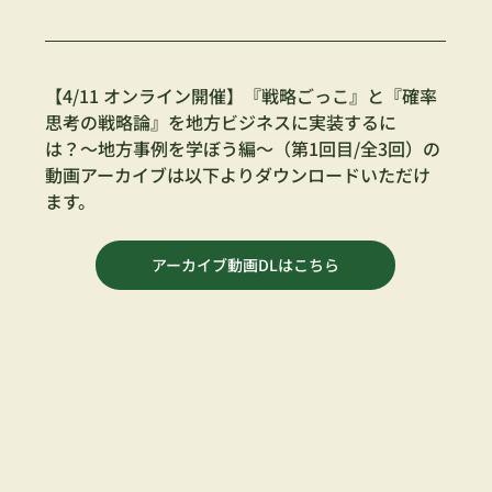
【4/11 オンライン開催】『戦略ごっこ』と『確率
思考の戦略論』を地方ビジネスに実装するに
は？〜地方事例を学ぼう編〜（第1回目/全3回）の
動画アーカイブは以下よりダウンロードいただけ
ます。
アーカイブ動画DLはこちら