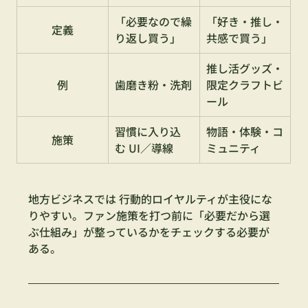
「必要なので繰
「好き・推し・
定義
り返し買う」
共感で買う」
推し活グッズ・
例
歯磨き粉・洗剤
限定クラフトビ
ール
習慣に入り込
物語・体験・コ
施策
む UI／導線
ミュニティ
地方ビジネスでは 行動的ロイヤルティが主役にな
りやすい。ファン施策を打つ前に「必要だから選
ぶ仕組み」が整っているかをチェックする必要が
ある。