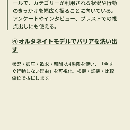
ールで、カテゴリーが利用される状況や行動
のきっかけを幅広く探ることに向いている。
アンケートやインタビュー、ブレストでの視
点出しにも使える。
④ オルタネイトモデルでバリアを洗い出
す
状況・抑圧・欲求・報酬 の4象限を使い、「今す
ぐ行動しない理由」を可視化。根拠・証拠・比較
優位で払拭します。