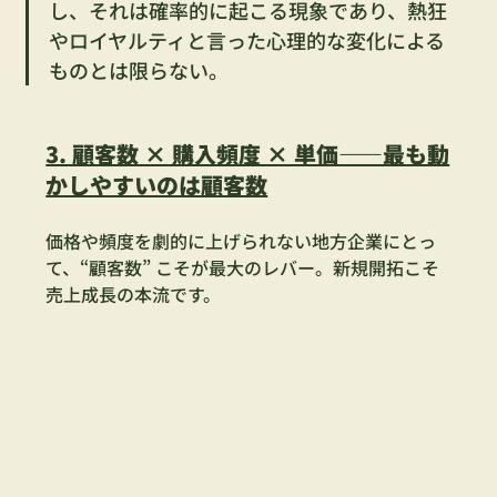
し、それは確率的に起こる現象であり、熱狂
やロイヤルティと言った心理的な変化による
ものとは限らない。
3. 顧客数 × 購入頻度 × 単価――最も動
かしやすいのは顧客数
価格や頻度を劇的に上げられない地方企業にとっ
て、“顧客数” こそが最大のレバー。新規開拓こそ
売上成長の本流です。