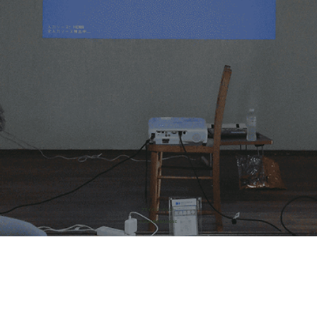
​プライバシーポリシー
© 2026 株式会社HONE