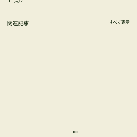
関連記事
すべて表示