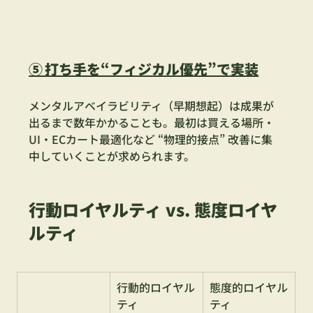
⑤ 打ち手を“フィジカル優先”で実装
メンタルアベイラビリティ（早期想起）は成果が
出るまで数年かかることも。最初は買える場所・
UI・ECカート最適化など “物理的接点” 改善に集
中していくことが求められます。
行動ロイヤルティ vs. 態度ロイヤ
ルティ
行動的ロイヤル
態度的ロイヤル
ティ
ティ