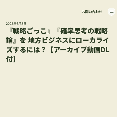
お問い合わせ
2025年6月8日
『戦略ごっこ』『確率思考の戦略
論』を 地方ビジネスにローカライ
ズするには？【アーカイブ動画DL
付】