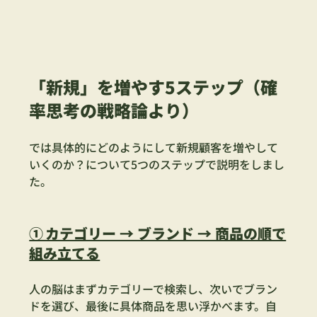
「新規」を増やす5ステップ（確
率思考の戦略論より）
では具体的にどのようにして新規顧客を増やして
いくのか？について5つのステップで説明をしまし
た。
① カテゴリー → ブランド → 商品の順で
組み立てる
人の脳はまずカテゴリーで検索し、次いでブラン
ドを選び、最後に具体商品を思い浮かべます。自