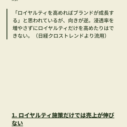
「ロイヤルティを高めればブランドが成長す
る」と思われているが、向きが逆。浸透率を
増やさずにロイヤルティだけを高めたりはで
きない。（日経クロストレンドより流用）
1. ロイヤルティ施策だけでは売上が伸び
ない