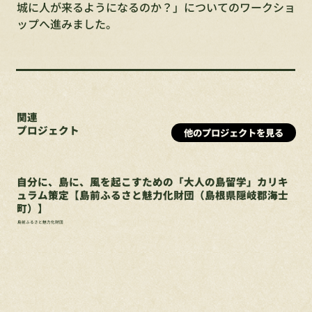
城に人が来るようになるのか？」についてのワークショ
ップへ進みました。
関連
プロジェクト
他のプロジェクトを見る
自分に、島に、風を起こすための「大人の島留学」カリキ
ュラム策定【島前ふるさと魅力化財団（島根県隠岐郡海士
町）】
島前ふるさと魅力化財団