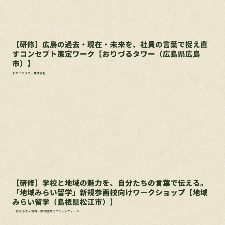
【研修】広島の過去・現在・未来を、社員の言葉で捉え直
すコンセプト策定ワーク【おりづるタワー（広島県広島
市）】
おりづるタワー株式会社
【研修】学校と地域の魅力を、自分たちの言葉で伝える。
「地域みらい留学」新規参画校向けワークショップ【地域
みらい留学（島根県松江市）】
一般財団法人 地域・教育魅力化プラットフォーム