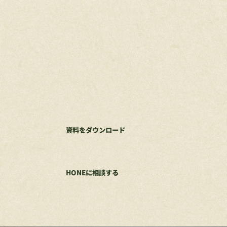
資料をダウンロード
HONEに相談する