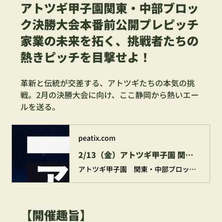
アトツギ甲子園関東・中部ブロッ
ク決勝大会本番前公開プレピッチ
家業の未来を拓く、挑戦者たちの
熱きピッチを目撃せよ！
革新と伝統が交差する、アトツギたちの本気の挑
戦。2月の決勝大会に向け、ここ静岡から熱いエー
ルを送る。
peatix.com
2/13（金）アトツギ甲子園 関東・中部ブロック決勝大会 本番前公開プレピッチ
アトツギ甲子園 関東・中部ブロック決勝大会本番前公開プレピッチ家業の未来を拓く、挑戦者たちの熱きピッチを目撃せよ！ 革新と伝統が交差する、アトツギたちの本気の挑戦。2月の決勝大会に...
【開催趣旨】