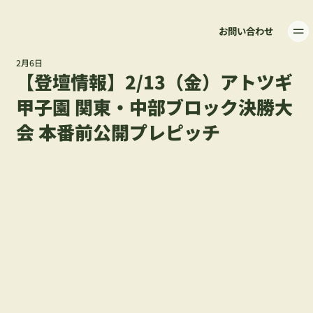
お問い合わせ
2月6日
【登壇情報】2/13（金）アトツギ
甲子園 関東・中部ブロック決勝大
会 本番前公開プレピッチ