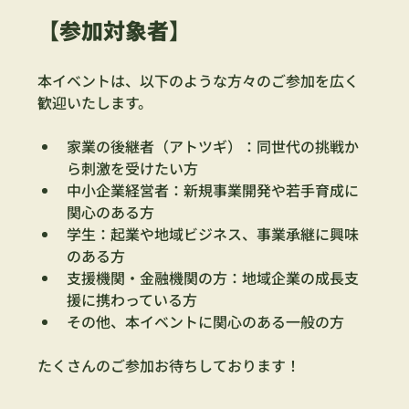
【参加対象者】
本イベントは、以下のような方々のご参加を広く
歓迎いたします。
家業の後継者（アトツギ）：同世代の挑戦か
ら刺激を受けたい方
中小企業経営者：新規事業開発や若手育成に
関心のある方
学生：起業や地域ビジネス、事業承継に興味
のある方
支援機関・金融機関の方：地域企業の成長支
援に携わっている方
その他、本イベントに関心のある一般の方
たくさんのご参加お待ちしております！