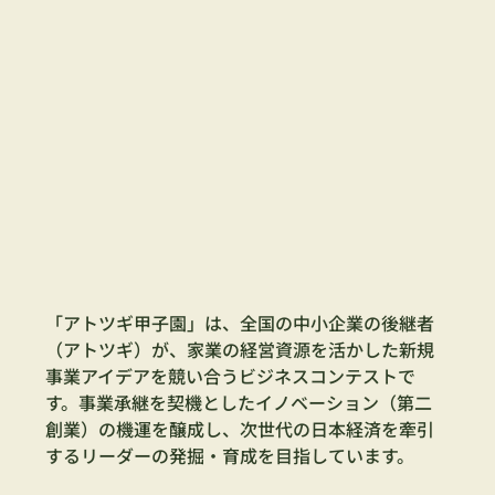
「アトツギ甲子園」は、全国の中小企業の後継者
（アトツギ）が、家業の経営資源を活かした新規
事業アイデアを競い合うビジネスコンテストで
す。事業承継を契機としたイノベーション（第二
創業）の機運を醸成し、次世代の日本経済を牽引
するリーダーの発掘・育成を目指しています。