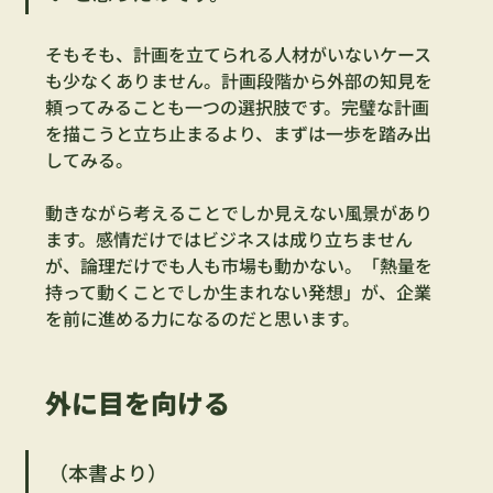
そもそも、計画を立てられる人材がいないケース
も少なくありません。計画段階から外部の知見を
頼ってみることも一つの選択肢です。完璧な計画
を描こうと立ち止まるより、まずは一歩を踏み出
してみる。
動きながら考えることでしか見えない風景があり
ます。感情だけではビジネスは成り立ちません
が、論理だけでも人も市場も動かない。「熱量を
持って動くことでしか生まれない発想」が、企業
を前に進める力になるのだと思います。
外に目を向ける
（本書より）