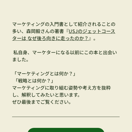
マーケティングの入門書として紹介されることの
多い、森岡毅さんの著書『
USJのジェットコース
ターは なぜ後ろ向きに走ったのか？
』。
 私自身、マーケターになる以前にこの本と出会い
ました。
「マーケティングとは何か？」
 「戦略とは何か？」
マーケティングに取り組む姿勢や考え方を抜粋
し、解釈してみたいと思います。
ぜひ最後までご覧ください。