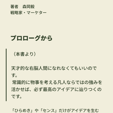
著者　森岡毅
戦略家・マーケター
プロローグから
（本書より）
天才的な右脳人間になれなくてもいいので
す。
 常識的に物事を考える凡人ならではの強みを
活かせば、必ず最高のアイデアに辿りつくの
です。
「ひらめき」や「センス」だけがアイデアを生む