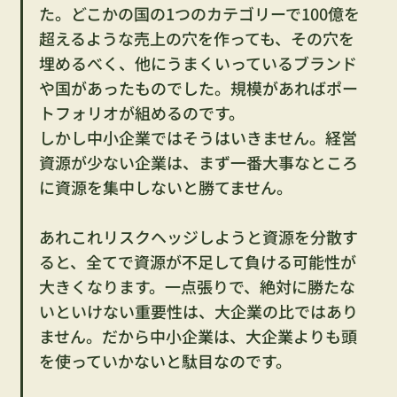
た。どこかの国の1つのカテゴリーで100億を
超えるような売上の穴を作っても、その穴を
埋めるべく、他にうまくいっているブランド
や国があったものでした。規模があればポー
トフォリオが組めるのです。
しかし中小企業ではそうはいきません。経営
資源が少ない企業は、まず一番大事なところ
に資源を集中しないと勝てません。
あれこれリスクヘッジしようと資源を分散す
ると、全てで資源が不足して負ける可能性が
大きくなります。一点張りで、絶対に勝たな
いといけない重要性は、大企業の比ではあり
ません。だから中小企業は、大企業よりも頭
を使っていかないと駄目なのです。