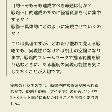
目的…そもそも達成すべき命題は何か？
戦略…目的達成のために経営資源を何に集中
するか？
戦術…具体的にどのように実現させていくの
か？
これは真理ですが、どれだけ優れて見える戦
略でも、実現性がなければ机上の空論になり
ます。戦略的フレームワークで掘る範囲を絞
り込むときに、ある程度の実現可能性を気に
しておくことが大切です。
実際のビジネスでは、時間や経営資源が限られる
なかで、戦略と戦術（アイデア）の組み合わせを
2〜3セット同時に追いかけることも少なくありま
せん。