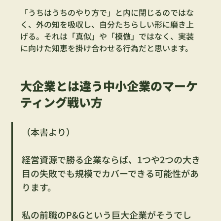
「うちはうちのやり方で」と内に閉じるのではな
く、外の知を吸収し、自分たちらしい形に磨き上
げる。それは「真似」や「模倣」ではなく、実装
に向けた知恵を掛け合わせる行為だと思います。
大企業とは違う中小企業のマーケ
ティング戦い方
（本書より）
経営資源で勝る企業ならば、1つや2つの大き
目の失敗でも規模でカバーできる可能性があ
ります。
私の前職のP&Gという巨大企業がそうでし