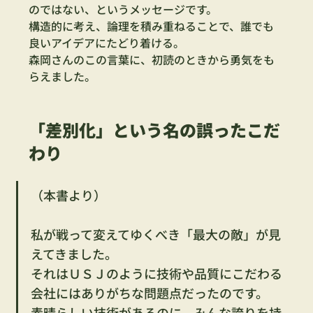
のではない、というメッセージです。
構造的に考え、論理を積み重ねることで、誰でも
良いアイデアにたどり着ける。
森岡さんのこの言葉に、初読のときから勇気をも
らえました。
「差別化」という名の誤ったこだ
わり
（本書より）
私が戦って変えてゆくべき「最大の敵」が見
えてきました。
それはＵＳＪのように技術や品質にこだわる
会社にはありがちな問題点だったのです。
素晴らしい技術があるのに、みんな誇りを持