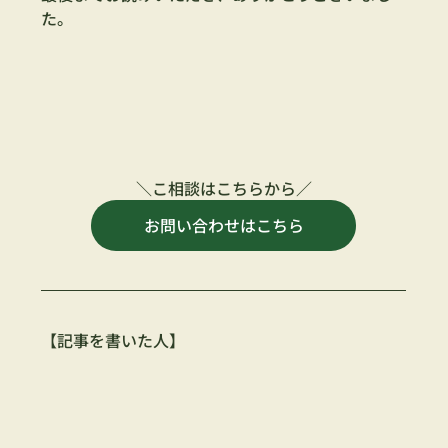
た。
＼こ相談はこちらから／
お問い合わせはこちら
【記事を書いた人】