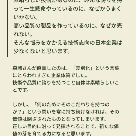
って一生懸命やっているのに、なぜかうまく
いかない。
高い品質の製品を作っているのに、なぜか売
れない。
そんな悩みをかかえる技術志向の日本企業は
少なくないと思います。
森岡さんが直面したのは、「差別化」という言葉
にとらわれすぎた企業体質でした。
技術や品質に誇りを持つこと自体は素晴らしいこ
とです。
しかし、「何のためにそのこだわりを持つの
か？」という問いを常に持ち続けなければ、その
価値は閉ざされたものとなってしまいます。
正しい目的に沿って発揮されることで、新たな価
値の芽を育てる力になると思います。