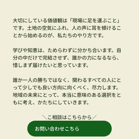
大切にしている価値観は「現場に足を運ぶこと」
です。土地の空気にふれ、人の声に耳を傾けるこ
とから始めるのが、私たちのやり方です。
学びや知恵は、ためらわずに分かち合います。自
分の中だけで完結させず、誰かの力になるなら、
惜しまず届けたいと思っています。
誰か一人の勝ちではなく、関わるすべての人にと
って少しでも良い方向に向くべく、尽力します。
地域の未来にとって、本当に意味のある選択をと
もに考え、かたちにしていきます。
＼こ相談はこちらから／
お問い合わせこちら