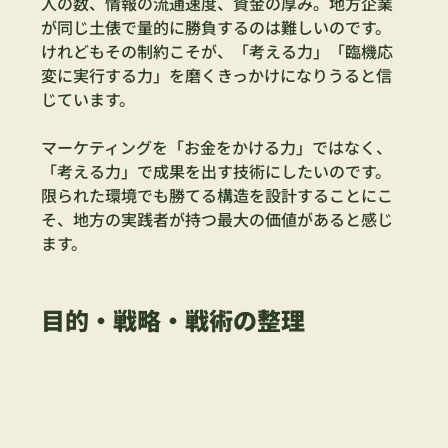
人の数、情報の流通速度、資金の厚み。地方企業
が同じ土俵で量的に勝負するのは難しいのです。
けれどもその制約こそが、「考える力」「臨機応
変に実行する力」を磨くきっかけになりうると信
じています。
マーケティングを「お金をかける力」ではなく、
「考える力」で成果を出す技術にしたいのです。
限られた環境でも勝てる構造を設計することにこ
そ、地方の実践者が持つ最大の価値があると感じ
ます。
目的・戦略・戦術の整理