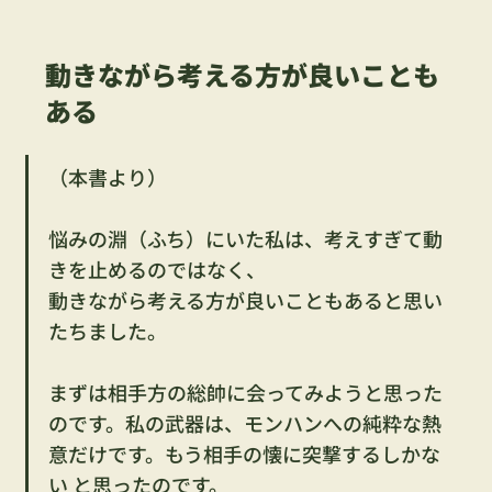
動きながら考える方が良いことも
ある
（本書より）
悩みの淵（ふち）にいた私は、考えすぎて動
きを止めるのではなく、
動きながら考える方が良いこともあると思い
たちました。
まずは相手方の総帥に会ってみようと思った
のです。私の武器は、モンハンへの純粋な熱
意だけです。もう相手の懐に突撃するしかな
い と思ったのです。