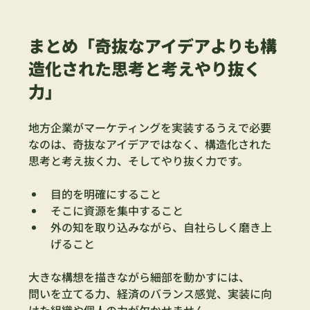
まとめ「奇抜なアイデアよりも構
造化された思考と考えやり抜く
力」
地方企業がマーケティングを実装するうえで必要
なのは、奇抜なアイデアではなく、構造化された
思考と考え抜く力、そしてやり抜く力です。
目的を明確にすること
そこに資源を集中すること
外の知を取り込みながら、自社らしく磨き上
げること
大きな構想を描きながら細部を動かすには、
問いを立てる力、経済のバランス感覚、実装に向
けた組織や個人の力が欠かせません。