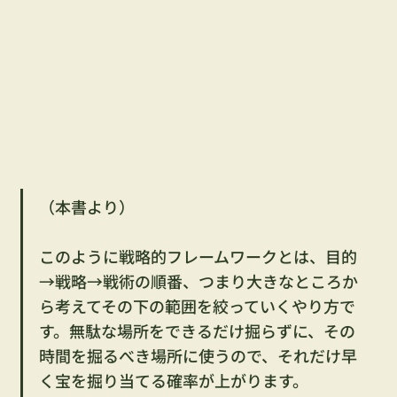
（本書より）
このように戦略的フレームワークとは、目的
→戦略→戦術の順番、つまり大きなところか
ら考えてその下の範囲を絞っていくやり方で
す。無駄な場所をできるだけ掘らずに、その
時間を掘るべき場所に使うので、それだけ早
く宝を掘り当てる確率が上がります。