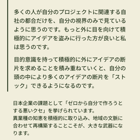
多くの人が自分のプロジェクトに関連する自
社の都合だけを、自分の視界のみで見ている
ように思うのです。もっと外に目を向けて積
極的にアイデアを盗みに行った方が良いと私
は思うのです。
目的意識を持って積極的に外にアイデアの断
片を求めることを積み重ねていくと、自分の
頭の中により多くのアイデアの断片を「スト
ック」できるようになるのです。
日本企業の課題として「ゼロから自分で作ろうと
する悪いクセ」を挙げられています。
異業種の知恵を積極的に取り込み、地域の文脈に
合わせて再構築することこそが、大きな武器にな
ります。