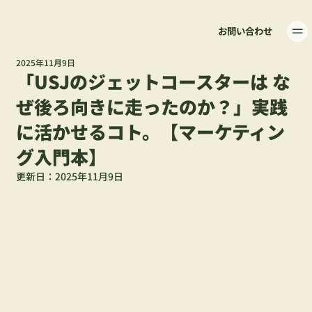
お問い合わせ
2025年11月9日
「USJのジェットコースターは な
ぜ後ろ向きに走ったのか？」実践
に活かせるコト。【マーケティン
グ入門本】
更新日：
2025年11月9日