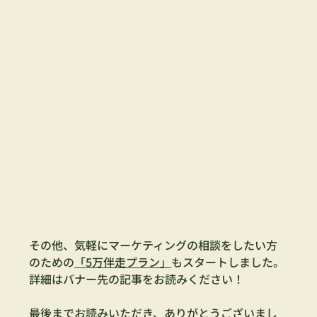
その他、気軽にマーケティングの相談をしたい方
のための
「5万伴走プラン」
もスタートしました。
詳細はバナー先の記事をお読みください！
最後までお読みいただき、ありがとうございまし