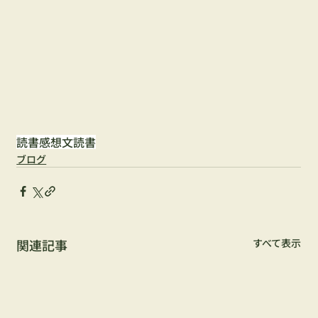
読書感想文
読書
ブログ
関連記事
すべて表示