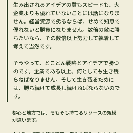
生み出されるアイデアの質もスピードも、大
企業よりも優れていないことには話になりま
せん。経営資源で劣るならば、せめて知恵で
優れないと勝負になりません。数倍の敵に勝
ちたいなら、その数倍以上努力して執着して
考えて当然です。
そうやって、とことん戦略とアイデアで勝つ
のです。企業である以上、何としても生き残
らねばなりません。そして生き残るために
は、勝ち続けて成長し続けねばならないので
す。
都心と地方では、そもそも持てるリソースの規模
が違います。