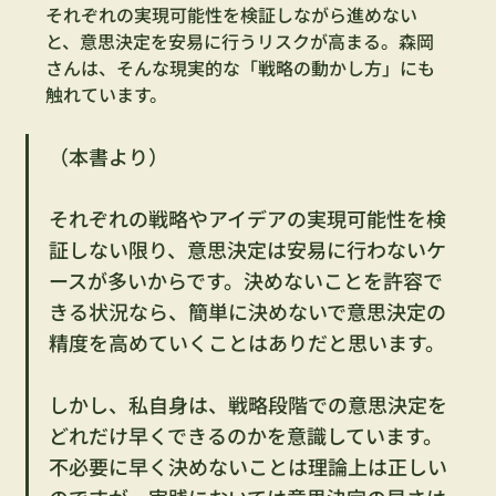
それぞれの実現可能性を検証しながら進めない
と、意思決定を安易に行うリスクが高まる。森岡
さんは、そんな現実的な「戦略の動かし方」にも
触れています。
（本書より）
それぞれの戦略やアイデアの実現可能性を検
証しない限り、意思決定は安易に行わないケ
ースが多いからです。決めないことを許容で
きる状況なら、簡単に決めないで意思決定の
精度を高めていくことはありだと思います。
しかし、私自身は、戦略段階での意思決定を
どれだけ早くできるのかを意識しています。
不必要に早く決めないことは理論上は正しい