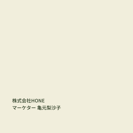
株式会社HONE
マーケター 亀元梨沙子