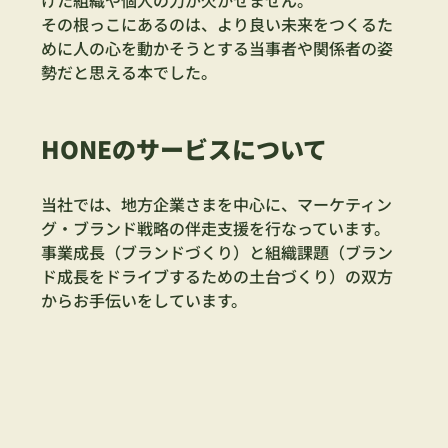
その根っこにあるのは、より良い未来をつくるた
めに人の心を動かそうとする当事者や関係者の姿
勢だと思える本でした。
HONEのサービスについて
当社では、地方企業さまを中心に、マーケティン
グ・ブランド戦略の伴走支援を行なっています。
事業成長（ブランドづくり）と組織課題（ブラン
ド成長をドライブするための土台づくり）の双方
からお手伝いをしています。