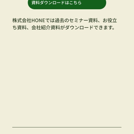
資料ダウンロードはこちら
株式会社HONEでは過去のセミナー資料、お役立
ち資料、会社紹介資料がダウンロードできます。