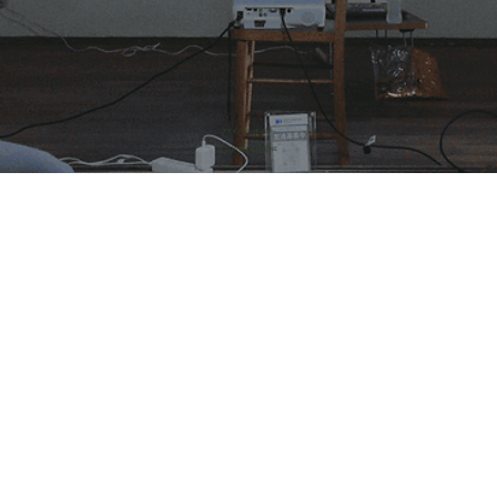
​プライバシーポリシー
© 2026 株式会社HONE