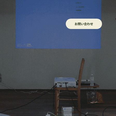
​お知らせ
よくある質問
採用情報
お問い合わせ
​プライバシーポリシー
© 2026 株式会社HONE