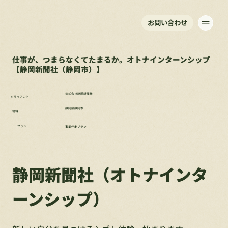
お問い合わせ
仕事が、つまらなくてたまるか。オトナインターンシップ
【静岡新聞社（静岡市）】
株式会社静岡新聞社
クライアント
静岡県静岡市
地域
プラン
事業伴走プラン
静岡新聞社（オトナインタ
ーンシップ）