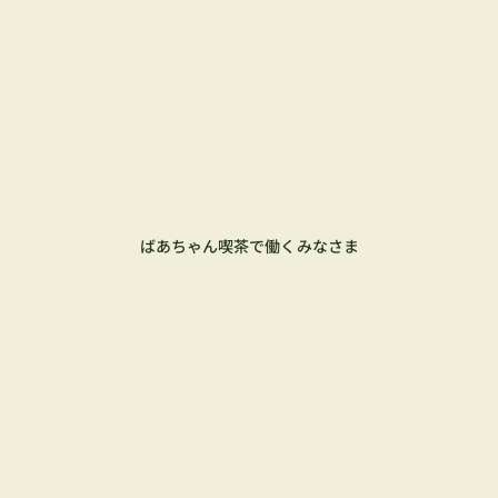
ばあちゃん喫茶で働くみなさま