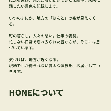
残したい景色を記録します。
いつのまにか、地方の「ほんと」の姿が見えてく
る。
町の暮らし。人々の想い。仕事の姿勢。
忙しない日常で忘れ去られた豊かさが、そこには息
づいています。
気づけば、地方が近くなる。
現場でしか得られない骨太な体験を、お届けしてい
きます。
HONEについて