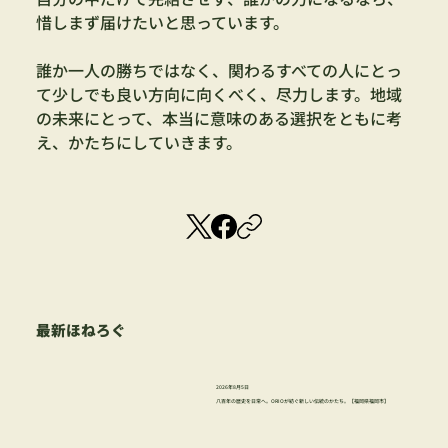
惜しまず届けたいと思っています。
誰か一人の勝ちではなく、関わるすべての人にとっ
て少しでも良い方向に向くべく、尽力します。地域
の未来にとって、本当に意味のある選択をともに考
え、かたちにしていきます。
最新ほねろぐ
2026年8月5日
八百年の歴史を日常へ。ORIOが紡ぐ新しい伝統のかたち。【福岡県福岡市】