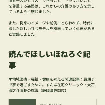
用者一人ひとりの「できること」「やりたいこと」
を尊重する姿勢は、これからの介護のあり方を示し
ているように感じました。
また、従来のイメージや前例にとらわれず、時代に
即した新しい社会モデルを模索していく必要がある
と実感しました。
読んでほしいほねろぐ記
事
▼地域医療・福祉・健康を考える関連記事：最期ま
で家で過ごすために。すんぷ在宅クリニック・大石
龍之介院長の挑戦【静岡県静岡市】
www.hone.jp