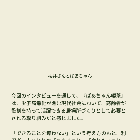
桜井さんとばあちゃん
今回のインタビューを通して、『ばあちゃん喫茶』
は、少子高齢化が進む現代社会において、高齢者が
役割を持って活躍できる居場所づくりとして必要と
される取り組みだと感じました。
「できることを奪わない」という考え方のもと、利