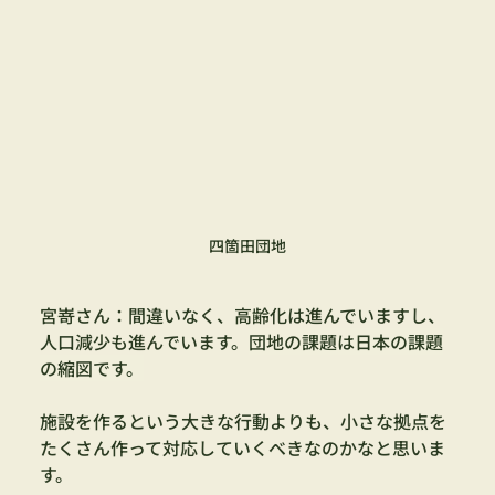
四箇田団地
宮嵜さん：間違いなく、高齢化は進んでいますし、
人口減少も進んでいます。
団地の課題は日本の課題
の縮図です。
施設を作るという大きな行動よりも、小さな拠点を
たくさん作って対応していくべきなのかなと思いま
す。