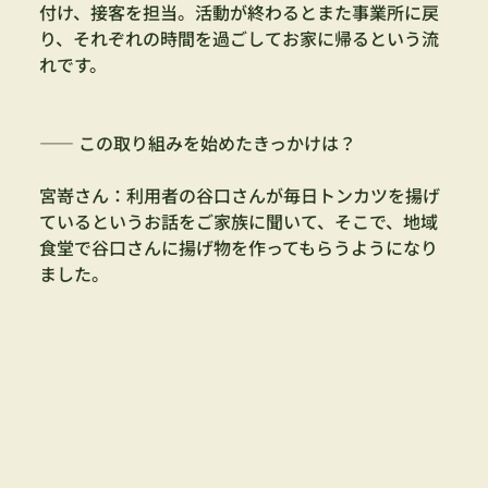
付け、接客を担当。活動が終わるとまた事業所に戻
り、それぞれの時間を過ごしてお家に帰るという流
れです。
—— この取り組みを始めたきっかけは？
宮嵜さん：利用者の谷口さんが毎日トンカツを揚げ
ているというお話をご家族に聞いて、そこで、地域
食堂で谷口さんに揚げ物を作ってもらうようになり
ました。