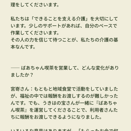
理をしてくださいます。
私たちは「できることを支える介護」を大切にして
います。少しのサポートがあれば、自分のペースで
作業してくださいます。
その人の力を信じて待つことが、私たちの介護の基
本なんです。
—— ばあちゃん喫茶を営業して、どんな変化があり
ましたか？
宮嵜さん：もともと地域食堂で活動をしていました
が、福祉の中では報酬をお渡しするのが難しかった
んです。でも、うきはの宝さんが一緒に『ばあちゃ
ん喫茶』を運営してくださることで、利用者さんた
ちに報酬をお渡しできるようになりました。
いろいろな意見はありますが、「もらったお金で何