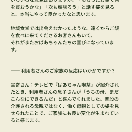
を買おうかな」「次も頑張ろう」と話す姿を見る
と、
本当にやって良かったなと思います。
地域食堂では出会えなかったような、遠くからご飯
を食べに来てくださるお客さんもいて、
それがまたおばあちゃんたちの喜びになっていま
す。
—— 利用者さんのご家族の反応はいかがですか？
宮嵜さん：テレビで『ばあちゃん喫茶』が紹介され
たとき、利用者さんの息子さんが「うちの母、まだ
こんなにできるんだ」と喜んでくれました。普段の
介護される母親ではなく、働く母親
としての姿を見
せられたことで、ご家族にも良い変化が生まれてい
ると感じます。