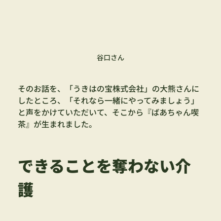
谷口さん
そのお話を、「うきはの宝株式会社」の大熊さんに
したところ、「それなら一緒にやってみましょう」
と声をかけていただいて、そこから『ばあちゃん喫
茶』が生まれました。
できることを奪わない介
護