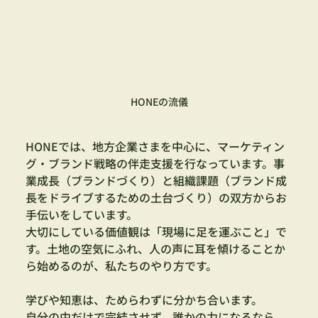
HONEの流儀
HONEでは、地方企業さまを中心に、マーケティン
グ・ブランド戦略の伴走支援を行なっています。事
業成長（ブランドづくり）と組織課題（ブランド成
長をドライブするための土台づくり）の双方からお
手伝いをしています。
大切にしている価値観は「現場に足を運ぶこと」で
す。土地の空気にふれ、人の声に耳を傾けることか
ら始めるのが、私たちのやり方です。
学びや知恵は、ためらわずに分かち合います。
自分の中だけで完結させず、誰かの力になるなら、