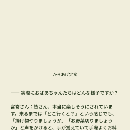
からあげ定食
—— 実際におばあちゃんたちはどんな様子ですか？
宮嵜さん：
皆さん、本当に楽しそうにされていま
す。
来るまでは「どこ行くと？」という感じでも、
「揚げ物やりましょうか」「お野菜切りましょう
か」と声をかけると、手が覚えていて手際よくお料