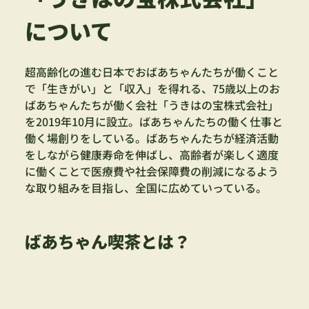
について
超高齢化の進む日本でおばあちゃんたちが働くこと
で「生きがい」と「収入」を得れる、75歳以上のお
ばあちゃんたちが働く会社「うきはの宝株式会社」
を2019年10月に設立。ばあちゃんたちの働く仕事と
働く場創りをしている。ばあちゃんたちが経済活動
をしながら健康寿命を伸ばし、高齢者が楽しく適度
に働くことで医療費や社会保障費の削減になるよう
な取り組みを目指し、全国に広めていっている。
ばあちゃん喫茶とは？