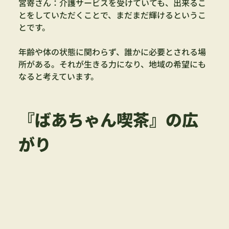
宮嵜さん：
介護サービスを受けていても、出来るこ
とをしていただくことで、まだまだ輝けるというこ
とです。
年齢や体の状態に関わらず、誰かに必要とされる場
所がある。それが生きる力になり、地域の希望にも
なると考えています。
『ばあちゃん喫茶』の広
がり