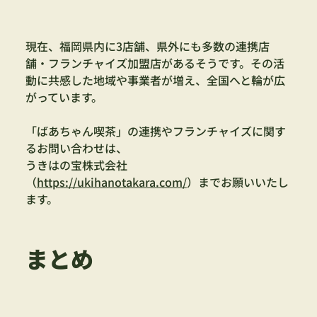
現在、福岡県内に3店舗、県外にも多数の連携店
舗・フランチャイズ加盟店があるそうです。その活
動に共感した地域や事業者が増え、全国へと輪が広
がっています。
「ばあちゃん喫茶」の連携やフランチャイズに関す
るお問い合わせは、
うきはの宝株式会社
（
https://ukihanotakara.com/
）までお願いいたし
ます。
まとめ