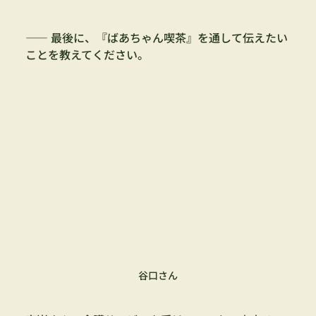
—— 最後に、『ばあちゃん喫茶』を通して伝えたい
ことを教えてください。
谷口さん