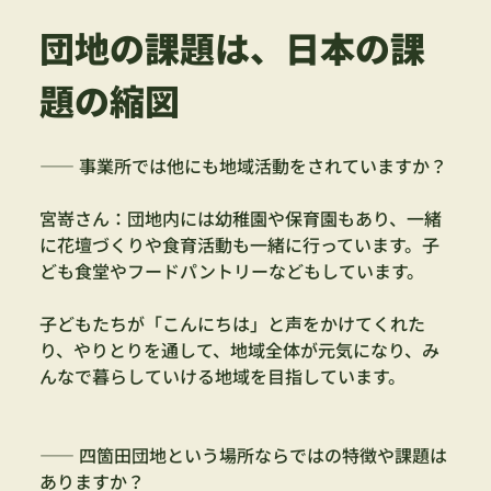
団地の課題は、日本の課
題の縮図
—— 事業所では他にも地域活動をされていますか？
宮嵜さん：団地内には幼稚園や保育園もあり、一緒
に花壇づくりや食育活動も一緒に行っています。子
ども食堂やフードパントリーなどもしています。
子どもたちが「こんにちは」と声をかけてくれた
り、やりとりを通して、地域全体が元気になり、み
んなで暮らしていける地域を目指しています。
—— 四箇田団地という場所ならではの特徴や課題は
ありますか？