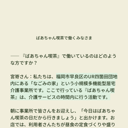
ばあちゃん喫茶で働くみなさま
—— 『ばあちゃん喫茶』で働いているのはどのよう
な方ですか？
宮嵜さん：私たちは、
福岡市早良区のUR四箇田団地
内にある「なごみの家」という小規模多機能型居宅
介護事業所です。ここで行っている『ばあちゃん喫
茶』は、介護サービスの時間内に行う活動です。
朝に事業所で皆さんをお迎えし、「今日はばあちゃ
ん喫茶の日だから行きましょう」と出かけます。お
店では、利用者さんたちが昼食の定食づくりや盛り