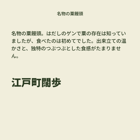
名物の粟饅頭
名物の粟饅頭。はだしのゲンで粟の存在は知ってい
ましたが、食べたのは初めてでした。出来立ての温
かさと、独特のつぶつぶとした食感がたまりませ
ん。
江戸町闊歩