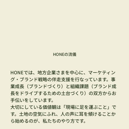
HONEの流儀
HONEでは、地方企業さまを中心に、マーケティン
グ・ブランド戦略の伴走支援を行なっています。事
業成長（ブランドづくり）と組織課題（ブランド成
長をドライブするための土台づくり）の双方からお
手伝いをしています。
大切にしている価値観は「現場に足を運ぶこと」で
す。土地の空気にふれ、人の声に耳を傾けることか
ら始めるのが、私たちのやり方です。