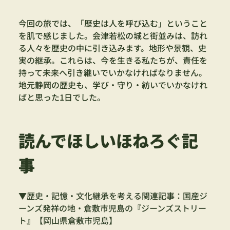
今回の旅では、「歴史は人を呼び込む」ということ
を肌で感じました。会津若松の城と街並みは、訪れ
る人々を歴史の中に引き込みます。地形や景観、史
実の継承。これらは、今を生きる私たちが、責任を
持って未来へ引き継いでいかなければなりません。
地元静岡の歴史も、学び・守り・紡いでいかなけれ
ばと思った1日でした。
読んでほしいほねろぐ記
事
▼歴史・記憶・文化継承を考える関連記事：国産ジ
ーンズ発祥の地・倉敷市児島の『ジーンズストリー
ト』【岡山県倉敷市児島】