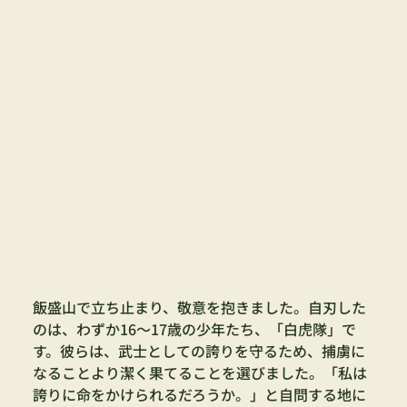
飯盛山で立ち止まり、敬意を抱きました。自刃した
のは、わずか16〜17歳の少年たち、「白虎隊」で
す。彼らは、武士としての誇りを守るため、捕虜に
なることより潔く果てることを選びました。「私は
誇りに命をかけられるだろうか。」と自問する地に