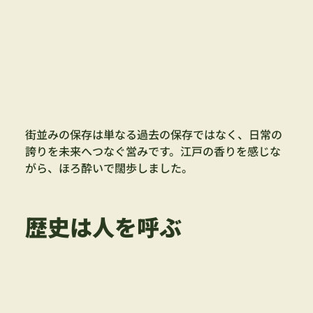
街並みの保存は単なる過去の保存ではなく、日常の
誇りを未来へつなぐ営みです。江戸の香りを感じな
がら、ほろ酔いで闊歩しました。
歴史は人を呼ぶ