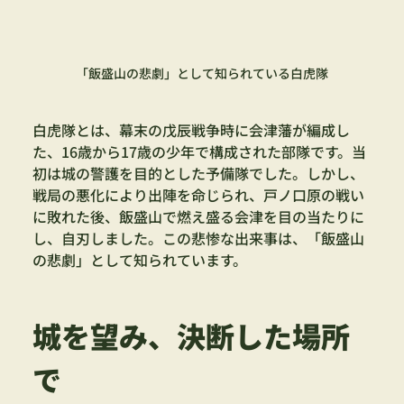
「飯盛山の悲劇」として知られている白虎隊
白虎隊とは、幕末の戊辰戦争時に会津藩が編成し
た、16歳から17歳の少年で構成された部隊です。当
初は城の警護を目的とした予備隊でした。しかし、
戦局の悪化により出陣を命じられ、戸ノ口原の戦い
に敗れた後、飯盛山で燃え盛る会津を目の当たりに
し、自刃しました。この悲惨な出来事は、「飯盛山
の悲劇」として知られています。
城を望み、決断した場所
で