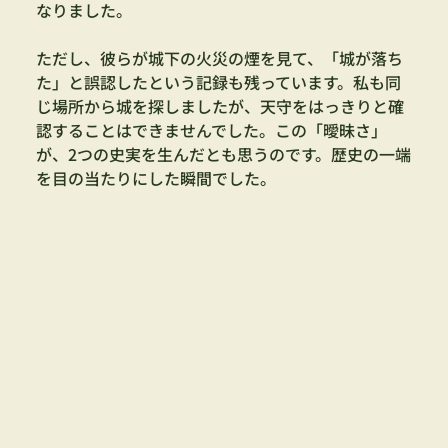
なりました。
ただし、彼らが城下の火災の煙を見て、「城が落ち
た」と誤認したという記録も残っています。私も同
じ場所から城を探しましたが、天守をはっきりと確
認することはできませんでした。この「曖昧さ」
が、2つの史実を生んだとも思うのです。歴史の一端
を目の当たりにした瞬間でした。