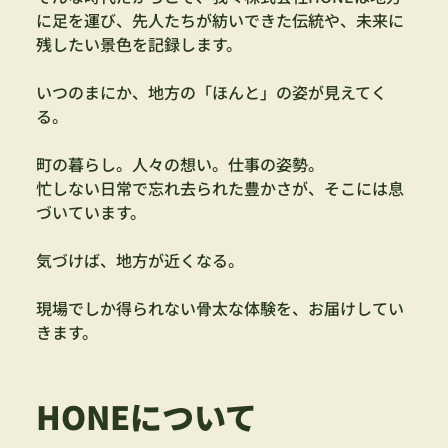
に足を運び、先人たちが紡いできた伝統や、未来に
残したい景色を記録します。
いつのまにか、地方の「ほんと」の姿が見えてく
る。
町の暮らし。人々の想い。仕事の姿勢。
忙しない日常で忘れ去られた豊かさが、そこには息
づいています。
気づけば、地方が近くなる。
現場でしか得られない骨太な体験を、お届けしてい
きます。
HONEについて