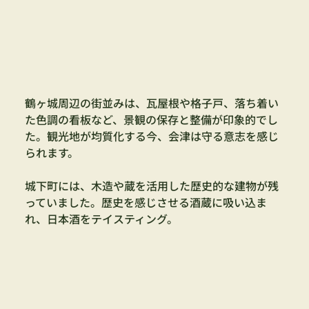
鶴ヶ城周辺の街並みは、瓦屋根や格子戸、落ち着い
た色調の看板など、景観の保存と整備が印象的でし
た。観光地が均質化する今、会津は守る意志を感じ
られます。
城下町には、木造や蔵を活用した歴史的な建物が残
っていました。歴史を感じさせる酒蔵に吸い込ま
れ、日本酒をテイスティング。