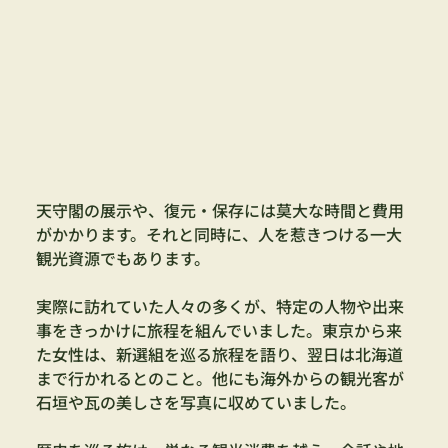
天守閣の展示や、復元・保存には莫大な時間と費用
がかかります。それと同時に、人を惹きつける一大
観光資源でもあります。
実際に訪れていた人々の多くが、特定の人物や出来
事をきっかけに旅程を組んでいました。東京から来
た女性は、新選組を巡る旅程を語り、翌日は北海道
まで行かれるとのこと。他にも海外からの観光客が
石垣や瓦の美しさを写真に収めていました。