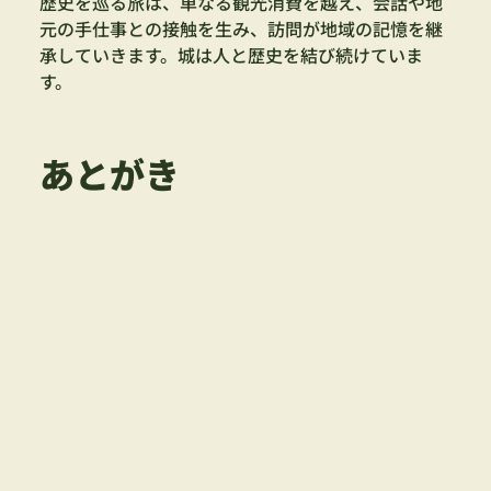
歴史を巡る旅は、単なる観光消費を越え、会話や地
元の手仕事との接触を生み、訪問が地域の記憶を継
承していきます。城は人と歴史を結び続けていま
す。
あとがき