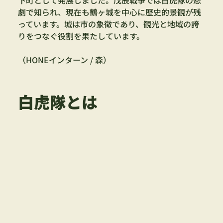
劇で知られ、現在も鶴ヶ城を中心に歴史的景観が残
っています。城は市の象徴であり、観光と地域の誇
りをつなぐ役割を果たしています。
（HONEインターン / 森）
白虎隊とは