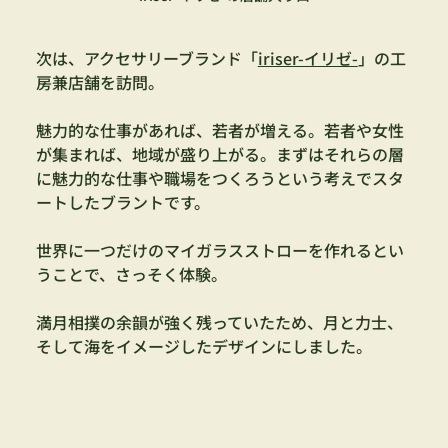
次は、アクセサリーブランド「
iriser-イリゼ-
」の工
房兼店舗を訪問。
魅力的な仕事があれば、若者が増える。若者や女性
が集まれば、地域が盛り上がる。まずはそれらの層
に魅力的な仕事や職場をつくろうという考えでスタ
ートしたブラントです。
世界に一つだけのマイガラスストローを作れるとい
うことで、さっそく体験。
満月相撲の余韻が強く残っていたため、月と力士、
そして海をイメージしたデザインにしました。