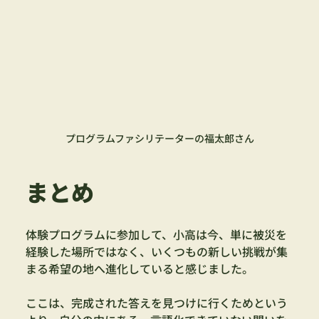
プログラムファシリテーターの福太郎さん
まとめ
体験プログラムに参加して、小高は今、単に被災を
経験した場所ではなく、いくつもの新しい挑戦が集
まる希望の地へ進化していると感じました。
ここは、完成された答えを見つけに行くためという