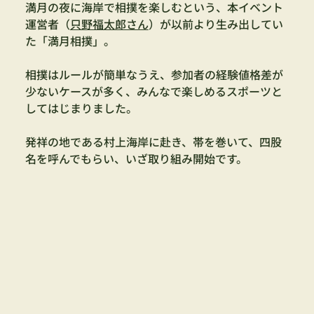
満月の夜に海岸で相撲を楽しむという、本イベント
運営者（
只野福太郎さん
）が以前より生み出してい
た「満月相撲」。
相撲はルールが簡単なうえ、参加者の経験値格差が
少ないケースが多く、みんなで楽しめるスポーツと
してはじまりました。
発祥の地である村上海岸に赴き、帯を巻いて、四股
名を呼んでもらい、いざ取り組み開始です。