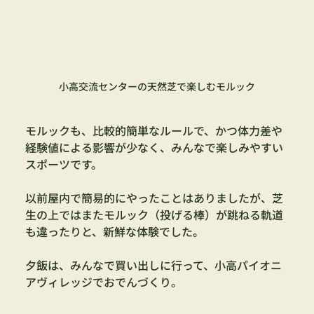
小高交流センターの天然芝で楽しむモルック
モルックも、比較的簡単なルールで、かつ体力差や
経験値による影響が少なく、みんなで楽しみやすい
スポーツです。
以前屋内で簡易的にやったことはありましたが、芝
生の上ではまたモルック（投げる棒）が跳ねる軌道
も違ったりと、新鮮な体験でした。
夕飯は、みんなで買い出しに行って、小高パイオニ
アヴィレッジでおでんづくり。