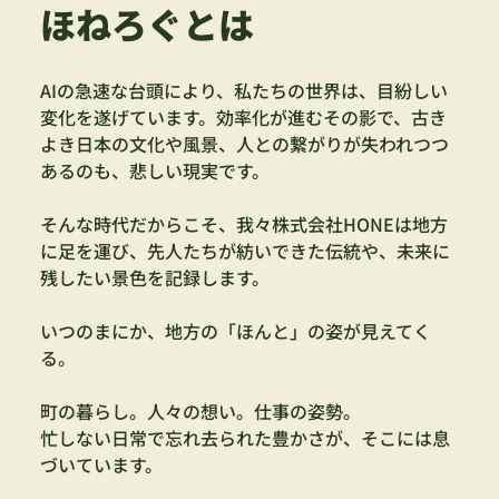
ほねろぐとは
AIの急速な台頭により、私たちの世界は、目紛しい
変化を遂げています。効率化が進むその影で、古き
よき日本の文化や風景、人との繋がりが失われつつ
あるのも、悲しい現実です。
そんな時代だからこそ、我々株式会社HONEは地方
に足を運び、先人たちが紡いできた伝統や、未来に
残したい景色を記録します。
いつのまにか、地方の「ほんと」の姿が見えてく
る。
町の暮らし。人々の想い。仕事の姿勢。
忙しない日常で忘れ去られた豊かさが、そこには息
づいています。