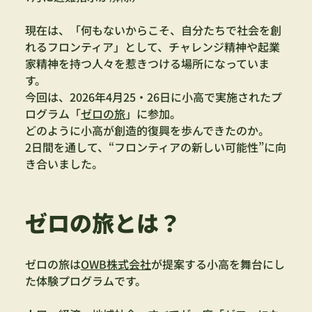
現在は、「何もないからこそ、自分たちで社会を創
れるフロンティア」として、チャレンジ精神や起業
家精神を持つ人々を惹きつける場所になっていま
す。
今回は、2026年4月25・26日に小高で実施されたプ
ログラム「
ゼロの旅
」に参加。
どのように小高が創造的復興を歩んできたのか。
2日間を通して、“フロンティアの新しい可能性”に向
き合いました。
ゼロの旅とは？
ゼロの旅は
OWB株式会社
が提案する小高を舞台にし
た体験プログラムです。