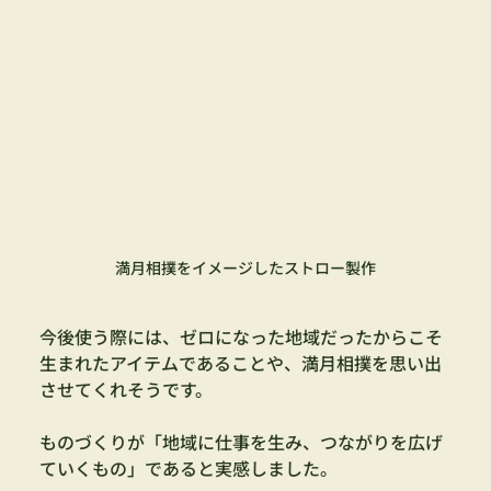
満月相撲をイメージしたストロー製作
今後使う際には、ゼロになった地域だったからこそ
生まれたアイテムであることや、満月相撲を思い出
させてくれそうです。
ものづくりが「地域に仕事を生み、つながりを広げ
ていくもの」であると実感しました。