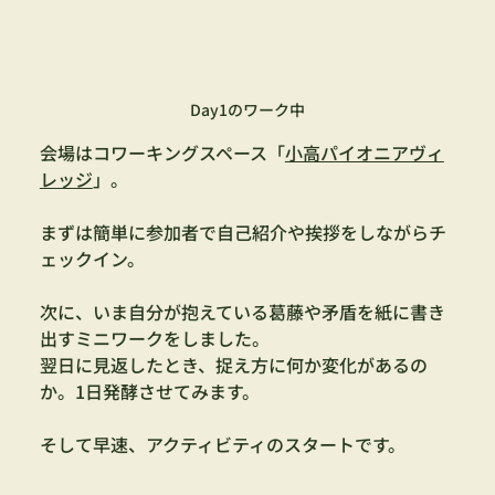
Day1のワーク中
会場はコワーキングスペース「
小高パイオニアヴィ
レッジ
」。
まずは簡単に参加者で自己紹介や挨拶をしながらチ
ェックイン。
次に、いま自分が抱えている葛藤や矛盾を紙に書き
出すミニワークをしました。
翌日に見返したとき、捉え方に何か変化があるの
か。1日発酵させてみます。
そして早速、アクティビティのスタートです。