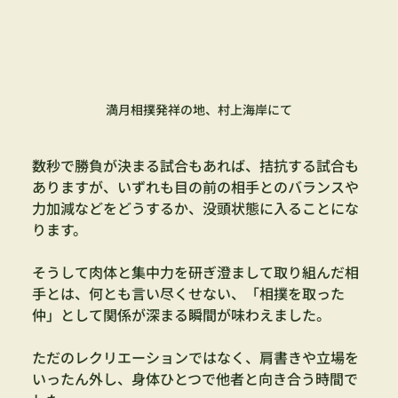
満月相撲発祥の地、村上海岸にて
数秒で勝負が決まる試合もあれば、拮抗する試合も
ありますが、いずれも目の前の相手とのバランスや
力加減などをどうするか、没頭状態に入ることにな
ります。
そうして肉体と集中力を研ぎ澄まして取り組んだ相
手とは、何とも言い尽くせない、「相撲を取った
仲」として関係が深まる瞬間が味わえました。
ただのレクリエーションではなく、肩書きや立場を
いったん外し、身体ひとつで他者と向き合う時間で