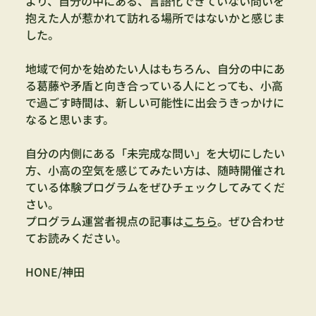
より、自分の中にある、言語化できていない問いを
抱えた人が惹かれて訪れる場所ではないかと感じま
した。
地域で何かを始めたい人はもちろん、自分の中にあ
る葛藤や矛盾と向き合っている人にとっても、小高
で過ごす時間は、新しい可能性に出会うきっかけに
なると思います。
自分の内側にある「未完成な問い」を大切にしたい
方、小高の空気を感じてみたい方は、随時開催され
ている体験プログラムをぜひチェックしてみてくだ
さい。
プログラム運営者視点の記事は
こちら
。ぜひ合わせ
てお読みください。
HONE/神田