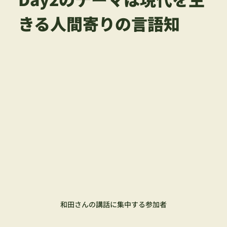
きる人間寄りの言語知
和田さんの講話に集中する参加者