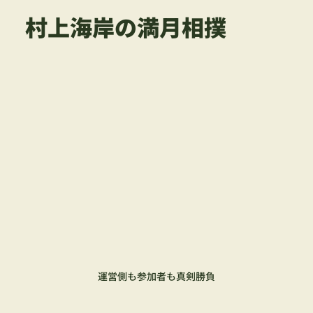
村上海岸の満月相撲
運営側も参加者も真剣勝負