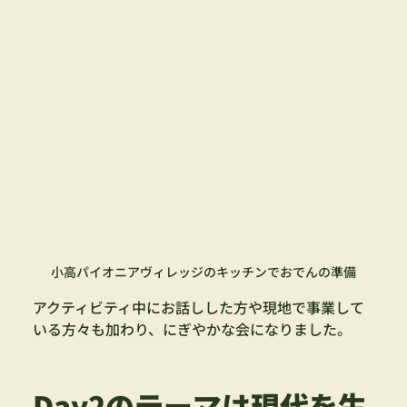
小高パイオニアヴィレッジのキッチンでおでんの準備
アクティビティ中にお話しした方や現地で事業して
いる方々も加わり、にぎやかな会になりました。
Day2のテーマは現代を生