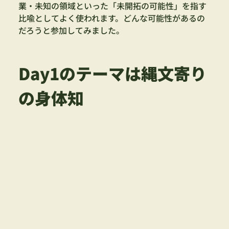
業・未知の領域といった「未開拓の可能性」を指す
比喩としてよく使われます。どんな可能性があるの
だろうと参加してみました。
Day1のテーマは縄文寄り
の身体知