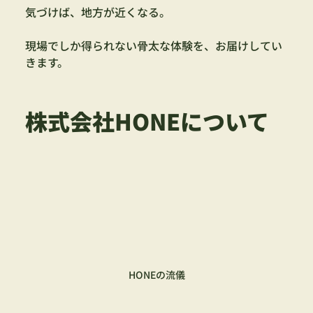
気づけば、地方が近くなる。
現場でしか得られない骨太な体験を、お届けしてい
きます。
株式会社HONEについて
HONEの流儀