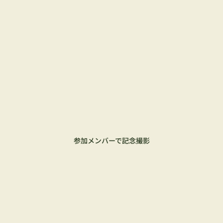
参加メンバーで記念撮影