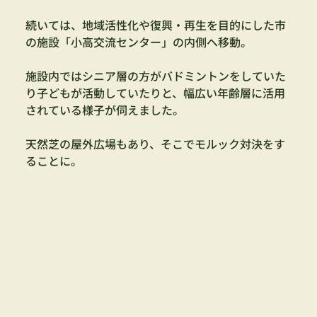
続いては、地域活性化や復興・再生を目的にした市
の施設「小高交流センター」の内側へ移動。
施設内ではシニア層の方がバドミントンをしていた
り子どもが活動していたりと、幅広い年齢層に活用
されている様子が伺えました。
天然芝の屋外広場もあり、そこでモルック対決をす
ることに。