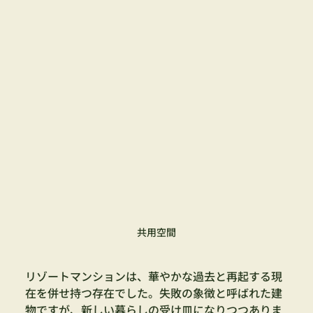
共用空間
リゾートマンションは、華やかな過去と再起する現
在を併せ持つ存在でした。失敗の象徴と呼ばれた建
物ですが、新しい暮らしの受け皿になりつつありま