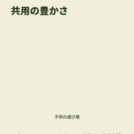
共用の豊かさ
子供の遊び場