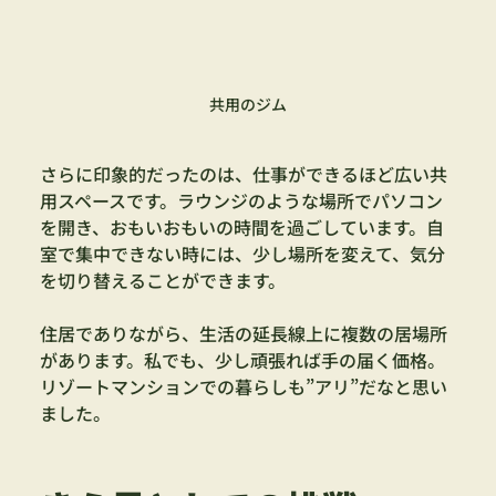
共用のジム
さらに印象的だったのは、仕事ができるほど広い共
用スペースです。ラウンジのような場所でパソコン
を開き、おもいおもいの時間を過ごしています。自
室で集中できない時には、少し場所を変えて、気分
を切り替えることができます。
住居でありながら、生活の延長線上に複数の居場所
があります。私でも、少し頑張れば手の届く価格。
リゾートマンションでの暮らしも”アリ”だなと思い
ました。