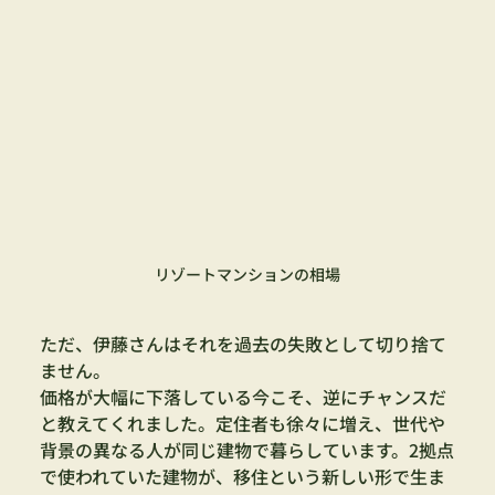
リゾートマンションの相場
ただ、伊藤さんはそれを過去の失敗として切り捨て
ません。
価格が大幅に下落している今こそ、逆にチャンスだ
と教えてくれました。定住者も徐々に増え、世代や
背景の異なる人が同じ建物で暮らしています。2拠点
で使われていた建物が、移住という新しい形で生ま