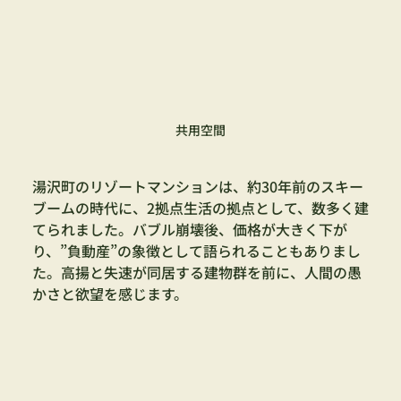
共用空間
湯沢町のリゾートマンションは、約30年前のスキー
ブームの時代に、2拠点生活の拠点として、数多く建
てられました。バブル崩壊後、価格が大きく下が
り、”負動産”の象徴として語られることもありまし
た。高揚と失速が同居する建物群を前に、人間の愚
かさと欲望を感じます。