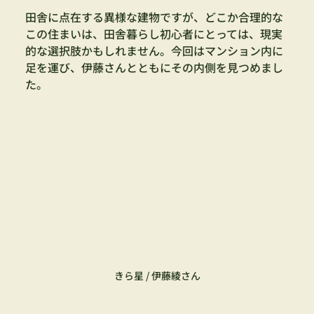
田舎に点在する異様な建物ですが、どこか合理的な
この住まいは、田舎暮らし初心者にとっては、現実
的な選択肢かもしれません。今回はマンション内に
足を運び、伊藤さんとともにその内側を見つめまし
た。
きら星 / 伊藤綾さん