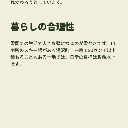
れ変わろうとしています。
暮らしの合理性
雪国での生活で大きな壁になるのが雪かきです。11
箇所のスキー場がある湯沢町。一晩で80センチ以上
積もることもある土地では、日常の負担は想像以上
です。