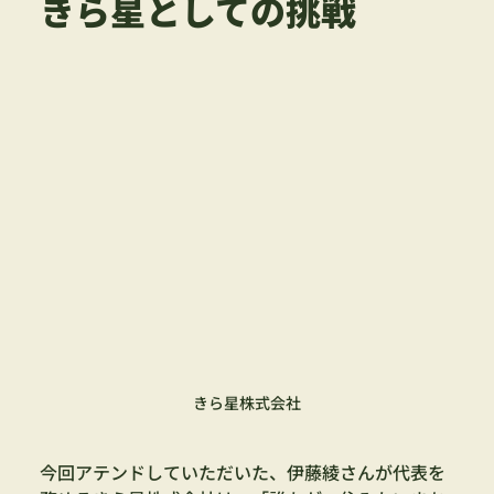
きら星としての挑戦
きら星株式会社
今回アテンドしていただいた、伊藤綾さんが代表を