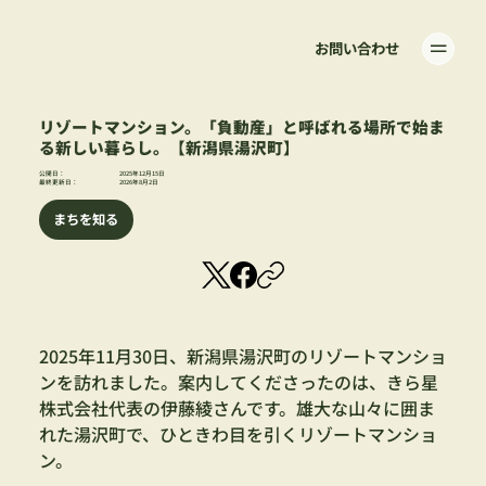
お問い合わせ
リゾートマンション。「負動産」と呼ばれる場所で始ま
る新しい暮らし。【新潟県湯沢町】
公開日：
2025年12月15日
最終更新日：
2026年8月2日
まちを知る
2025年11月30日、新潟県湯沢町のリゾートマンショ
ンを訪れました。案内してくださったのは、きら星
株式会社代表の伊藤綾さんです。雄大な山々に囲ま
れた湯沢町で、ひときわ目を引くリゾートマンショ
ン。