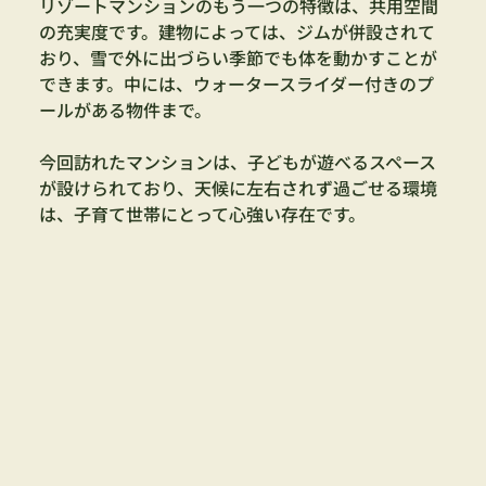
リゾートマンションのもう一つの特徴は、共用空間
の充実度です。建物によっては、ジムが併設されて
おり、雪で外に出づらい季節でも体を動かすことが
できます。中には、ウォータースライダー付きのプ
ールがある物件まで。
今回訪れたマンションは、子どもが遊べるスペース
が設けられており、天候に左右されず過ごせる環境
は、子育て世帯にとって心強い存在です。