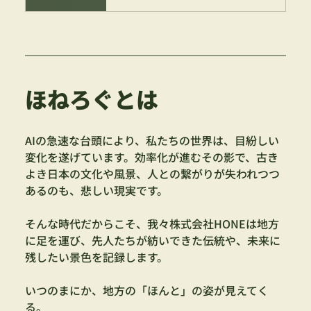
ほねろぐとは
AIの急速な台頭により、私たちの世界は、目紛しい
変化を遂げています。効率化が進むその影で、古き
よき日本の文化や風景、人との繋がりが失われつつ
あるのも、悲しい現実です。
そんな時代だからこそ、我々株式会社HONEは地方
に足を運び、先人たちが紡いできた伝統や、未来に
残したい景色を記録します。
いつのまにか、地方の「ほんと」の姿が見えてく
る。