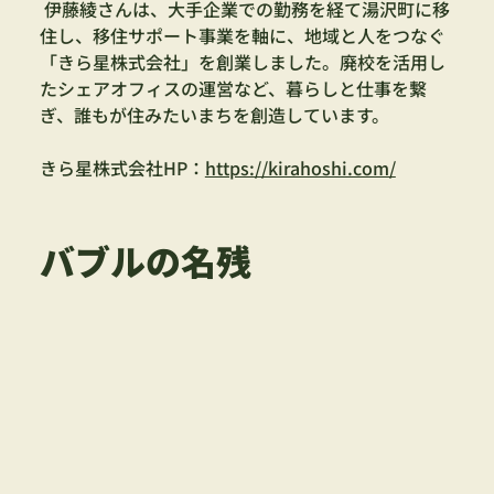
 伊藤綾さんは、大手企業での勤務を経て湯沢町に移
住し、移住サポート事業を軸に、地域と人をつなぐ
「きら星株式会社」を創業しました。廃校を活用し
たシェアオフィスの運営など、暮らしと仕事を繋
ぎ、誰もが住みたいまちを創造しています。
きら星株式会社HP：
https://kirahoshi.com/
バブルの名残