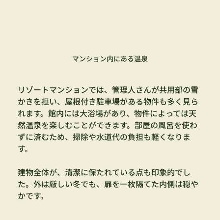
マンション内にある温泉
リゾートマンションでは、管理人さんが共用部の雪
かきを担い、屋根付き駐車場がある物件も多く見ら
れます。館内には大浴場があり、物件によっては天
然温泉を楽しむことができます。部屋の風呂を使わ
ずに済むため、掃除や水道代の負担も軽くなりま
す。
建物全体が、清潔に保たれている点も印象的でし
た。外は厳しい冬でも、扉を一枚隔てた内側は穏や
かです。