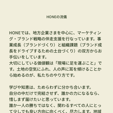
HONEの流儀
HONEでは、地方企業さまを中心に、マーケティン
グ・ブランド戦略の伴走支援を行なっています。事
業成長（ブランドづくり）と組織課題（ブランド成
長をドライブするための土台づくり）の双方からお
手伝いをしています。
大切にしている価値観は「現場に足を運ぶこと」で
す。土地の空気にふれ、人の声に耳を傾けることか
ら始めるのが、私たちのやり方です。
学びや知恵は、ためらわずに分かち合います。
自分の中だけで完結させず、誰かの力になるなら、
惜しまず届けたいと思っています。
誰か一人の勝ちではなく、関わるすべての人にとっ
て少しでも良い方向に向くべく、尽力します。地域