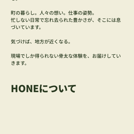
町の暮らし。人々の想い。仕事の姿勢。
忙しない日常で忘れ去られた豊かさが、そこには息
づいています。
気づけば、地方が近くなる。
現場でしか得られない骨太な体験を、お届けしてい
きます。
HONEについて