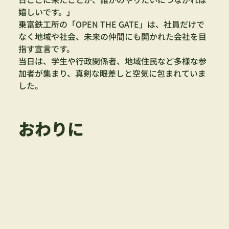
嬉しいです。」
乗富鉄工所の「OPEN THE GATE」は、社員だけで
なく地域や社会、未来の仲間にも開かれた会社を目
指す宣言です。
当日は、学生や行政関係者、地域住民など多様な参
加者が集まり、真剣な眼差しと空気に包まれていま
した。
おわりに