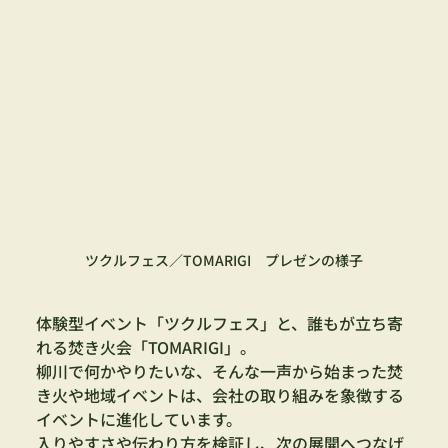
ツクルフェス／TOMARIGI　プレゼンの様子
体験型イベント「ツクルフェス」と、誰もが立ち寄
れる焚き火会「TOMARIGI」。
柳川で何かやりたいな、そんな一声から始まった焚
き火や地域イベントは、会社の取り組みを象徴する
イベントに進化しています。
入りやすさや伝わり方を検証し、次の展開へつなげ