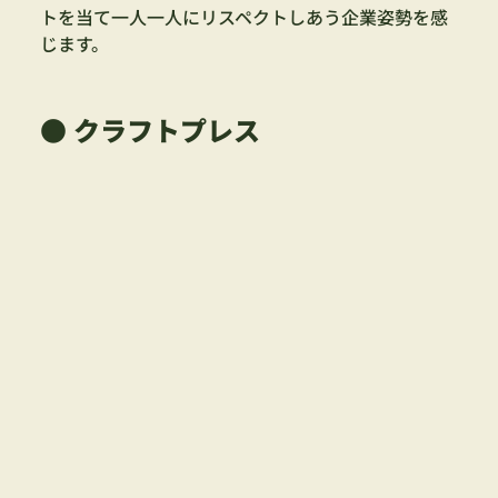
トを当て一人一人にリスペクトしあう企業姿勢を感
じます。
● クラフトプレス