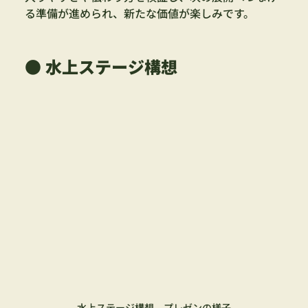
る準備が進められ、新たな価値が楽しみです。
● 水上ステージ構想
水上ステージ構想　プレゼンの様子