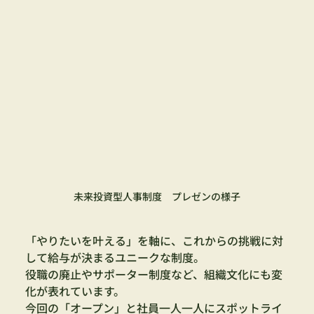
未来投資型人事制度　プレゼンの様子
「やりたいを叶える」を軸に、これからの挑戦に対
して給与が決まるユニークな制度。
役職の廃止やサポーター制度など、組織文化にも変
化が表れています。
今回の「オープン」と社員一人一人にスポットライ