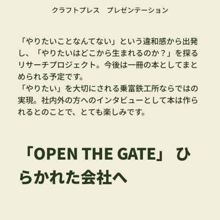
クラフトプレス　プレゼンテーション
「やりたいことなんてない」という違和感から出発
し、「やりたいはどこから生まれるのか？」を探る
リサーチプロジェクト。今後は一冊の本としてまと
められる予定です。
「やりたい」を大切にされる乗富鉄工所ならではの
実現。社内外の方へのインタビューとして本は作ら
れるとのことで、とても楽しみです。
「OPEN THE GATE」 ひ
らかれた会社へ