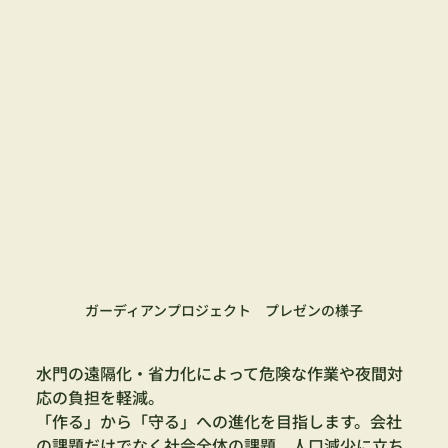
ガーディアンプロジェクト　プレゼンの様子
水門の遠隔化・省力化によって危険な作業や夜間対
応の負担を軽減。
「作る」から「守る」への進化を目指します。会社
の課題だけでなく社会全体の課題、人口減少に立ち