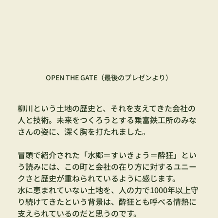
OPEN THE GATE（最後のプレゼンより）
柳川という土地の歴史と、それを支えてきた会社の
人と技術。未来をつくろうとする乗富鉄工所のみな
さんの姿に、深く胸を打たれました。
冒頭で紹介された「水郷＝すいきょう＝酔狂」とい
う読みには、この町と会社の在り方に対するユニー
クさと歴史が重ねられているように感じます。
水に恵まれていない土地を、人の力で1000年以上守
り続けてきたという背景は、酔狂とも呼べる情熱に
支えられているのだと思うのです。