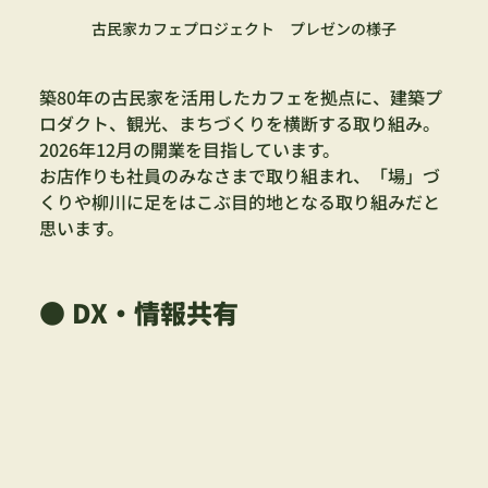
古民家カフェプロジェクト　プレゼンの様子
築80年の古民家を活用したカフェを拠点に、建築プ
ロダクト、観光、まちづくりを横断する取り組み。
2026年12月の開業を目指しています。
お店作りも社員のみなさまで取り組まれ、「場」づ
くりや柳川に足をはこぶ目的地となる取り組みだと
思います。
● DX・情報共有