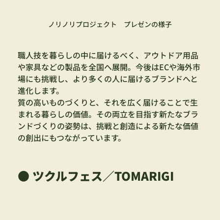
ノリノリプロジェクト　プレゼンの様子
職人技を暮らしの中に届けるべく、アウトドア用品
や家具などの製品を全国へ展開。今後はECや海外市
場にも挑戦し、より多くの人に届けるブランドへと
進化します。
質の高いものづくりと、それを広く届けることで生
まれる暮らしの価値。その両立を目指す新たなブラ
ンドづくりの姿勢は、挑戦と創造による新たな価値
の創出にもつながっています。
● ツクルフェス／TOMARIGI