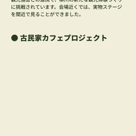
に挑戦されています。会場近くでは、実物ステージ
を間近で見ることができました。
● 古民家カフェプロジェクト