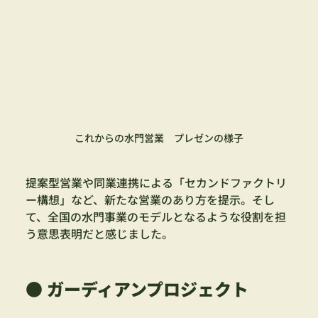
これからの水門営業　プレゼンの様子
提案型営業や同業連携による「セカンドファクトリ
ー構想」など、新たな営業のあり方を提示。そし
て、全国の水門事業のモデルとなるような役割を担
う意思表明だと感じました。
● ガーディアンプロジェクト