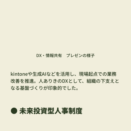
DX・情報共有　プレゼンの様子
kintoneや生成AIなどを活用し、現場起点での業務
改善を推進。人ありきのDXとして、組織の下支えと
なる基盤づくりが印象的でした。
● 未来投資型人事制度