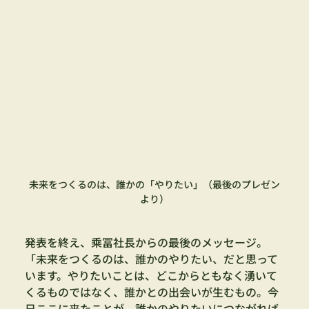
未来をつくるのは、誰かの「やりたい」（最後のプレゼン
より）
発表を終え、乘冨社長からの最後のメッセージ。
「未来をつくるのは、誰かのやりたい、だと思って
います。やりたいことは、どこからともなく湧いて
くるものではなく、誰かとの出会いが生むもの。今
日ここに来たことが、誰かのやりたいにつながれば