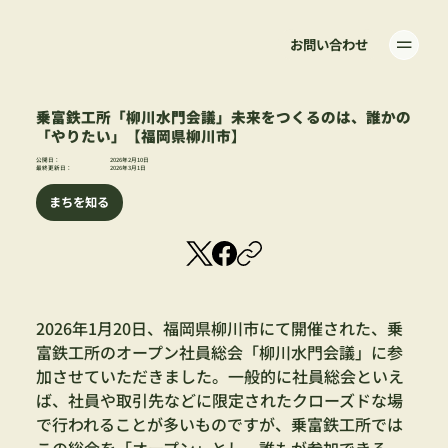
お問い合わせ
乗富鉄工所「柳川水門会議」未来をつくるのは、誰かの
「やりたい」【福岡県柳川市】
公開日：
2026年2月10日
最終更新日：
2026年3月1日
まちを知る
2026年1月20日、福岡県柳川市にて開催された、乗
富鉄工所のオープン社員総会「柳川水門会議」に参
加させていただきました。一般的に社員総会といえ
ば、社員や取引先などに限定されたクローズドな場
で行われることが多いものですが、乗富鉄工所では
この総会を「オープン」とし、誰もが参加できる、