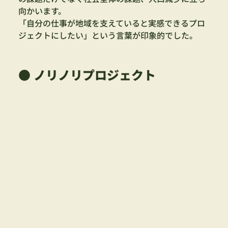
向かいます。
「自分の仕事が地域を支えていると実感できるプロ
ジェクトにしたい」という言葉が印象的でした。
● ノリノリプロジェクト