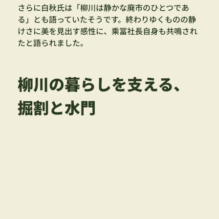
さらに白秋氏は「柳川は静かな廃市のひとつであ
る」とも語っていたそうです。終わりゆくものの静
けさに美を見出す感性に、乘冨社長自身も共鳴され
たと語られました。
柳川の暮らしを支える、
掘割と水門