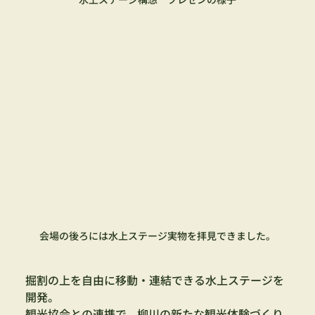
会場の後ろには水上ステージ実物を拝見できました。
掘割の上を自由に移動・連結できる水上ステージを
開発。
観光協会との連携で、柳川の新たな観光体験づくり