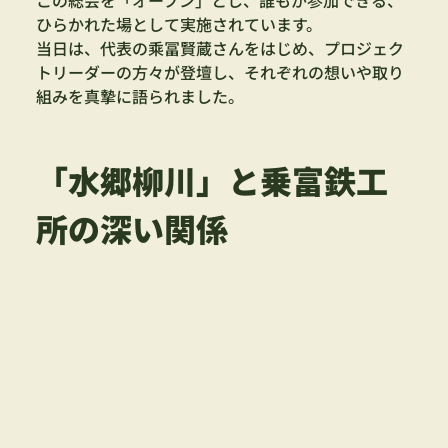
ひらかれた場として実施されています。
当日は、代表の乘冨賢蔵さんをはじめ、プロジェク
トリーダーの方々が登壇し、それぞれの想いや取り
組みを真摯に語られました。
「水郷柳川」と乗富鉄工
所の深い関係