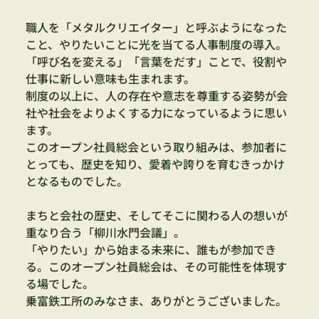
職人を「メタルクリエイター」と呼ぶようになった
こと、やりたいことに光を当てる人事制度の導入。
「呼び名を変える」「言葉をだす」ことで、役割や
仕事に新しい意味も生まれます。
制度の以上に、人の存在や意志を尊重する姿勢が会
社や社会をよりよくする力になっているように思い
ます。
このオープン社員総会という取り組みは、参加者に
とっても、歴史を知り、愛着や誇りを育むきっかけ
となるものでした。
まちと会社の歴史、そしてそこに関わる人の想いが
重なり合う「柳川水門会議」。
「やりたい」から始まる未来に、誰もが参加でき
る。このオープン社員総会は、その可能性を体現す
る場でした。
乗富鉄工所のみなさま、ありがとうございました。