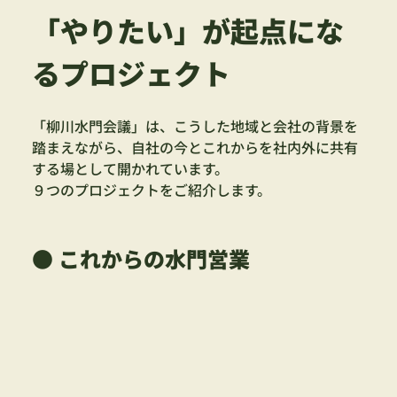
「やりたい」が起点にな
るプロジェクト
「柳川水門会議」は、こうした地域と会社の背景を
踏まえながら、自社の今とこれからを社内外に共有
する場として開かれています。
９つのプロジェクトをご紹介します。
● これからの水門営業