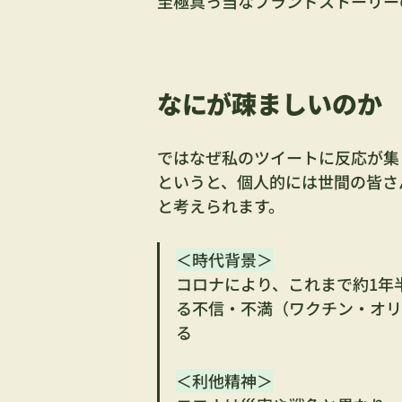
至極真っ当なブランドストーリー
なにが疎ましいのか
ではなぜ私のツイートに反応が集
というと、個人的には世間の皆さ
と考えられます。
＜時代背景＞
コロナにより、これまで約1年
る不信・不満（ワクチン・オリ
る
＜利他精神＞