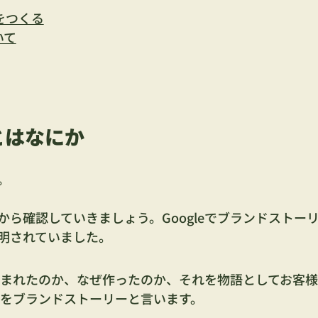
をつくる
いて
とはなにか
。
ら確認していきましょう。Googleでブランドストー
明されていました。
まれたのか、なぜ作ったのか、それを物語としてお客様
をブランドストーリーと言います。