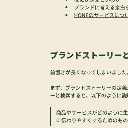
ブランドに考える余白
HONEのサービスにつ
ブランドストーリー
前置きが長くなってしまいました
まず、ブランドストーリーの定義か
ーと検索すると、以下のように説
商品やサービスがどのように生
に伝わりやすくするためのもの