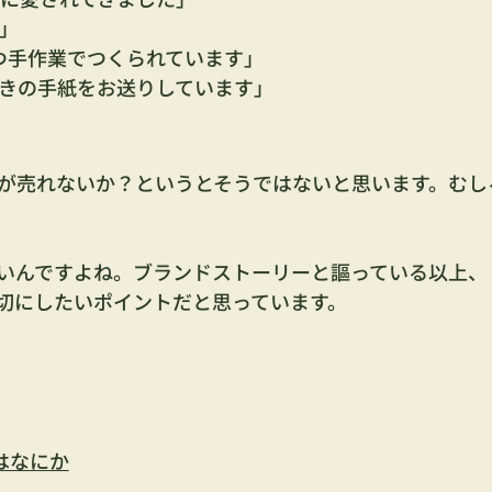
」
つ手作業でつくられています」
きの手紙をお送りしています」
が売れないか？というとそうではないと思います。むし
いんですよね。ブランドストーリーと謳っている以上、
切にしたいポイントだと思っています。
はなにか