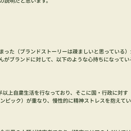
の説明だと思います。
まった（ブランドストーリーは疎ましいと思っている）
んがブランドに対して、以下のような心持ちになってい
半以上自粛生活を行なっており、そこに国・行政に対す
ンピック）が重なり、慢性的に精神ストレスを抱えてい