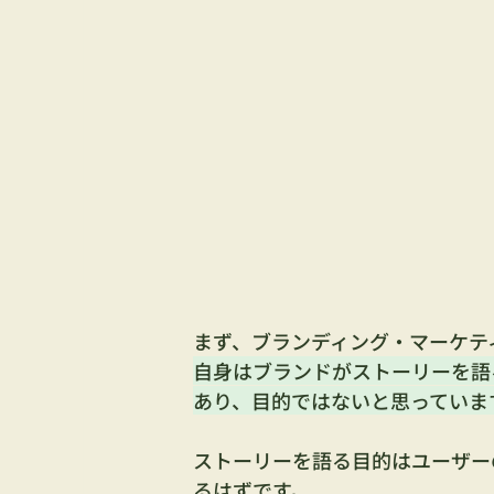
まず、ブランディング・マーケテ
自身はブランドがストーリーを語
あり、目的ではないと思っていま
ストーリーを語る目的はユーザー
るはずです。