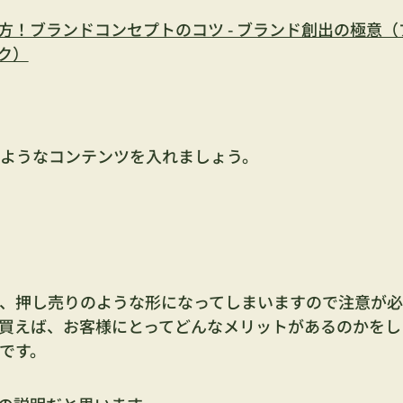
！ブランドコンセプトのコツ - ブランド創出の極意（
ク）
ようなコンテンツを入れましょう。
、押し売りのような形になってしまいますので注意が必
買えば、お客様にとってどんなメリットがあるのかをし
です。