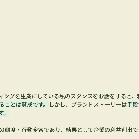
ィングを生業にしている私のスタンスをお話をすると、
ることは賛成です。
しかし、ブランドストーリーは
手段
す。
の態度・行動変容であり、結果として企業の利益創出で