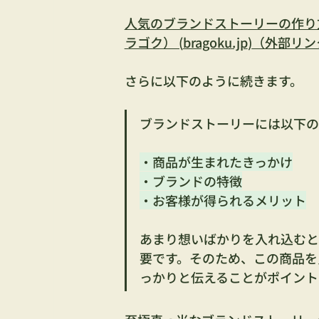
人気のブランドストーリーの作り方
ラゴク） (
bragoku.jp
)
（外部リン
さらに以下のように続きます。
ブランドストーリーには以下の
・商品が生まれたきっかけ
・ブランドの特徴
・お客様が得られるメリット
あまり想いばかりを入れ込むと
要です。そのため、この商品を
っかりと伝えることがポイント