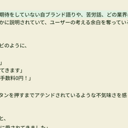
期待をしていない自ブランド語りや、苦労話、どの業界
かに説明されていて、ユーザーの考える余白を奪ってい
ビのように、
」
てきます」
手数料0円！」
タンを押すまでアテンドされているような不気味さを感
と、
に愛されてきました」