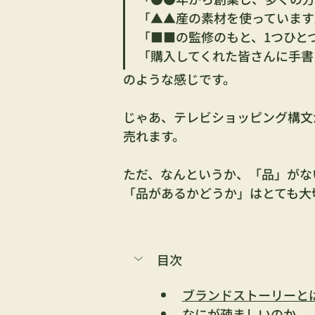
「▲▲産の素材を使っています
「■■の監修のもと、1つひと
「購入してくれた皆さんに手書
のような感じです。
じゃあ、テレビショッピング構文
売れます。
ただ、なんというか、「品」がな
「品があるかどうか」はとても大
目次
ブランドストーリーと
なにが疎ましいのか