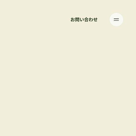
お問い合わせ