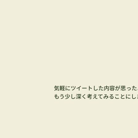
気軽にツイートした内容が思った
もう少し深く考えてみることにし