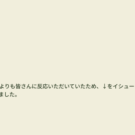
よりも皆さんに反応いただいていたため、↓をイシュー
ました。