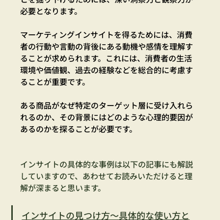
必要となります。
マーケティングインサイトを得るためには、消費
者の行動や言動の背後にある動機や感情を理解す
ることが求められます。これには、消費者の生活
環境や価値観、過去の経験などを総合的に考慮す
ることが重要です。
ある商品がなぜ特定のターゲット層に受け入れら
れるのか、その背景にはどのような心理的要因が
あるのかを探ることが必要です。
インサイトの具体的な事例は以下の記事にも解説
していますので、あわせてお読みいただけると理
解が深まると思います。
インサイトの見つけ方〜具体的な使い方と