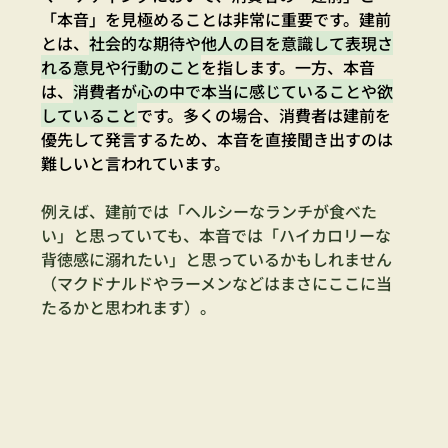
「本音」を見極めることは非常に重要です。建前
とは、
社会的な期待や他人の目を意識して表現さ
れる意見や行動のこと
を指します。一方、本音
は、
消費者が心の中で本当に感じていることや欲
していること
です。多くの場合、消費者は建前を
優先して発言するため、本音を直接聞き出すのは
難しいと言われています。
例えば、建前では「ヘルシーなランチが食べた
い」と思っていても、本音では「ハイカロリーな
背徳感に溺れたい」と思っているかもしれません
（マクドナルドやラーメンなどはまさにここに当
たるかと思われます）。