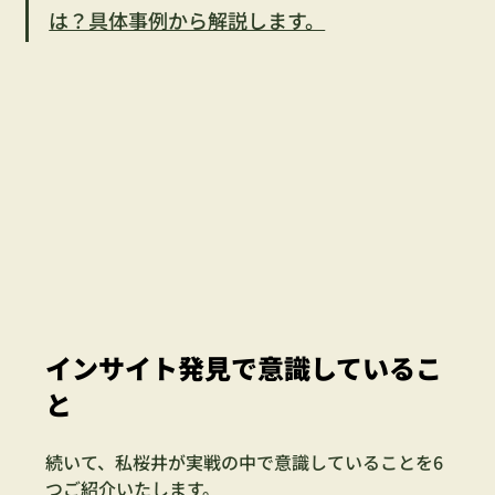
は？具体事例から解説します。
インサイト発見で意識しているこ
と
続いて、私桜井が実戦の中で意識していることを6
つご紹介いたします。