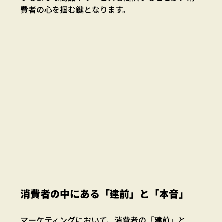
費者の心を掴む鍵となります。
消費者の中にある「建前」と「本音」
マーケティングにおいて、消費者の「建前」と