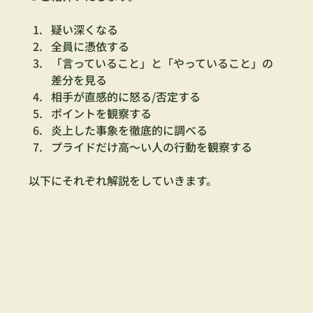
疑い深くなる
全員に憑依する
「言っていること」と「やっていること」の
差分を見る
相手が直感的に怒る/否定する
ポイントを観察する
炎上した事象を徹底的に調べる
プライドだけ高〜い人の行動を観察する
以下にそれぞれ解説をしていきます。