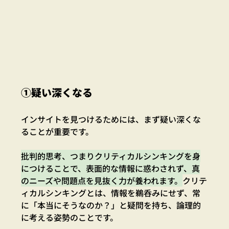
①疑い深くなる
インサイトを見つけるためには、まず疑い深くな
ることが重要です。
批判的思考、つまりクリティカルシンキングを身
につけることで、表面的な情報に惑わされず、真
のニーズや問題点を見抜く力が養われます。
クリテ
ィカルシンキングとは、情報を鵜呑みにせず、常
に「本当にそうなのか？」と疑問を持ち、論理的
に考える姿勢のことです。