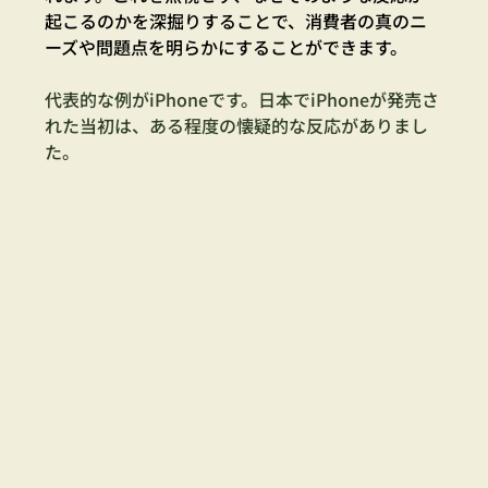
起こるのかを深掘りすることで、消費者の真のニ
ーズや問題点を明らかにすることができます。
代表的な例がiPhoneです。日本でiPhoneが発売さ
れた当初は、ある程度の懐疑的な反応がありまし
た。