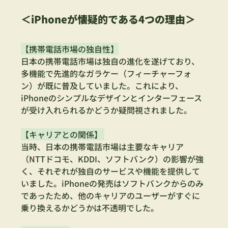
＜iPhoneが懐疑的である4つの理由＞
【携帯電話市場の独自性】
日本の携帯電話市場は独自の進化を遂げており、
多機能で先進的なガラケー（フィーチャーフォ
ン）が既に普及していました。これにより、
iPhoneのシンプルなデザインとインターフェース
が受け入れられるかどうか疑問視されました。
【キャリアとの関係】 
当時、日本の携帯電話市場は主要なキャリア
（NTTドコモ、KDDI、ソフトバンク）の影響が強
く、それぞれが独自のサービスや機能を提供して
いました。iPhoneの発売はソフトバンクからのみ
であったため、他のキャリアのユーザーがすぐに
乗り換えるかどうかは不透明でした。