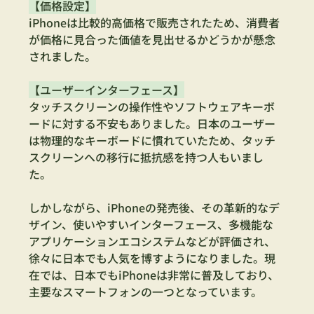
【価格設定】
iPhoneは比較的高価格で販売されたため、消費者
が価格に見合った価値を見出せるかどうかが懸念
されました。
【ユーザーインターフェース】
タッチスクリーンの操作性やソフトウェアキーボ
ードに対する不安もありました。日本のユーザー
は物理的なキーボードに慣れていたため、タッチ
スクリーンへの移行に抵抗感を持つ人もいまし
た。
しかしながら、iPhoneの発売後、その革新的なデ
ザイン、使いやすいインターフェース、多機能な
アプリケーションエコシステムなどが評価され、
徐々に日本でも人気を博すようになりました。現
在では、日本でもiPhoneは非常に普及しており、
主要なスマートフォンの一つとなっています。