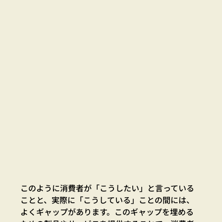
このように消費者が「こうしたい」と言っている
ことと、実際に「こうしている」ことの間には、
よくギャップがあります。このギャップを埋める