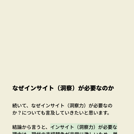
なぜインサイト（洞察）が必要なのか
続いて、なぜインサイト（洞察力）が必要なの
か？についても言及していきたいと思います。
結論から言うと、
インサイト（洞察力）が必要な
理由は、現代の市場競争が非常に激しいため、単