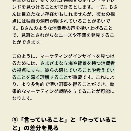
ンドを見つけることができるとします。一方、Bさ
んは目立たない存在かもしれませんが、彼女の視
点には独自の洞察が隠されていることが多いで
す。Bさんのような消費者の声を拾い上げること
で、見落とされがちなニーズや不満を発見するこ
とができます。
このように、マーケティングインサイトを見つけ
るためには、
さまざまな立場や背景を持つ消費者
の視点に立ち、彼らの感じていることや考えてい
ることを深く理解すること
が重要です。これによ
り、より多角的で深い洞察を得ることができ、効
果的なマーケティング戦略を立てることが可能に
なります。
③「言っていること」と「やっているこ
と」の差分を見る