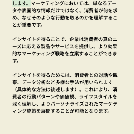
します。
マーケティングにおいては、単なるデー
タや表面的な情報だけではなく、
消費者が何を求
め、なぜそのような行動を取るのかを理解するこ
とが重要です。
インサイトを得ることで、企業は消費者の真のニ
ーズに応える製品やサービスを提供し、より効果
的なマーケティング戦略を立案することができま
す。
インサイトを得るためには、消費者との対話や観
察、データ分析など多様な手法が用いられます
（具体的な方法は後述します）。これにより、消
費者の行動パターンや価値観、ライフスタイルを
深く理解し、よりパーソナライズされたマーケテ
ィング施策を展開することが可能となります。