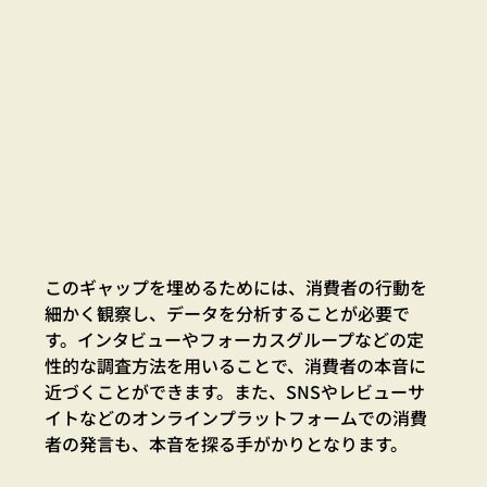
このギャップを埋めるためには、消費者の行動を
細かく観察し、データを分析することが必要で
す。インタビューやフォーカスグループなどの定
性的な調査方法を用いることで、消費者の本音に
近づくことができます。また、SNSやレビューサ
イトなどのオンラインプラットフォームでの消費
者の発言も、本音を探る手がかりとなります。