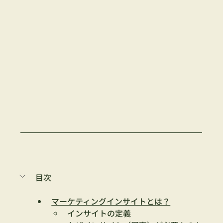
目次
マーケティングインサイトとは？
インサイトの定義