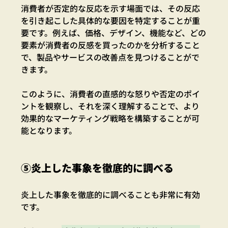
消費者が否定的な反応を示す場面では、その反応
を引き起こした具体的な要因を特定することが重
要です。例えば、価格、デザイン、機能など、どの
要素が消費者の反感を買ったのかを分析すること
で、製品やサービスの改善点を見つけることがで
きます。
このように、消費者の直感的な怒りや否定のポイ
ントを観察し、それを深く理解することで、より
効果的なマーケティング戦略を構築することが可
能となります。
⑤炎上した事象を徹底的に調べる
炎上した事象を徹底的に調べることも非常に有効
です。