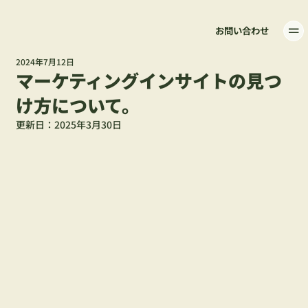
お問い合わせ
2024年7月12日
マーケティングインサイトの見つ
け方について。
更新日：
2025年3月30日