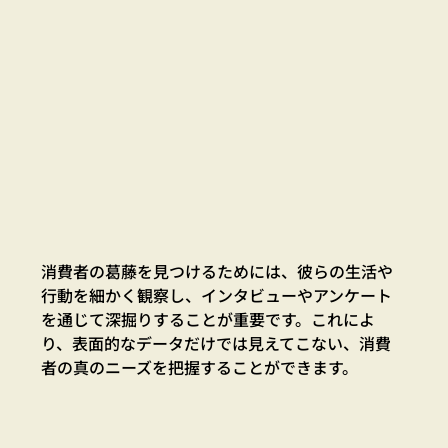
消費者の葛藤を見つけるためには、彼らの生活や
行動を細かく観察し、インタビューやアンケート
を通じて深掘りすることが重要です。これによ
り、表面的なデータだけでは見えてこない、消費
者の真のニーズを把握することができます。