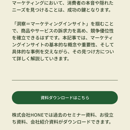
マーケティングにおいて、消費者の本音や隠れた
ニーズを見つけることは、成功の鍵となります。
「洞察＝マーケティングインサイト」を掴むこと
で、商品やサービスの訴求力を高め、競争優位性
を確立できるはずです。本記事では、マーケティ
ングインサイトの基本的な概念や重要性、そして
具体的な事例を交えながら、その見つけ方につい
て詳しく解説していきます。
資料ダウンロードはこちら
株式会社HONEでは過去のセミナー資料、お役立
ち資料、会社紹介資料がダウンロードできます。