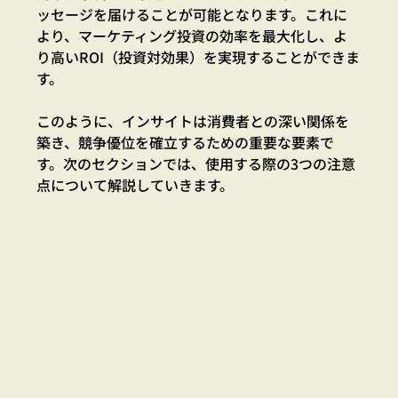
ッセージを届けることが可能となります
。これに
より、マーケティング投資の効率を最大化し、よ
り高いROI（投資対効果）を実現することができま
す。
このように、インサイトは消費者との深い関係を
築き、競争優位を確立するための重要な要素で
す。次のセクションでは、使用する際の3つの注意
点について解説していきます。