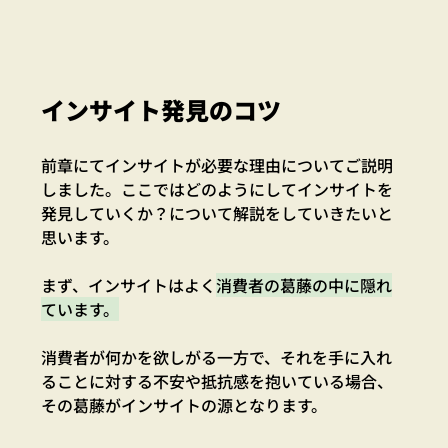
インサイト発見のコツ
前章にてインサイトが必要な理由についてご説明
しました。ここではどのようにしてインサイトを
発見していくか？について解説をしていきたいと
思います。
まず、インサイトはよく
消費者の葛藤の中に隠れ
ています。
消費者が何かを欲しがる一方で、それを手に入れ
ることに対する不安や抵抗感を抱いている場合、
その葛藤がインサイトの源となります。