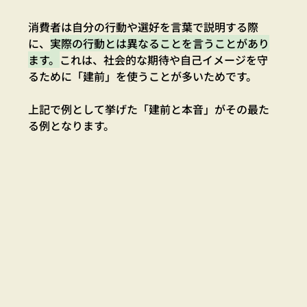
消費者は自分の行動や選好を言葉で説明する際
に、
実際の行動とは異なることを言うことがあり
ます。
これは、社会的な期待や自己イメージを守
るために「建前」を使うことが多いためです。
上記で例として挙げた「建前と本音」がその最た
る例となります。