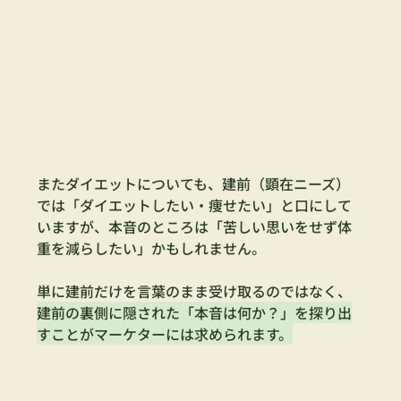
またダイエットについても、建前（顕在ニーズ）
では「ダイエットしたい・痩せたい」と口にして
いますが、本音のところは「苦しい思いをせず体
重を減らしたい」かもしれません。
単に建前だけを言葉のまま受け取るのではなく、
建前の裏側に隠された「本音は何か？」を探り出
すことがマーケターには求められます。