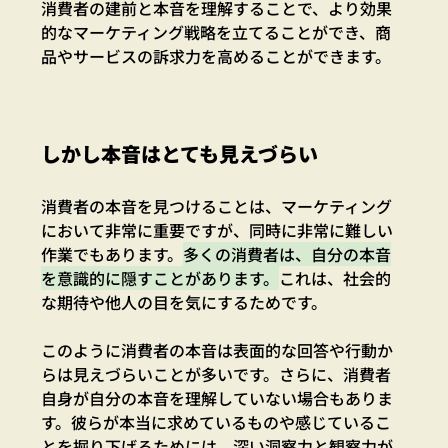
消費者の建前と本音を理解することで、より効果
的なマーケティング戦略を立てることができ、商
品やサービスの訴求力を高めることができます。
しかし本音はとても見えづらい
消費者の本音を見つけることは、マーケティング
において非常に重要ですが、同時に非常に難しい
作業でもあります。
多くの消費者は、自分の本音
を意識的に隠すことがあります。
これは、社会的
な期待や他人の目を気にするためです。
このように消費者の本音は表面的な回答や行動か
らは見えづらいことが多いです。さらに、消費者
自身が自分の本音を理解していない場合もありま
す。彼らが本当に求めているものや感じているこ
とを掘り下げるためには、深い洞察力と観察力が