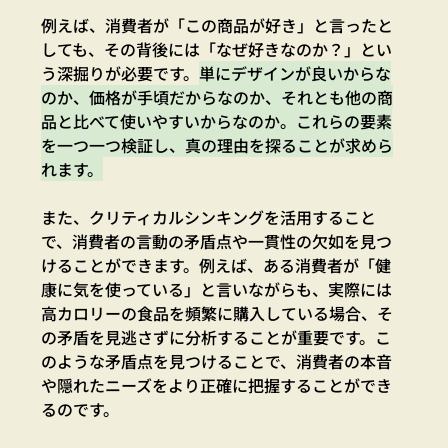
例えば、消費者が「この商品が好き」と言ったと
しても、その背後には「なぜ好きなのか？」とい
う深掘りが必要です。
単にデザインが良いからな
のか、価格が手頃だからなのか、それとも他の商
品と比べて使いやすいからなのか。これらの要素
を一つ一つ検証し、真の理由を探ることが求めら
れます。
また、クリティカルシンキングを活用すること
で、消費者の言動の矛盾点や一貫性の欠如を見つ
けることができます。例えば、ある消費者が「健
康に気を使っている」と言いながらも、実際には
高カロリーの食品を頻繁に購入している場合、そ
の矛盾を見逃さずに分析することが重要です。こ
のような矛盾点を見つけることで、消費者の本音
や隠れたニーズをより正確に把握することができ
るのです。