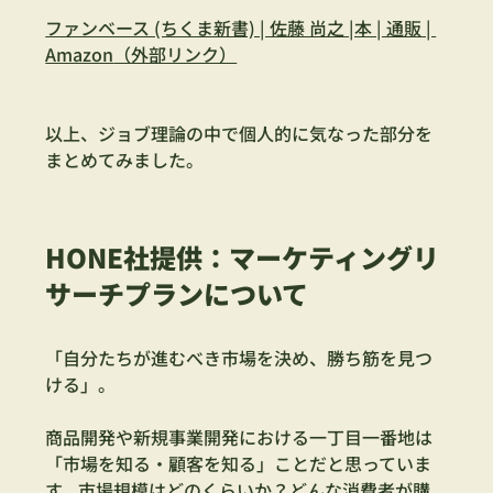
ファンベース (ちくま新書) | 佐藤 尚之 |本 | 通販 | 
Amazon
（外部リンク）
以上、ジョブ理論の中で個人的に気なった部分を
まとめてみました。
HONE社提供：マーケティングリ
サーチプランについて
「自分たちが進むべき市場を決め、勝ち筋を見つ
ける」。
商品開発や新規事業開発における一丁目一番地は
「市場を知る・顧客を知る」ことだと思っていま
す。
市場規模はどのくらいか？どんな消費者が購