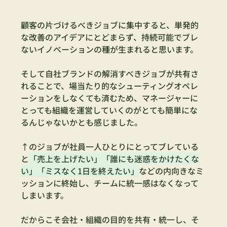
顧客の片づけるべきジョブに集中すると、単発的
な改善のアイデアにとどまらず、持続可能でブレ
ないイノベーションの種が生まれると思います。
そして自社ブランドの解消すべきジョブが共有さ
れることで、場当たり的なシューティングオペレ
ーションをしなくても済むため、マネージャーに
とっても組織を運営していくのがとても簡単にな
るんじゃないかとも感じました。
↑のジョブが社員一人ひとりにとってブレている
と
「売上を上げたい」「誰にも迷惑をかけたくな
い」「ミスなく1日を終えたい」
などの内向きなミ
ッションに終始し、チームに統一感はなくなって
しまいます。
だからこそ会社・組織の目的を共有・統一し、そ