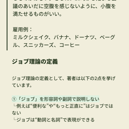
議のあいだに空腹を感じないように、小腹を
満たせるものがいい。
雇用例：
ミルクシェイク、バナナ、ドーナツ、ベーグ
ル、スニッカーズ、コーヒー
ジョブ理論の定義
ジョブ理論の定義として、著者は以下の2点を挙げ
ています。
①「ジョブ」を形容詞や副詞で説明しない
└例えば“便利な”や“もっと正直に”はジョブでは
ない　
└ジョブは“動詞と名詞”で表現ができる