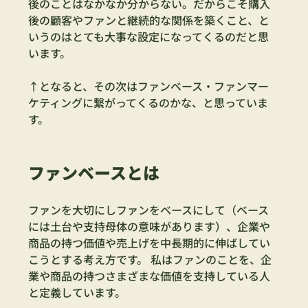
後のことはなかなか分からない。だからこそ購入
後の顧客やファンと継続的な関係を築くこと、と
いうのはとても大事な設定になってくるのだと思
います。
↑となると、その次はファンベース・ファンマー
ケティングに繋がってくるのかな、と思っていま
す。
ファンベースとは
ファンを大切にしファンをベースにして（ベース
には土台や支持母体の意味があります）、企業や
商品の持つ価値や売上げを中長期的に伸ばしてい
こうとする考え方です。 私はファンのことを、企
業や商品の持つさまざまな価値を支持している人
と定義しています。