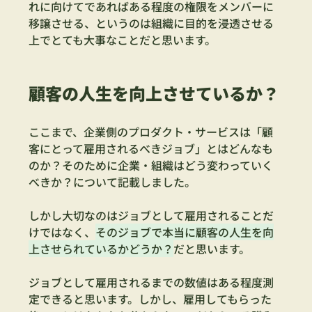
れに向けてであればある程度の権限をメンバーに
移譲させる、というのは組織に目的を浸透させる
上でとても大事なことだと思います。
顧客の人生を向上させているか？
ここまで、企業側のプロダクト・サービスは「顧
客にとって雇用されるべきジョブ」とはどんなも
のか？そのために企業・組織はどう変わっていく
べきか？について記載しました。
しかし大切なのはジョブとして雇用されることだ
けではなく、
そのジョブで本当に顧客の人生を向
上させられているかどうか？
だと思います。
ジョブとして雇用されるまでの数値はある程度測
定できると思います。しかし、雇用してもらった