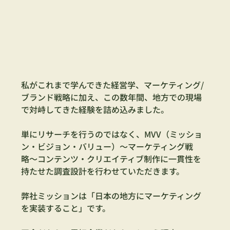
私がこれまで学んできた経営学、マーケティング/
ブランド戦略に加え、この数年間、地方での現場
で対峙してきた経験を詰め込みました。
単にリサーチを行うのではなく、MVV（ミッショ
ン・ビジョン・バリュー）〜マーケティング戦
略〜コンテンツ・クリエイティブ制作に一貫性を
持たせた調査設計を行わせていただきます。
弊社ミッションは「日本の地方にマーケティング
を実装すること」です。