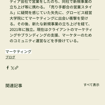
ディア会社で営業をしたのち、同社で新規事業の
立ち上げ等に携わる。「売り手都合の営業スタイ
ル」に疑問を感じていた矢先に、グロービス経営
大学院にてマーケティングに出会い衝撃を受け
る。その後、新たな新規事業の立ち上げを経て、
2021年に独立。現在はクライアントのマーケティ
ングやブランディングの支援、マーケターのため
のコミュニティ運営などを手掛けている。
マーケティング
ブログ
関連記事
すべて表示