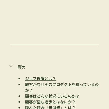
目次
ジョブ理論とは？
顧客がなぜそのプロダクトを買っているの
か？
顧客はどんな状況にいるのか？
顧客が望む進歩とはなにか？
隠れた競合「無消費」とは？