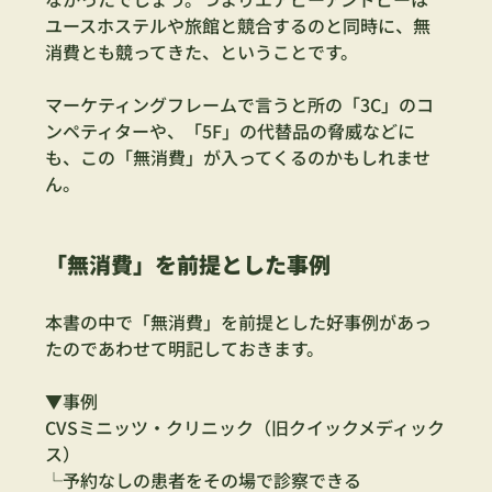
ユースホステルや旅館と競合するのと同時に、無
消費とも競ってきた、ということです。
マーケティングフレームで言うと所の「3C」のコ
ンペティターや、「5F」の代替品の脅威などに
も、この「無消費」が入ってくるのかもしれませ
ん。
「無消費」を前提とした事例
本書の中で「無消費」を前提とした好事例があっ
たのであわせて明記しておきます。
▼事例
CVSミニッツ・クリニック（旧クイックメディック
ス）　
└予約なしの患者をその場で診察できる