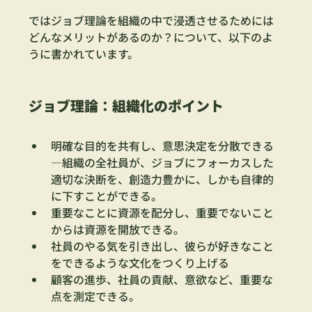
ではジョブ理論を組織の中で浸透させるためには
どんなメリットがあるのか？について、以下のよ
うに書かれています。
ジョブ理論：組織化のポイント
明確な目的を共有し、意思決定を分散できる
—組織の全社員が、ジョブにフォーカスした
適切な決断を、創造力豊かに、しかも自律的
に下すことができる。
重要なことに資源を配分し、重要でないこと
からは資源を開放できる。
社員のやる気を引き出し、彼らが好きなこと
をできるような文化をつくり上げる
顧客の進歩、社員の貢献、意欲など、重要な
点を測定できる。