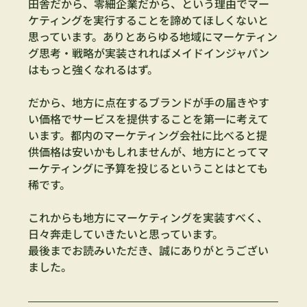
田舎だから、零細企業だから、という理由でマー
ケティングを実行することを諦めてほしくないと
思っています。ありとあらゆる地域にマーケティン
グ思考・戦略が実装されればメイドインジャパン
はもっと強くなれるはず。
だから、地方に点在するブランドが手の届きやす
い価格でサービスを提供することを第一に考えて
います。都内のマーケティング会社に比べると提
供価格は安いかもしれませんが、地方にとってマ
ーケティングに予算を投じるということはとても
稀です。
これからも地方にマーケティングを実装すべく、
日々奔走していきたいと思っています。
最後までお読みいただき、誠にありがとうござい
ました。