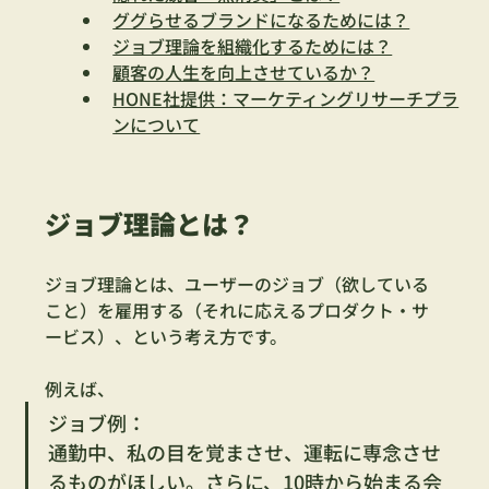
ググらせるブランドになるためには？
ジョブ理論を組織化するためには？
顧客の人生を向上させているか？
HONE社提供：マーケティングリサーチプラ
ンについて
ジョブ理論とは？
ジョブ理論とは、ユーザーのジョブ（欲している
こと）を雇用する（それに応えるプロダクト・サ
ービス）、という考え方です。
例えば、
ジョブ例：
通勤中、私の目を覚まさせ、運転に専念させ
るものがほしい。さらに、10時から始まる会