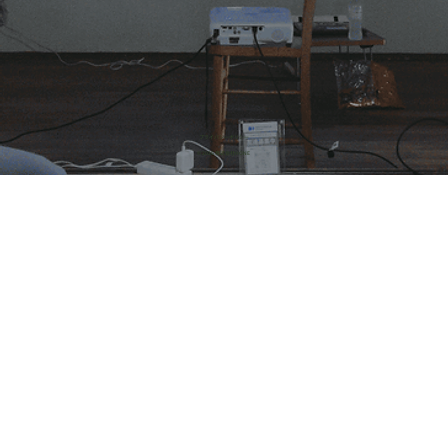
​プライバシーポリシー
© 2026 株式会社HONE