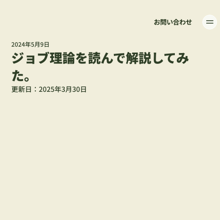
お問い合わせ
2024年5月9日
ジョブ理論を読んで解説してみ
た。
更新日：
2025年3月30日