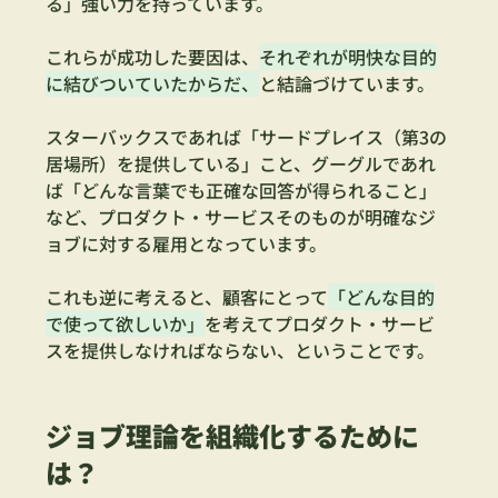
る」強い力を持っています。
これらが成功した要因は、
それぞれが明快な目的
に結びついていたからだ、
と結論づけています。
スターバックスであれば「サードプレイス（第3の
居場所）を提供している」こと、グーグルであれ
ば「どんな言葉でも正確な回答が得られること」
など、プロダクト・サービスそのものが明確なジ
ョブに対する雇用となっています。
これも逆に考えると、顧客にとって
「どんな目的
で使って欲しいか」
を考えてプロダクト・サービ
スを提供しなければならない、ということです。
ジョブ理論を組織化するために
は？