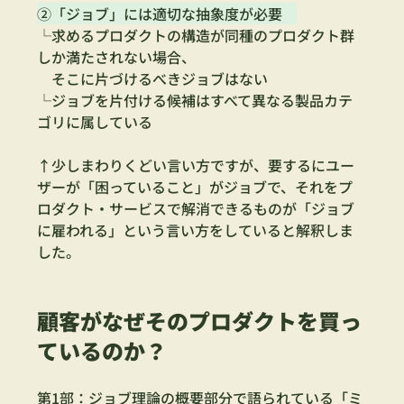
②「ジョブ」には適切な抽象度が必要　
└求めるプロダクトの構造が同種のプロダクト群
しか満たされない場合、
　そこに片づけるべきジョブはない　
└ジョブを片付ける候補はすべて異なる製品カテ
ゴリに属している
↑少しまわりくどい言い方ですが、要するにユー
ザーが「困っていること」がジョブで、それをプ
ロダクト・サービスで解消できるものが「ジョブ
に雇われる」という言い方をしていると解釈しま
した。
顧客がなぜそのプロダクトを買っ
ているのか？
第1部：ジョブ理論の概要部分で語られている「ミ