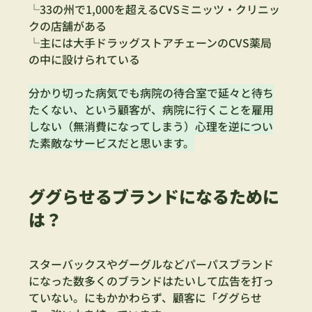
└33の州で1,000を超えるCVSミニッツ・クリニッ
クの店舗がある　
└主には大手ドラッグストアチェーンのCVS薬局
の中に設けられている
分かり切った病気でも病院の待合室で延々と待ち
たくない、という顧客が、病院に行くことを雇用
しない（無消費になってしまう）心理を逆につい
た素敵なサービスだと思います。
ググらせるブランドになるために
は？
スターバックスやグーグルなどパーパスブランド
になった数多くのブランドはたいして広告を打っ
ていない。にもかかわらず、顧客に「ググらせ