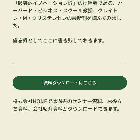
「破壊的イノベーション論」の提唱者である、ハ
ーバード・ビジネス・スクール教授、クレイト
ン・M・クリステンセンの最新刊を読んでみまし
た。
備忘録としてここに書き残しておきます。
資料ダウンロードはこちら
株式会社HONEでは過去のセミナー資料、お役立
ち資料、会社紹介資料がダウンロードできます。