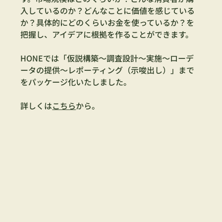
入しているのか？どんなことに価値を感じている
か？具体的にどのくらいお金を使っているか？を
把握し、アイデアに根拠を作ることができます。
HONEでは「仮説構築〜調査設計〜実施〜ローデ
ータの提供〜レポーティング（示唆出し）」まで
をパッケージ化いたしました。
詳しくは
こちら
から。