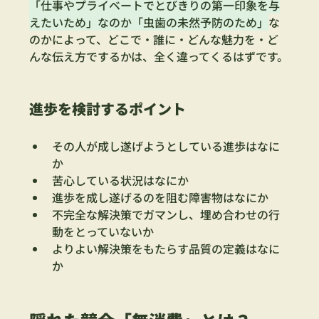
「仕事やプライベートでとびきりの第一印象を与
えたいため」なのか「虫歯の未然予防のため」
な
のかによって、どこで・誰に・どんな魅力を・ど
んな伝え方でするかは、全く違ってくるはずです。
進歩を検討するポイント
その人が成し遂げようとしている進歩はなに
か
苦心している状況はなにか
進歩を成し遂げるのを阻む障害物はなにか
不完全な解決策でガマンし、埋め合わせの行
動をとっていないか
よりよい解決策をもたらす品質の定義はなに
か