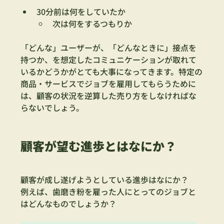
30分前は何をしていたか
次は何をするつもりか
「どんな」ユーザーが、「どんなときに」接点を
持つか、を想定したコミュニケーションが取れて
いるかどうかがとても大事になってきます。特定の
商品・サービスでジョブを雇用してもらうために
は、顧客の状況を逆算した売り方をしなければな
らないでしょう。
顧客が望む進歩とはなにか？
顧客が成し遂げようとしている進歩はなにか？
例えば、歯磨き粉を雇った人にとってのジョブと
はどんなものでしょうか？