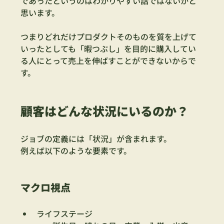
であったというのはわかりやすい話ではないかと
思います。
つまりどれだけプロダクトそのものを質を上げて
いったとしても「暇つぶし」を目的に購入してい
る人にとって売上を伸ばすことができないからで
す。
顧客はどんな状況にいるのか？
ジョブの定義には「状況」が含まれます。
例えば以下のような要素です。
マクロ視点
ライフステージ　