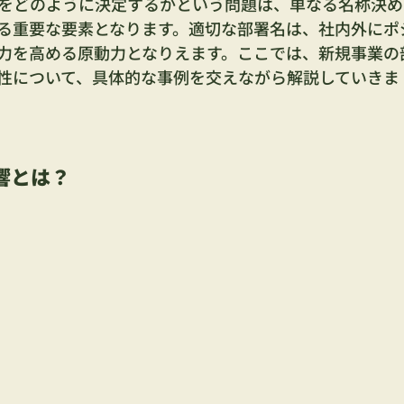
をどのように決定するかという問題は、単なる名称決め
る重要な要素となります。適切な部署名は、社内外にポ
力を高める原動力となりえます。ここでは、新規事業の
性について、具体的な事例を交えながら解説していきま
響とは？