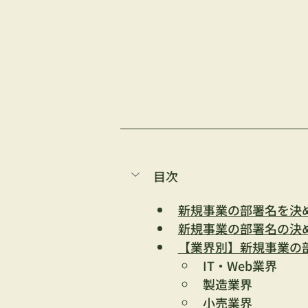
目次
新規事業の部署名を決
新規事業の部署名の決
【業界別】新規事業の
IT・Web業界
製造業界
小売業界