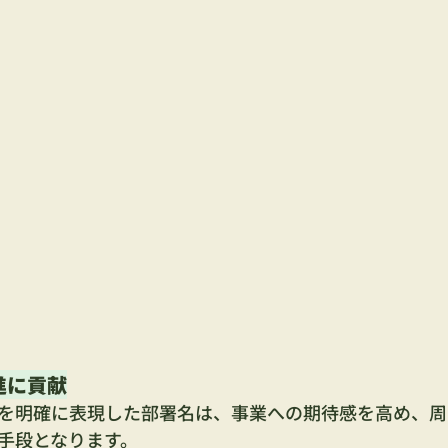
進に貢献
を明確に表現した部署名は、事業への期待感を高め、周
手段となります。