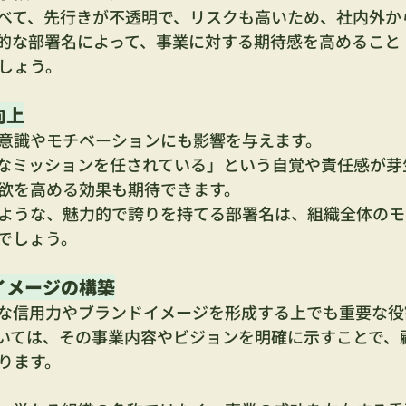
べて、先行きが不透明で、リスクも高いため、社内外か
的な部署名によって、事業に対する期待感を高めること
しょう。
向上
意識やモチベーションにも影響を与えます。
なミッションを任されている」という自覚や責任感が芽
欲を高める効果も期待できます。
ような、魅力的で誇りを持てる部署名は、組織全体のモ
でしょう。
イメージの構築
な信用力やブランドイメージを形成する上でも重要な役
いては、その事業内容やビジョンを明確に示すことで、
ります。