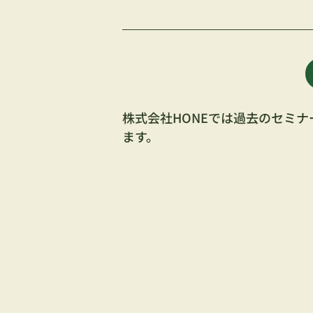
株式会社HONEでは過去のセミ
ます。