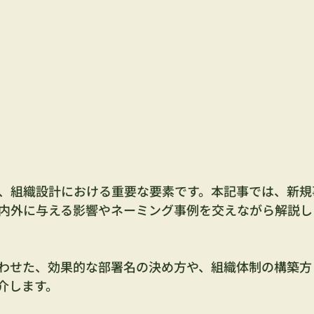
、組織設計における重要な要素です。本記事では、新規
内外に与える影響やネーミング事例を交えながら解説し
わせた、効果的な部署名の決め方や、組織体制の構築方
介します。