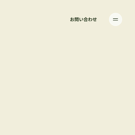
お問い合わせ