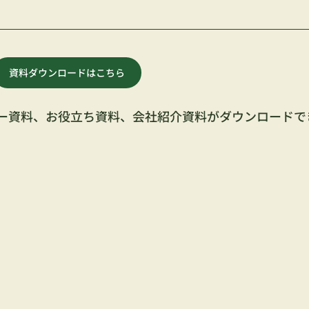
資料ダウンロードはこちら
ナー資料、お役立ち資料、会社紹介資料がダウンロードで