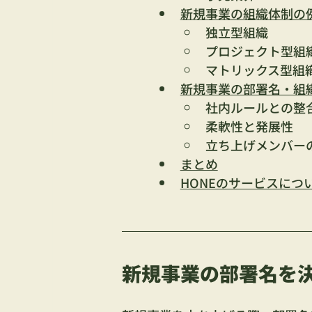
新規事業の組織体制の
独立型組織
プロジェクト型組
マトリックス型組
新規事業の部署名・組
社内ルールとの整
柔軟性と発展性
立ち上げメンバー
まとめ
HONEのサービスにつ
新規事業の部署名を