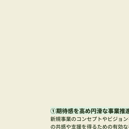
①期待感を高め円滑な事業推
新規事業のコンセプトやビジョン
の共感や支援を得るための有効な