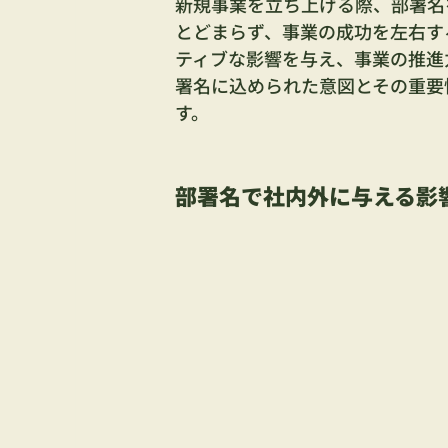
新規事業を立ち上げる際、部署名
とどまらず、事業の成功を左右す
ティブな影響を与え、事業の推進
署名に込められた意図とその重要
す。
部署名で社内外に与える影