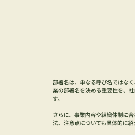
部署名は、単なる呼び名ではなく
業の部署名を決める重要性を、社
す。
さらに、事業内容や組織体制に合
法、注意点についても具体的に紹