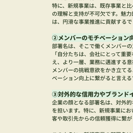
特に、新規事業は、既存事業と比
の理解と支持が不可欠です。魅力
は、円滑な事業推進に貢献するで
②メンバーのモチベーション
部署名は、そこで働くメンバーの
「自分たちは、会社にとって重要
え、より一層、業務に邁進する意
メンバーの挑戦意欲をかき立てる
ベーション向上に繋がると言える
③対外的な信用力やブランド
企業の顔となる部署名は、対外的
を担います。特に、新規事業にお
客や取引先からの信頼獲得に繋が