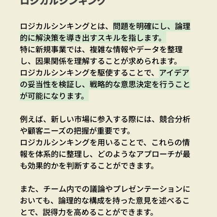
ロジカルシンキング
ロジカルシンキングとは、
問題を明確にし、論理
的に解決策を導き出すスキルを指します。
特に新規事業では、複雑な情報やデータを整理
し、因果関係を理解することが求められます。
ロジカルシンキングを駆使することで、
アイデア
の妥当性を検証し、戦略的な意思決定を行うこと
が可能になります。
例えば、新しい市場に参入する際には、競合分析
や顧客ニーズの把握が重要です。
ロジカルシンキングを用いることで、これらの情
報を体系的に整理し、どのようなアプローチが最
も効果的かを判断することができます。
また、チーム内での議論やプレゼンテーションに
おいても、論理的な構成を持った意見を述べるこ
とで、説得力を高めることができます。