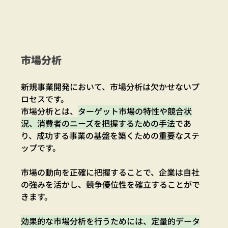
市場分析
新規事業開発において、市場分析は欠かせないプ
ロセスです。
市場分析とは、
ターゲット市場の特性や競合状
況、消費者のニーズを把握するための手法
であ
り、成功する事業の基盤を築くための重要なステ
ップです。
市場の動向を正確に把握することで、企業は自社
の強みを活かし、競争優位性を確立することがで
きます。
効果的な市場分析を行うためには、定量的データ