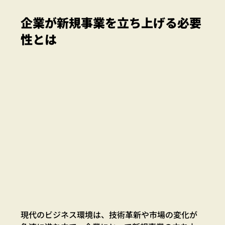
企業が新規事業を立ち上げる必要
性とは
現代のビジネス環境は、技術革新や市場の変化が