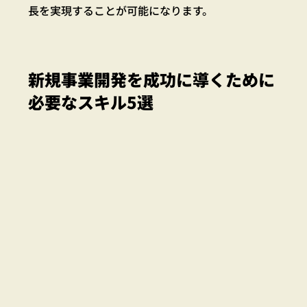
長を実現することが可能になります。
新規事業開発を成功に導くために
必要なスキル5選