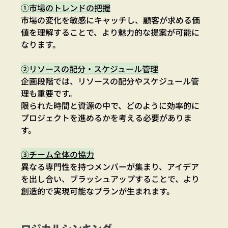
①市場のトレンドの把握
市場の変化を敏感にキャッチし、顧客が求める価
値を理解することで、より魅力的な提案が可能に
なります。
②リソースの配分・スケジュール管理
企画段階では、リソースの配分やスケジュール管
理も重要です。
限られた時間と資源の中で、どのように効率的に
プロジェクトを進めるかを考える必要がありま
す。
③チーム全体の協力
異なる専門性を持つメンバーが集まり、アイデア
を出し合い、ブラッシュアップすることで、より
創造的で実現可能なプランが生まれます。