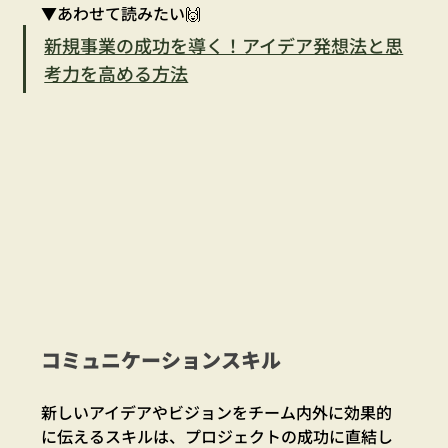
▼あわせて読みたい🙌
新規事業の成功を導く！アイデア発想法と思
考力を高める方法
コミュニケーションスキル
新しいアイデアやビジョンをチーム内外に効果的
に伝えるスキルは、プロジェクトの成功に直結し