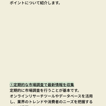
ポイントについて紹介します。
①定期的な市場調査で最新情報を収集
定期的に市場調査を行うことが基本です。
オンラインリサーチツールやデータベースを活用
し、業界のトレンドや消費者のニーズを把握する