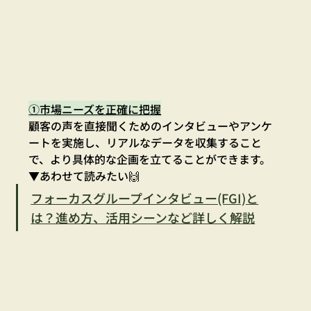
①市場ニーズを正確に把握
顧客の声を直接聞くためのインタビューやアンケ
ートを実施し、リアルなデータを収集すること
で、より具体的な企画を立てることができます。
▼あわせて読みたい🙌
フォーカスグループインタビュー(FGI)と
は？進め方、活用シーンなど詳しく解説