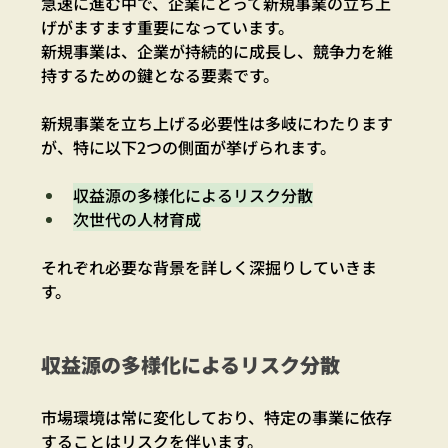
急速に進む中で、企業にとって新規事業の立ち上
げがますます重要になっています。
新規事業は、企業が持続的に成長し、競争力を維
持するための鍵となる要素です。
新規事業を立ち上げる必要性は多岐にわたります
が、特に以下2つの側面が挙げられます。
収益源の多様化によるリスク分散
次世代の人材育成
それぞれ必要な背景を詳しく深掘りしていきま
す。
収益源の多様化によるリスク分散
市場環境は常に変化しており、特定の事業に依存
することはリスクを伴います。