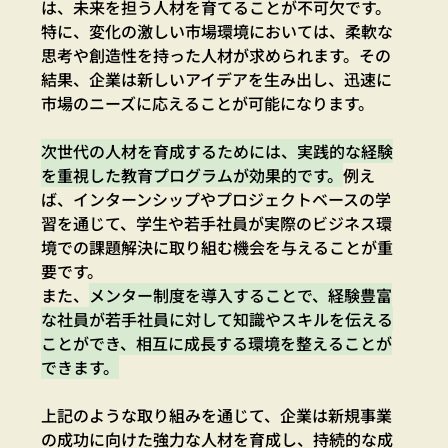
は、未来を担う人材を育てることが不可欠です。
特に、変化の激しい市場環境においては、柔軟な
思考や創造性を持った人材が求められます。その
結果、企業は新しいアイデアを生み出し、迅速に
市場のニーズに応えることが可能になります。
次世代の人材を育成するためには、実践的な経験
を重視した教育プログラムが効果的です。
例え
ば、インターンシップやプロジェクトベースの学
習を通じて、学生や若手社員が実際のビジネス環
境での課題解決に取り組む機会を与えることが重
要です。
また、
メンター制度を導入することで、経験豊富
な社員が若手社員に対して知識やスキルを伝える
ことができ、相互に成長する環境を整えることが
できます。
上記のような取り組みを通じて、企業は新規事業
の成功に向けた強力な人材を育成し、持続的な成