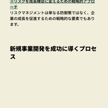
③リスクを成長機会に変えるための戦略的アプロ
ーチ
リスクマネジメントは単なる防御策ではなく、企
業の成長を促進するための戦略的な要素でもあり
ます。
新規事業開発を成功に導くプロセ
ス