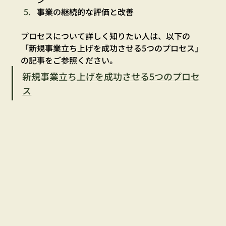
事業の継続的な評価と改善
プロセスについて詳しく知りたい人は、以下の
「新規事業立ち上げを成功させる5つのプロセス」
の記事をご参照ください。
新規事業立ち上げを成功させる5つのプロセ
ス