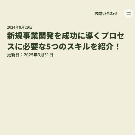
お問い合わせ
2024年8月29日
新規事業開発を成功に導くプロセ
スに必要な5つのスキルを紹介！
更新日：
2025年3月31日