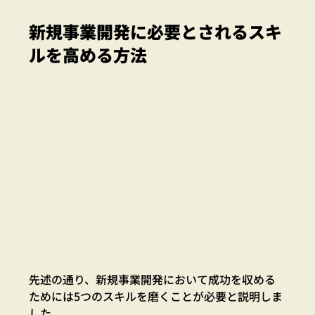
新規事業開発に必要とされるスキ
ルを高める方法
先述の通り、新規事業開発において成功を収める
ためには5つのスキルを磨くことが必要と説明しま
した。