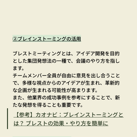
②ブレインストーミングの活用
ブレストミーティングとは、アイデア開発を目的
とした集団発想法の一種で、会議のやり方を指し
ます。
チームメンバー全員が自由に意見を出し合うこと
で、多様な視点からのアイデアが生まれ、革新的
な企画が生まれる可能性が高まります。
また、他業界の成功事例を参考にすることで、新
たな発想を得ることも重要です。
【参考】カオナビ：ブレインストーミングと
は？ ブレストの効果・やり方を簡単に