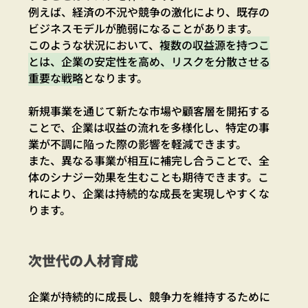
例えば、経済の不況や競争の激化により、既存の
ビジネスモデルが脆弱になることがあります。
このような状況において、
複数の収益源を持つこ
とは、企業の安定性を高め、リスクを分散させる
重要な戦略
となります。
新規事業を通じて新たな市場や顧客層を開拓する
ことで、企業は収益の流れを多様化し、特定の事
業が不調に陥った際の影響を軽減できます。
また、異なる事業が相互に補完し合うことで、全
体のシナジー効果を生むことも期待できます。こ
れにより、企業は持続的な成長を実現しやすくな
ります。
次世代の人材育成
企業が持続的に成長し、競争力を維持するために