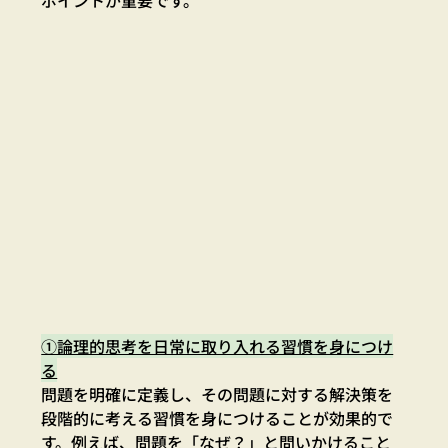
ポイントが重要です。
①論理的思考を日常に取り入れる習慣を身につけ
る
問題を明確に定義し、その問題に対する解決策を
段階的に考える習慣を身につけることが効果的で
す。例えば、問題を「なぜ？」と問いかけること