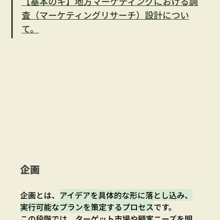
【基本のキ】地方マーケティングにおける調
査（マーケティングリサーチ）設計につい
て。
企画
企画とは、
アイデアを具体的な形に落とし込み、
実行可能なプランを策定するプロセス
です。
この段階では、ターゲット市場や顧客ニーズを明