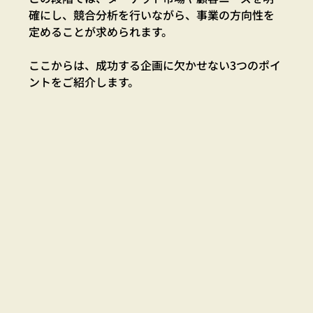
確にし、競合分析を行いながら、事業の方向性を
定めることが求められます。
ここからは、成功する企画に欠かせない3つのポイ
ントをご紹介します。