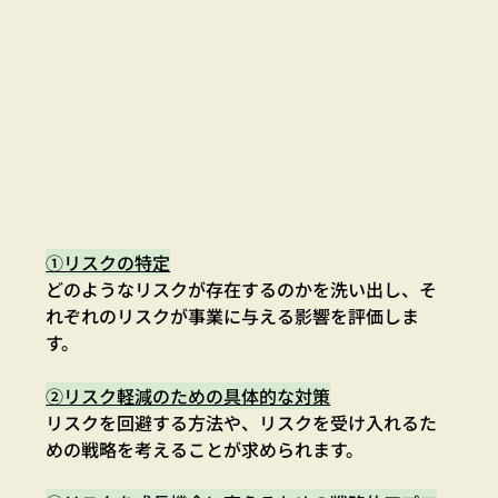
①リスクの特定
どのようなリスクが存在するのかを洗い出し、そ
れぞれのリスクが事業に与える影響を評価しま
す。
②リスク軽減のための具体的な対策
リスクを回避する方法や、リスクを受け入れるた
めの戦略を考えることが求められます。