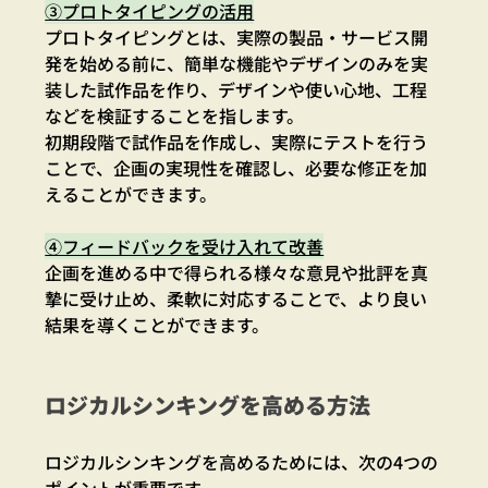
③プロトタイピングの活用
プロトタイピングとは、実際の製品・サービス開
発を始める前に、簡単な機能やデザインのみを実
装した試作品を作り、デザインや使い心地、工程
などを検証することを指します。
初期段階で試作品を作成し、実際にテストを行う
ことで、企画の実現性を確認し、必要な修正を加
えることができます。
④フィードバックを受け入れて改善
企画を進める中で得られる様々な意見や批評を真
摯に受け止め、柔軟に対応することで、より良い
結果を導くことができます。
ロジカルシンキングを高める方法
ロジカルシンキングを高めるためには、次の4つの