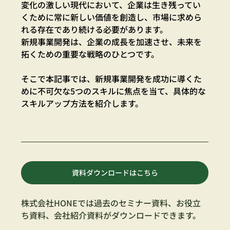
変化の激しい現代において、企業は生き残ってい
くために常に新しい価値を創造し、市場に求めら
れる存在であり続ける必要があります。
新規事業開発は、企業の成長を加速させ、未来を
拓くための重要な戦略のひとつです。
そこで本記事では、新規事業開発を成功に導くた
めに不可欠な5つのスキルに焦点を当て、具体的な
スキルアップ方法を紹介します。
資料ダウンロードはこちら
株式会社HONEでは過去のセミナー資料、お役立
ち資料、会社紹介資料がダウンロードできます。