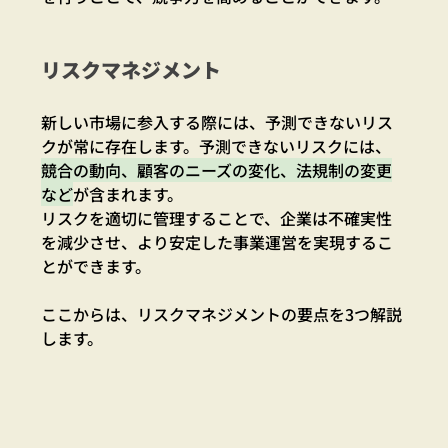
リスクマネジメント
新しい市場に参入する際には、予測できないリス
クが常に存在します。予測できないリスクには、
競合の動向、顧客のニーズの変化、法規制の変更
など
が含まれます。
リスクを適切に管理することで、企業は不確実性
を減少させ、より安定した事業運営を実現するこ
とができます。
ここからは、リスクマネジメントの要点を3つ解説
します。