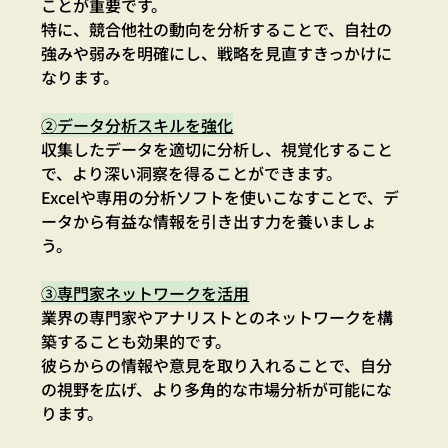
ことが重要です。
特に、競合他社の動向を分析することで、自社の
強みや弱みを明確にし、戦略を見直すきっかけに
なります。
②データ分析スキルを強化
収集したデータを適切に分析し、視覚化すること
で、より深い洞察を得ることができます。
Excelや専用の分析ソフトを使いこなすことで、デ
ータから有益な情報を引き出す力を養いましょ
う。
③専門家ネットワークを活用
業界の専門家やアナリストとのネットワークを構
築することも効果的です。
彼らからの情報や意見を取り入れることで、自分
の視野を広げ、より多角的な市場分析が可能にな
ります。