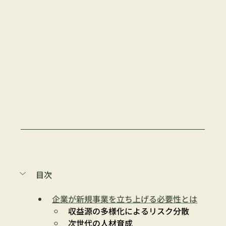
目次
企業が新規事業を立ち上げる必要性とは
収益源の多様化によるリスク分散
次世代の人材育成