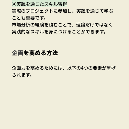
④実践を通じたスキル習得
実際のプロジェクトに参加し、実践を通じて学ぶ
ことも重要です。
市場分析の経験を積むことで、理論だけではなく
実践的なスキルを身につけることができます。
企画
を高める方法
企画力を高めるためには、以下の4つの要素が挙げ
られます。