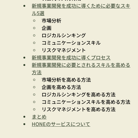
新規事業開発を成功に導くために必要なスキ
ル5選
市場分析
企画
ロジカルシンキング
コミュニケーションスキル
リスクマネジメント
新規事業開発を成功に導くプロセス
新規事業開発に必要とされるスキルを高める
方法
市場分析を高める方法
企画を高める方法
ロジカルシンキングを高める方法
コミュニケーションスキルを高める方法
リスクマネジメントを高める方法
まとめ
HONEのサービスについて