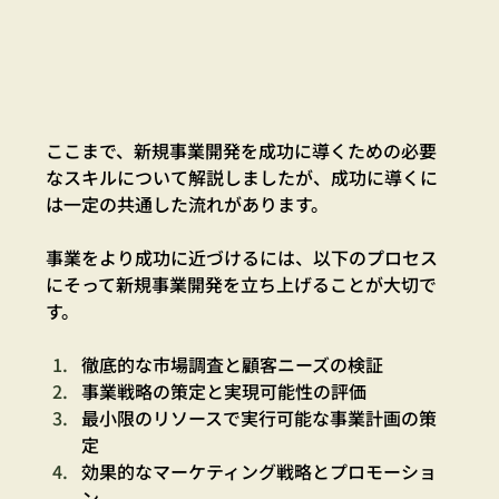
ここまで、新規事業開発を成功に導くための必要
なスキルについて解説しましたが、成功に導くに
は一定の共通した流れがあります。
事業をより成功に近づけるには、以下のプロセス
にそって新規事業開発を立ち上げることが大切で
す。
徹底的な市場調査と顧客ニーズの検証
事業戦略の策定と実現可能性の評価
最小限のリソースで実行可能な事業計画の策
定
効果的なマーケティング戦略とプロモーショ
ン