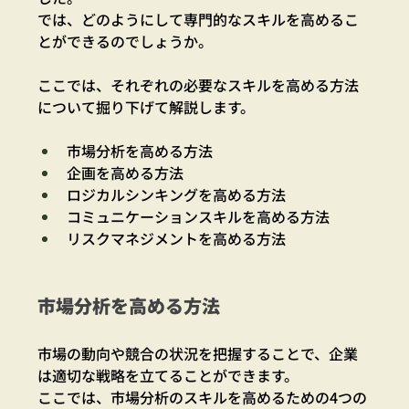
では、どのようにして専門的なスキルを高めるこ
とができるのでしょうか。
ここでは、それぞれの必要なスキルを高める方法
について掘り下げて解説します。
市場分析を高める方法
企画を高める方法
ロジカルシンキングを高める方法
コミュニケーションスキルを高める方法
リスクマネジメントを高める方法
市場分析を高める方法
市場の動向や競合の状況を把握することで、企業
は適切な戦略を立てることができます。
ここでは、市場分析のスキルを高めるための4つの