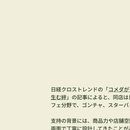
日経クロストレンドの「
コメダが
生む絆
」の記事によると、同店は
フェ分野で、ゴンチャ、スターバ
支持の背景には、商品力や店舗空
両面で丁寧に設計してきたことが