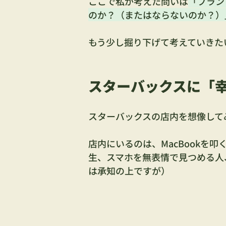
ここで私が考えた問いは
「ブラン
のか？（またはならないのか？）
もう少し掘り下げて考えていきた
スターバックスに「
スターバックスの店内を想像して
店内にいるのは、MacBookを
生、スマホを無表情で見つめる人
は承知の上ですが）