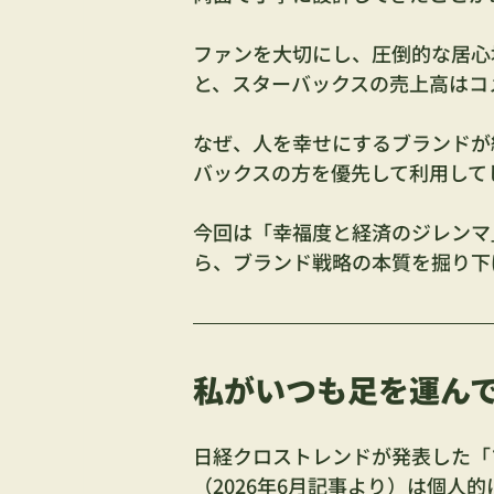
ファンを大切にし、圧倒的な居心
と、スターバックスの売上高はコメ
なぜ、人を幸せにするブランドが
バックスの方を優先して利用して
今回は「幸福度と経済のジレンマ
ら、ブランド戦略の本質を掘り下
私がいつも足を運ん
日経クロストレンドが発表した「
（
2026年6月記事より
）は個人的