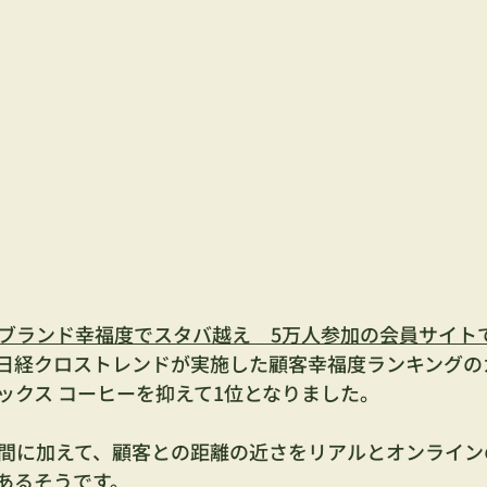
ブランド幸福度でスタバ越え　5万人参加の会員サイト
日経クロストレンドが実施した顧客幸福度ランキングの
ックス コーヒーを抑えて1位となりました。
間に加えて、顧客との距離の近さをリアルとオンライン
あるそうです。