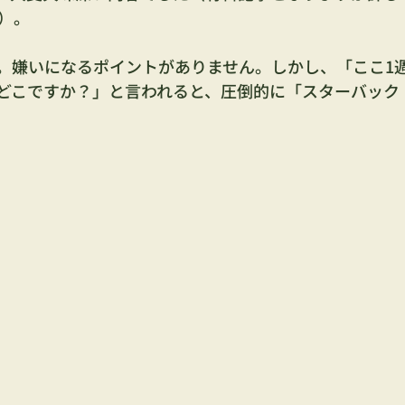
）。
。嫌いになるポイントがありません。しかし、「ここ1
どこですか？」と言われると、圧倒的に「スターバック