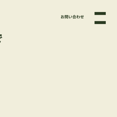
お問い合わせ
Menu
で