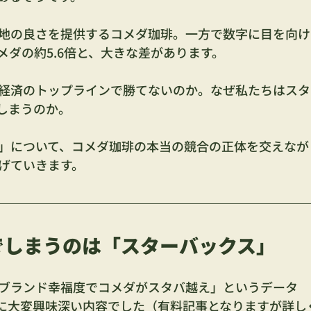
地の良さを提供するコメダ珈琲。一方で数字に目を向け
ダの約5.6倍と、大きな差があります。
経済のトップラインで勝てないのか。なぜ私たちはスタ
しまうのか。
」について、コメダ珈琲の本当の競合の正体を交えなが
げていきます。
でしまうのは「スターバックス」
ブランド幸福度でコメダがスタバ越え」というデータ
に大変興味深い内容でした（有料記事となりますが詳し