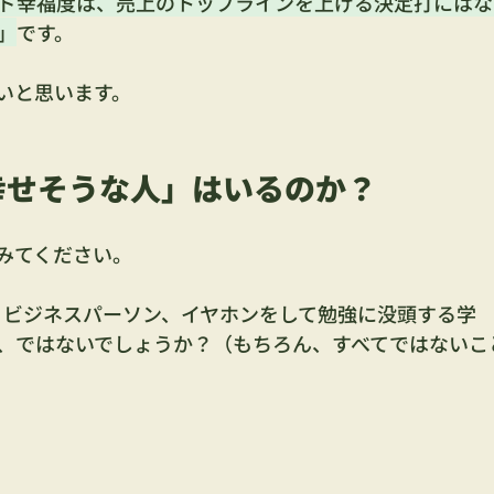
ド幸福度は、売上のトップラインを上げる決定打にはな
」
です。
いと思います。
幸せそうな人」はいるのか？
みてください。
叩くビジネスパーソン、イヤホンをして勉強に没頭する学
、ではないでしょうか？（もちろん、すべてではないこ