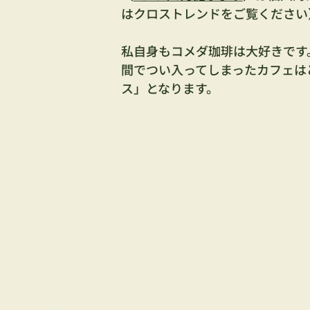
はクロストレンドをご覧ください
私自身もコメダ珈琲は大好きです
間でつい入ってしまったカフェは
ス」となります。