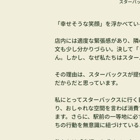
スターバ
「幸せそうな笑顔」を浮かべてい
店内には適度な緊張感があり、隣
文も少し分かりづらい。決して「
ん。しかし、なぜ私たちはスター
その理由は、スターバックスが提
だからだと思っています。
私にとってスターバックスに行く
り、おしゃれな空間を言わば消費
ます。さらに、駅前の一等地に必
ちの行動を無意識に紐づけている