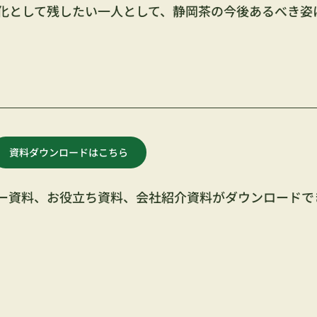
化として残したい一人として、静岡茶の今後あるべき姿
資料ダウンロードはこちら
ナー資料、お役立ち資料、会社紹介資料がダウンロードで