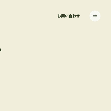
お問い合わせ
シ