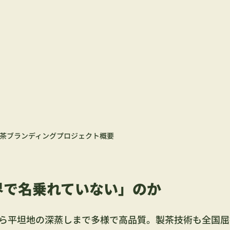
茶ブランディングプロジェクト概要
界で名乗れていない」のか
ら平坦地の深蒸しまで多様で高品質。製茶技術も全国屈