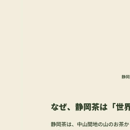
静岡
なぜ、静岡茶は「世
静岡茶は、中山間地の山のお茶か