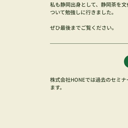
私も静岡出身として、静岡茶を文
ついて勉強しに行きました。
ぜひ最後までご覧ください。
株式会社HONEでは過去のセミ
ます。