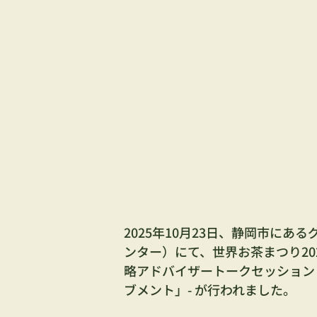
2025年10月23日、静岡市にある
ンター）にて、世界お茶まつり20
略アドバイザートークセッション
ブメント」- が行われました
。