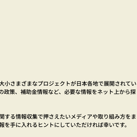
大小さまざまなプロジェクトが日本各地で展開されてい
の政策、補助金情報など、必要な情報をネット上から探
関する情報収集で押さえたいメディアや取り組み方をま
報を手に入れるヒントにしていただければ幸いです。