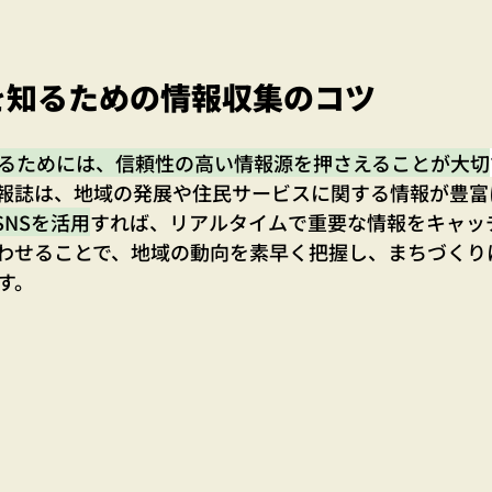
を知るための情報収集のコツ
るためには、信頼性の高い情報源を押さえることが大切
報誌は、地域の発展や住民サービスに関する情報が豊富
SNSを活用
すれば、リアルタイムで重要な情報をキャッ
わせることで、地域の動向を素早く把握し、まちづくり
す。