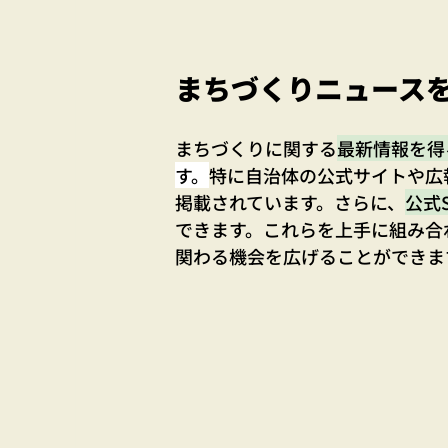
まちづくりニュース
まちづくりに関する
最新情報を得
す。
特に自治体の公式サイトや広
掲載されています。さらに、
公式
できます。これらを上手に組み合
関わる機会を広げることができま