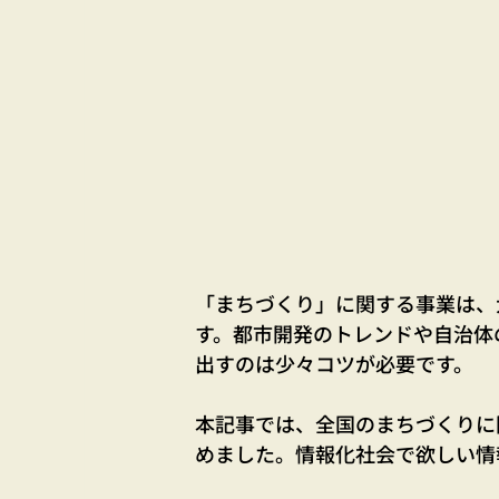
「まちづくり」に関する事業は、
す。都市開発のトレンドや自治体
出すのは少々コツが必要です。
本記事では、全国のまちづくりに
めました。情報化社会で欲しい情