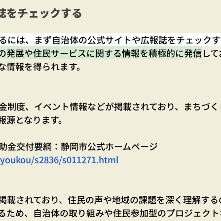
誌をチェックする
るには、まず自治体の公式サイトや広報誌をチェックす
の発展や住民サービスに関する情報を積極的に発信
して
な情報を得られます。
金制度、イベント情報などが掲載されており、まちづく
報源となります。
助金交付要綱：静岡市公式ホームページ 
p/youkou/s2836/s011271.html
掲載されており、住民の声や地域の課題を深く理解する
るため、自治体の取り組みや住民参加型のプロジェクト