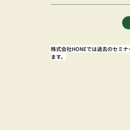
株式会社HONEでは過去のセミ
ます。