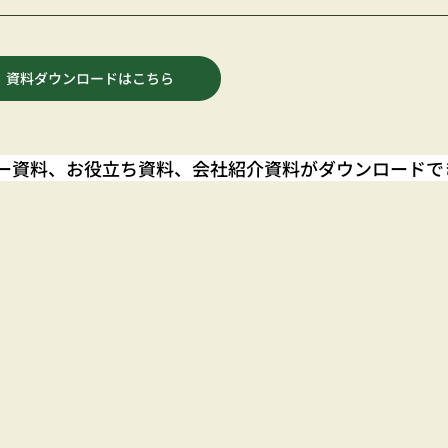
資料ダウンロードはこちら
ナー資料、お役立ち資料、会社紹介資料がダウンロードで