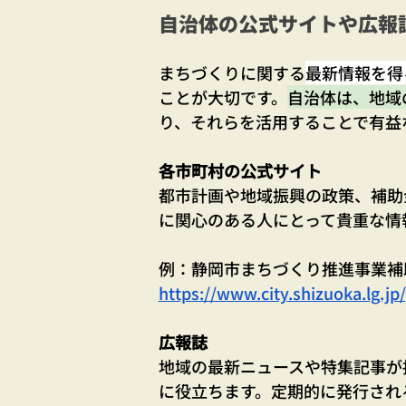
自治体の公式サイトや広報
まちづくりに関する
最新情報を得
ことが大切です。
自治体は、地域
り、それらを活用することで有益
各市町村の公式サイト
都市計画や地域振興の政策、補助
に関心のある人にとって貴重な情
例：静岡市まちづくり推進事業補
https://www.city.shizuoka.lg.j
広報誌
地域の最新ニュースや特集記事が
に役立ちます。定期的に発行され