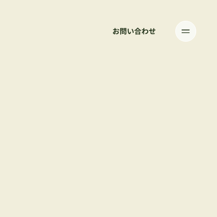
お問い合わせ