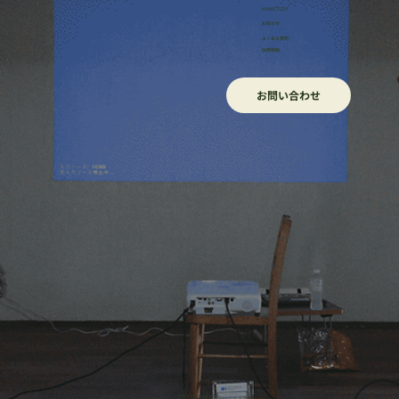
HONEブログ
​お知らせ
よくある質問
採用情報
お問い合わせ
​プライバシーポリシー