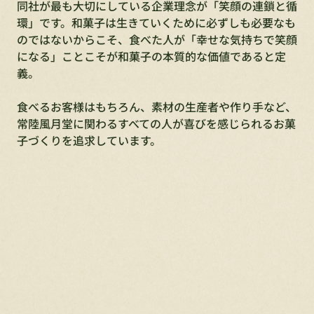
同社が最も大切にしている企業理念が「笑顔の連鎖と循
環」です。和菓子は生きていくために必ずしも必要なも
のではないからこそ、食べた人が「幸せな気持ちで笑顔
になる」ことこそが和菓子の本質的な価値であると定
義。
食べるお客様はもちろん、素材の生産者や作り手など、
常陸風月堂に関わるすべての人が喜びを感じられるお菓
子づくりを追求しています。