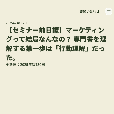
お問い合わせ
2025年3月12日
【セミナー前日譚】マーケティン
グって結局なんなの？ 専門書を理
解する第一歩は「行動理解」だっ
た。
更新日：
2025年3月30日