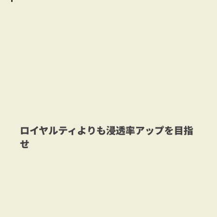
ロイヤルティよりも浸透率アップを目指
せ