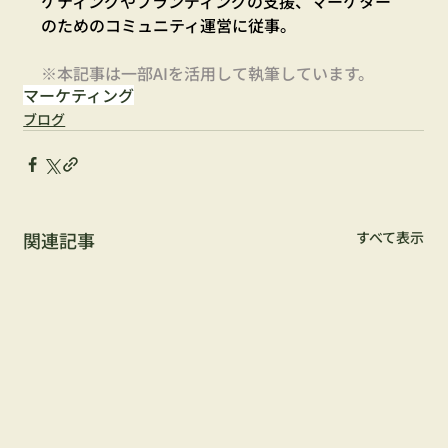
ケティングやブランディングの支援、マーケター
のためのコミュニティ運営に従事。
※本記事は一部AIを活用して執筆しています。
マーケティング
ブログ
関連記事
すべて表示