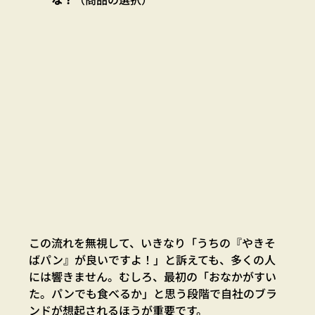
この流れを無視して、いきなり「うちの『やきそ
ばパン』が良いですよ！」と訴えても、多くの人
には響きません。むしろ、最初の「おなかがすい
た。パンでも食べるか」と思う段階で自社のブラ
ンドが想起されるほうが重要です。