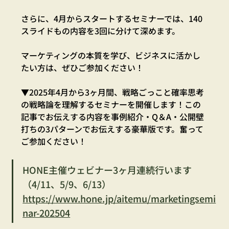
さらに、4月からスタートするセミナーでは、140
スライドもの内容を3回に分けて深めます。
マーケティングの本質を学び、ビジネスに活かし
たい方は、ぜひご参加ください！
▼2025年4月から3ヶ月間、戦略ごっこと確率思考
の戦略論を理解するセミナーを開催します！この
記事でお伝えする内容を事例紹介・Q＆A・公開壁
打ちの3パターンでお伝えする豪華版です。奮って
ご参加ください！
HONE主催ウェビナー3ヶ月連続行います
（4/11、5/9、6/13） 
https://www.hone.jp/aitemu/marketingsemi
nar-202504