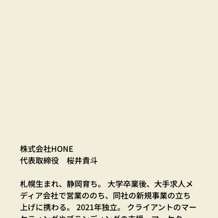
株式会社HONE
代表取締役　桜井貴斗
札幌生まれ、静岡育ち。 大学卒業後、大手求人メ
ディア会社で営業ののち、同社の新規事業の立ち
上げに携わる。 2021年独立。 クライアントのマー