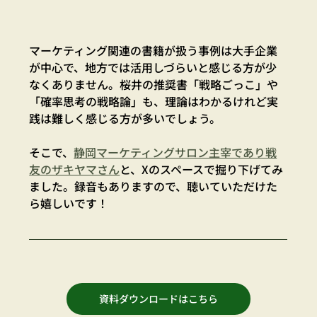
マーケティング関連の書籍が扱う事例は大手企業
が中心で、地方では活用しづらいと感じる方が少
なくありません。桜井の推奨書「戦略ごっこ」や
「確率思考の戦略論」も、理論はわかるけれど実
践は難しく感じる方が多いでしょう。
そこで、
静岡マーケティングサロン主宰であり戦
友のザキヤマさん
と、Xのスペースで掘り下げてみ
ました。録音もありますので、聴いていただけた
ら嬉しいです！
資料ダウンロードはこちら