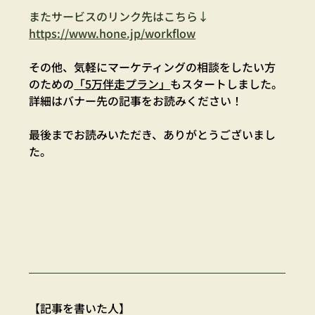
またサービスのリンク先はこちら↓
https://www.hone.jp/workflow
その他、気軽にマーケティングの相談をしたい方
のための
「5万伴走プラン」
もスタートしました。
詳細はバナー先の記事をお読みください！
最後までお読みいただき、ありがとうございまし
た。
【記事を書いた人】