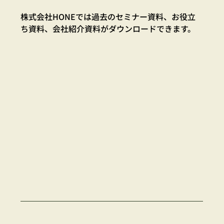
株式会社HONEでは過去のセミナー資料、お役立
ち資料、会社紹介資料がダウンロードできます。