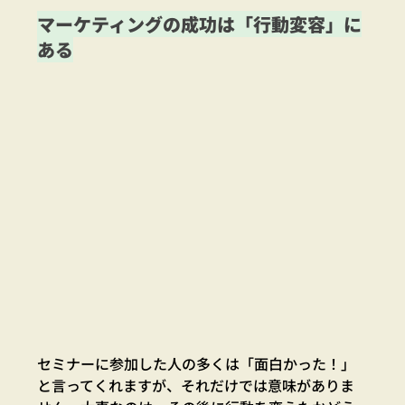
マーケティングの成功は「行動変容」に
ある
セミナーに参加した人の多くは「面白かった！」
と言ってくれますが、それだけでは意味がありま