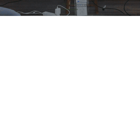
​プライバシーポリシー
© 2026 株式会社HONE