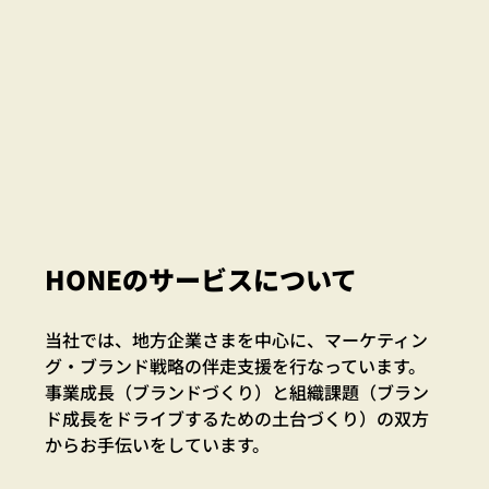
HONEのサービスについて
当社では、地方企業さまを中心に、マーケティン
グ・ブランド戦略の伴走支援を行なっています。
事業成長（ブランドづくり）と組織課題（ブラン
ド成長をドライブするための土台づくり）の双方
からお手伝いをしています。