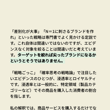
「差別化が大事」「N＝1に刺さるブランドを作
れ」といった戦略は専門書でよく見かける定説で
す。これ自体は間違いではないのですが、エビデ
ンスなく対象を絞ることは間違いだと考えていま
す。
ターゲットを絞れば尖ったブランドになるか
というとそうではありません。
「戦略ごっこ」「確率思考の戦略論」で注目した
いエビデンスのひとつが、浸透率とロイヤルティ
です。浸透率とは一般的に、特定領域（製品カテ
ゴリーなど）でその商品を購入した消費者の割合
を指します。
私の解釈では、商品サービスを購入するだけでな