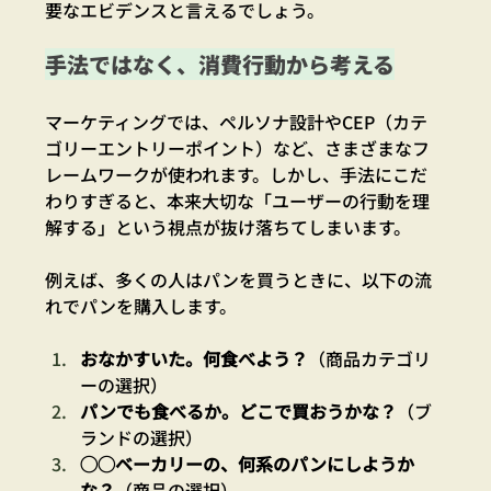
要なエビデンスと言えるでしょう。
手法ではなく、消費行動から考える
マーケティングでは、ペルソナ設計やCEP（カテ
ゴリーエントリーポイント）など、さまざまなフ
レームワークが使われます。しかし、手法にこだ
わりすぎると、本来大切な「ユーザーの行動を理
解する」という視点が抜け落ちてしまいます。
例えば、多くの人はパンを買うときに、以下の流
れでパンを購入します。
おなかすいた。何食べよう？
（商品カテゴリ
ーの選択）
パンでも食べるか。どこで買おうかな？
（ブ
ランドの選択）
◯◯ベーカリーの、何系のパンにしようか
な？
（商品の選択）