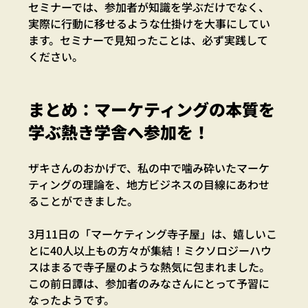
セミナーでは、参加者が知識を学ぶだけでなく、
実際に行動に移せるような仕掛けを大事にしてい
ます。セミナーで見知ったことは、必ず実践して
ください。
まとめ：マーケティングの本質を
学ぶ熱き学舎へ参加を！
ザキさんのおかげで、私の中で噛み砕いたマーケ
ティングの理論を、地方ビジネスの目線にあわせ
ることができました。
3月11日の「マーケティング寺子屋」は、嬉しいこ
とに40人以上もの方々が集結！ミクソロジーハウ
スはまるで寺子屋のような熱気に包まれました。
この前日譚は、参加者のみなさんにとって予習に
なったようです。