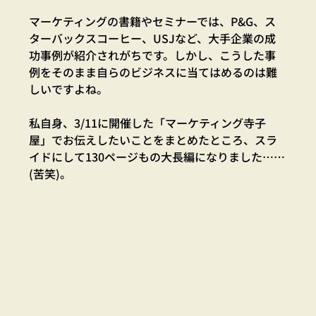
マーケティングの書籍やセミナーでは、P&G、ス
ターバックスコーヒー、USJなど、大手企業の成
功事例が紹介されがちです。しかし、こうした事
例をそのまま自らのビジネスに当てはめるのは難
しいですよね。
私自身、3/11に開催した「マーケティング寺子
屋」でお伝えしたいことをまとめたところ、スラ
イドにして130ページもの大長編になりました……
(苦笑)。