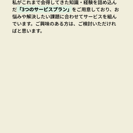
私がこれまで会得してきた知識・経験を詰め込ん
だ
「3つのサービスプラン」
をご用意しており、お
悩みや解決したい課題に合わせてサービスを組ん
でいます。ご興味のある方は、ご検討いただけれ
ばと思います。