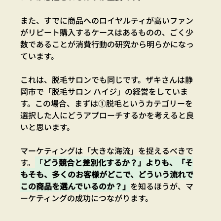
また、すでに商品へのロイヤルティが高いファン
がリピート購入するケースはあるものの、ごく少
数であることが消費行動の研究から明らかになっ
ています。
これは、脱毛サロンでも同じです。ザキさんは静
岡市で「脱毛サロン ハイジ」の経営をしていま
す。この場合、まずは①脱毛というカテゴリーを
選択した人にどうアプローチするかを考えると良
いと思います。
マーケティングは「大きな海流」を捉えるべきで
す。
「
どう競合と差別化するか？」よりも、「そ
もそも、多くのお客様がどこで、どういう流れで
この商品を選んでいるのか？」
を知るほうが、マ
ーケティングの成功につながります。