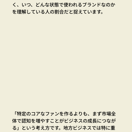
く、いつ、どんな状態で使われるブランドなのか
を理解している人の割合だと捉えています。
「特定のコアなファンを作るよりも、まず市場全
体で認知を増やすことがビジネスの成長につなが
る」という考え方です。地方ビジネスでは特に重