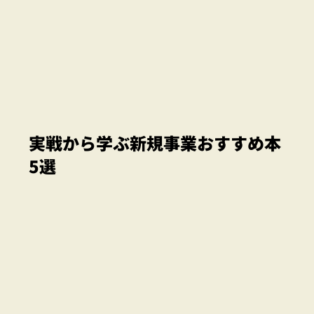
実戦から学ぶ新規事業おすすめ本
5選