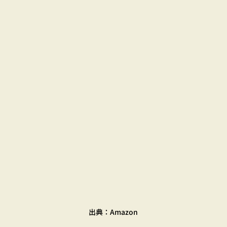
出典：Amazon