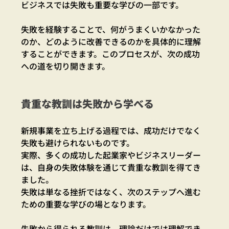
ビジネスでは失敗も重要な学びの一部です。
失敗を経験することで、何がうまくいかなかった
のか、どのように改善できるのかを具体的に理解
することができます。このプロセスが、次の成功
への道を切り開きます。
貴重な教訓は失敗から学べる
新規事業を立ち上げる過程では、成功だけでなく
失敗も避けられないものです。
実際、多くの成功した起業家やビジネスリーダー
は、自身の失敗体験を通じて貴重な教訓を得てき
ました。
失敗は単なる挫折ではなく、次のステップへ進む
ための重要な学びの場となります。
失敗から得られる教訓は、理論だけでは理解でき