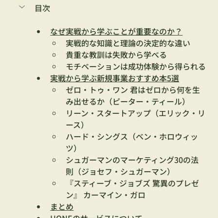
目次
なぜ実戦から学ぶことが重要なのか？
実戦的な知識と理論の決定的な違い
貴重な教訓は失敗から学べる
モチベーションは成功体験から得られる
実戦から学ぶ新規事業おすすめ本5選
ゼロ・トゥ・ワン 君はゼロから何を生
み出せるか（ピーター・ティール）
リーン・スタートアップ（エリック・リ
ース）
ハード・シングス（ベン・ホロウィッ
ツ）
シュガーマンのマーケティング30の法
則（ジョセフ・シュガーマン）
『スティーブ・ジョブズ 驚異のプレゼ
ン』 カーマイン・ガロ
まとめ
HONEのサービスについて