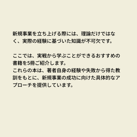
新規事業を立ち上げる際には、理論だけではな
く、実際の経験に基づいた知識が不可欠です。
ここでは、実戦から学ぶことができるおすすめの
書籍を5冊ご紹介します。
これらの本は、著者自身の経験や失敗から得た教
訓をもとに、新規事業の成功に向けた具体的なア
プローチを提供しています。