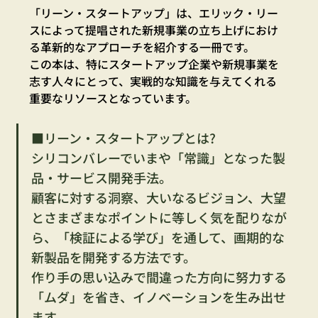
「リーン・スタートアップ」は、エリック・リー
スによって提唱された新規事業の立ち上げにおけ
る革新的なアプローチを紹介する一冊です。
この本は、特にスタートアップ企業や新規事業を
志す人々にとって、実戦的な知識を与えてくれる
重要なリソースとなっています。
■リーン・スタートアップとは?
シリコンバレーでいまや「常識」となった製
品・サービス開発手法。
顧客に対する洞察、大いなるビジョン、大望
とさまざまなポイントに等しく気を配りなが
ら、「検証による学び」を通して、画期的な
新製品を開発する方法です。
作り手の思い込みで間違った方向に努力する
「ムダ」を省き、イノベーションを生み出せ
ます。