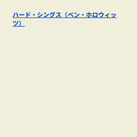
ハード・シングス（ベン・ホロウィッ
ツ）