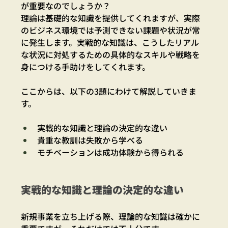
が重要なのでしょうか？
理論は基礎的な知識を提供してくれますが、実際
のビジネス環境では予測できない課題や状況が常
に発生します。実戦的な知識は、こうしたリアル
な状況に対処するための具体的なスキルや戦略を
身につける手助けをしてくれます。
ここからは、以下の3題にわけて解説していきま
す。
実戦的な知識と理論の決定的な違い
貴重な教訓は失敗から学べる
モチベーションは成功体験から得られる
実戦的な知識と理論の決定的な違い
新規事業を立ち上げる際、理論的な知識は確かに