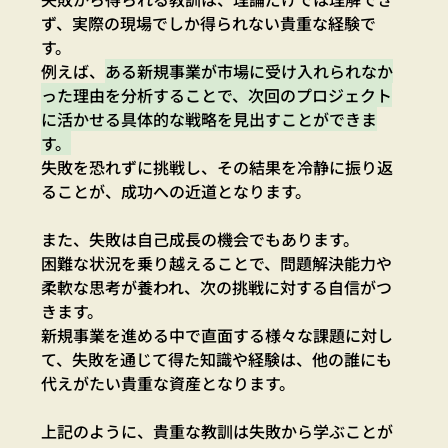
ず、実際の現場でしか得られない貴重な経験で
す。
例えば、
ある新規事業が市場に受け入れられなか
った理由を分析することで、次回のプロジェクト
に活かせる具体的な戦略を見出すことができま
す。
失敗を恐れずに挑戦し、その結果を冷静に振り返
ることが、成功への近道となります。
また、失敗は自己成長の機会でもあります。
困難な状況を乗り越えることで、問題解決能力や
柔軟な思考が養われ、次の挑戦に対する自信がつ
きます。
新規事業を進める中で直面する様々な課題に対し
て、失敗を通じて得た知識や経験は、他の誰にも
代えがたい貴重な資産となります。
上記のように、貴重な教訓は失敗から学ぶことが