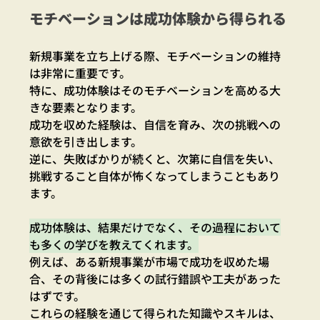
モチベーションは成功体験から得られる
新規事業を立ち上げる際、モチベーションの維持
は非常に重要です。
特に、成功体験はそのモチベーションを高める大
きな要素となります。
成功を収めた経験は、自信を育み、次の挑戦への
意欲を引き出します。
逆に、失敗ばかりが続くと、次第に自信を失い、
挑戦すること自体が怖くなってしまうこともあり
ます。
成功体験は、結果だけでなく、その過程において
も多くの学びを教えてくれます。
例えば、ある新規事業が市場で成功を収めた場
合、その背後には多くの試行錯誤や工夫があった
はずです。
これらの経験を通じて得られた知識やスキルは、