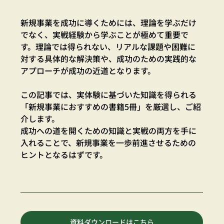
新規事業を成功に導くためには、理論を学ぶだけ
でなく、実戦経験から学ぶことが極めて重要で
す。理論では得られない、リアルな課題や困難に
対する具体的な解決策や、成功のための実践的な
アプローチが成功の近道となります。
この記事では、実体験に基づいた知識を得られる
「新規事業におすすめの書籍5冊」を厳選し、ご紹
介します。
成功への道を開くための知識と実戦の両方を手に
入れることで、新規事業を一歩前進させるための
ヒントとなるはずです。
資料ダウンロードはこちら