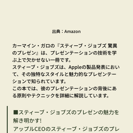
出典：Amazon
カーマイン・ガロの『スティーブ・ジョブズ 驚異
のプレゼン』は、プレゼンテーションの技術を学
ぶ上で欠かせない一冊です。
スティーブ・ジョブズは、Appleの製品発表におい
て、その独特なスタイルと魅力的なプレゼンテー
ションで知られています。
この本では、彼のプレゼンテーションの背後にあ
る原則やテクニックを詳細に解説しています。
■スティーブ・ジョブズのプレゼンの魅力を
解き明かす!
アップルCEOのスティーブ・ジョブズのプレ