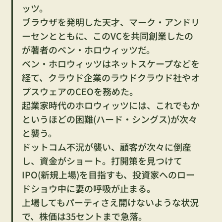
ッツ。
ブラウザを発明した天才、マーク・アンドリ
ーセンとともに、このVCを共同創業したの
が著者のベン・ホロウィッツだ。
ベン・ホロウィッツはネットスケープなどを
経て、クラウド企業のラウドクラウド社やオ
プスウェアのCEOを務めた。
起業家時代のホロウィッツには、これでもか
というほどの困難(ハード・シングス)が次々
と襲う。
ドットコム不況が襲い、顧客が次々に倒産
し、資金がショート。打開策を見つけて
IPO(新規上場)を目指すも、投資家へのロー
ドショウ中に妻の呼吸が止まる。
上場してもパーティさえ開けないような状況
で、株価は35セントまで急落。