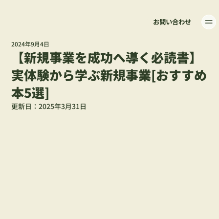
お問い合わせ
2024年9月4日
【新規事業を成功へ導く必読書】
実体験から学ぶ新規事業[おすすめ
本5選]
更新日：
2025年3月31日