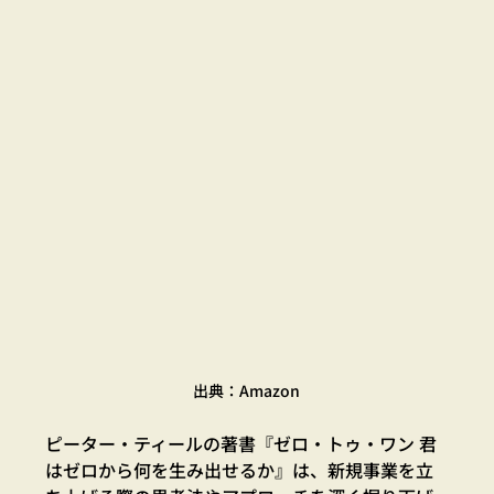
出典：Amazon
ピーター・ティールの著書『ゼロ・トゥ・ワン 君
はゼロから何を生み出せるか』は、新規事業を立