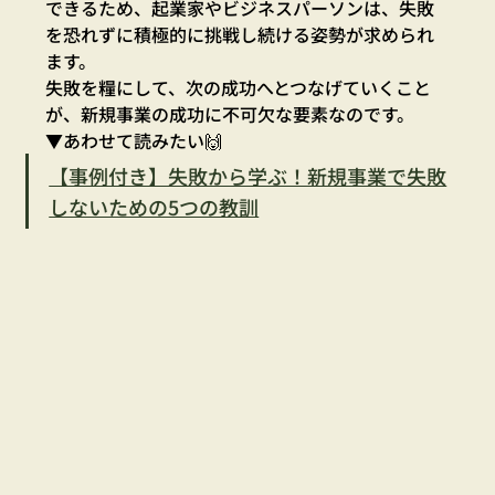
できるため、起業家やビジネスパーソンは、失敗
を恐れずに積極的に挑戦し続ける姿勢が求められ
ます。
失敗を糧にして、次の成功へとつなげていくこと
が、新規事業の成功に不可欠な要素なのです。
▼あわせて読みたい🙌
【事例付き】失敗から学ぶ！新規事業で失敗
しないための5つの教訓