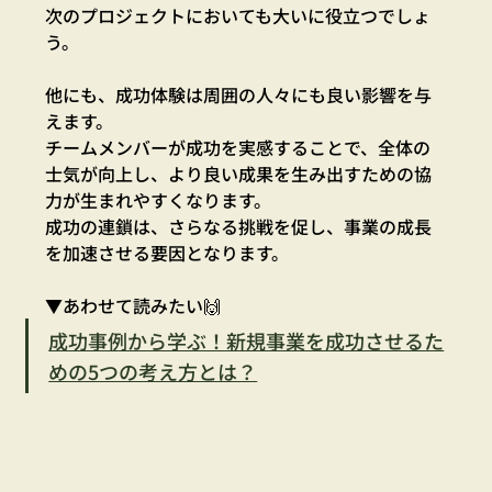
次のプロジェクトにおいても大いに役立つでしょ
う。
他にも、成功体験は周囲の人々にも良い影響を与
えます。
チームメンバーが成功を実感することで、全体の
士気が向上し、より良い成果を生み出すための協
力が生まれやすくなります。
成功の連鎖は、さらなる挑戦を促し、事業の成長
を加速させる要因となります。
▼あわせて読みたい🙌
成功事例から学ぶ！新規事業を成功させるた
めの5つの考え方とは？