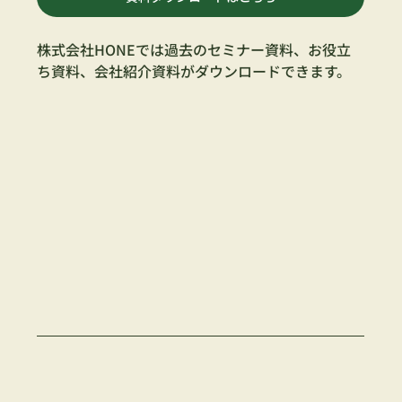
株式会社HONEでは過去のセミナー資料、お役立
ち資料、会社紹介資料がダウンロードできます。