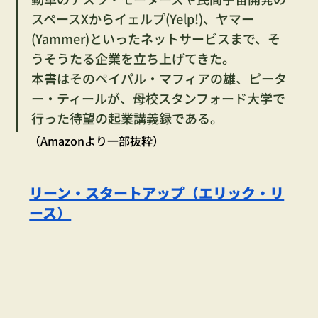
スペースXからイェルプ(Yelp!)、ヤマー
(Yammer)といったネットサービスまで、そ
うそうたる企業を立ち上げてきた。
本書はそのペイパル・マフィアの雄、ピータ
ー・ティールが、母校スタンフォード大学で
行った待望の起業講義録である。
（Amazonより一部抜粋）
リーン・スタートアップ（エリック・リ
ース）