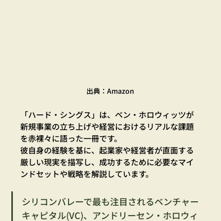
出典：Amazon
「ハード・シングス」は、ベン・ホロウィッツが
新規事業の立ち上げや経営におけるリアルな課題
を赤裸々に語った一冊です。
彼自身の経験を基に、起業家や経営者が直面する
厳しい現実を描写し、成功するために必要なマイ
ンドセットや戦略を解説しています。
シリコンバレーで最も注目されるベンチャー
キャピタル(VC)、アンドリーセン・ホロウィ