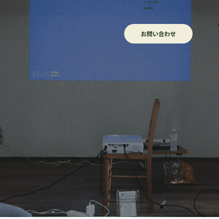
よくある質問
採用情報
お問い合わせ
​プライバシーポリシー
© 2026 株式会社HONE