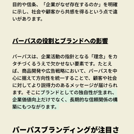
目的や信条、「企業がなぜ存在するのか」を明確
に示し、社会や顧客から共感を得るという点で違
いがあります。
パーパスの役割とブランドへの影響
パーパスは、企業活動の指針となる「理念」をカ
タチづくるうえで欠かせない要素です。たとえ
ば、商品開発や広告戦略において、パーパスを中
心に据えて方向性を統一することで、顧客や社会
に対してより説得力のあるメッセージが届けられ
ます。そこに
ブランドとしての独自性が生まれ、
企業価値向上だけでなく、長期的な信頼関係の構
築にもつながります。
パーパスブランディングが注目さ