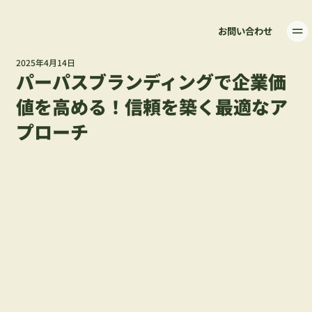
お問い合わせ
2025年4月14日
パーパスブランディングで企業価
値を高める！信頼を築く最適なア
プローチ