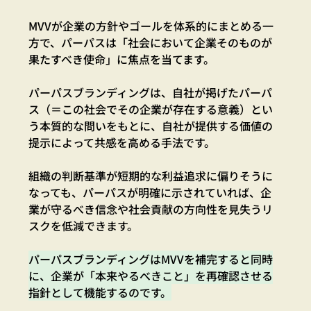
MVVが企業の方針やゴールを体系的にまとめる一
方で、パーパスは「社会において企業そのものが
果たすべき使命」に焦点を当てます。
パーパスブランディングは、自社が掲げたパーパ
ス（＝この社会でその企業が存在する意義）とい
う本質的な問いをもとに、自社が提供する価値の
提示によって共感を高める手法です。
組織の判断基準が短期的な利益追求に偏りそうに
なっても、パーパスが明確に示されていれば、企
業が守るべき信念や社会貢献の方向性を見失うリ
スクを低減できます。
パーパスブランディングはMVVを補完すると同時
に、企業が「本来やるべきこと」を再確認させる
指針として機能するのです。