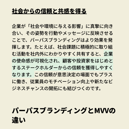
社会からの信頼と共感を得る
企業が「社会や環境に与える影響」に真摯に向き
合い、その姿勢を行動やメッセージに反映させる
ことで、パーパスブランディングはより効果を発
揮します。たとえば、社会課題に積極的に取り組
む活動を社内外にわかりやすく共有すると、
企業
の使命感が可視化され、顧客や投資家をはじめと
するステークホルダーからの信頼を獲得しやすく
なります。
この信頼が意思決定の場面でもプラス
に働き、従業員のモチベーション向上や新たなビ
ジネスチャンスの開拓にも結びつくのです。
パーパスブランディングとMVVの
違い