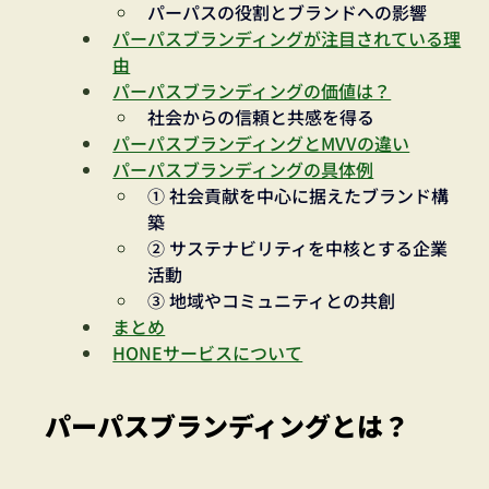
パーパスの役割とブランドへの影響
パーパスブランディングが注目されている理
由
パーパスブランディングの価値は？
社会からの信頼と共感を得る
パーパスブランディングとMVVの違い
パーパスブランディングの具体例
① 社会貢献を中心に据えたブランド構
築
② サステナビリティを中核とする企業
活動
③ 地域やコミュニティとの共創
まとめ
HONEサービスについて
パーパスブランディングとは？