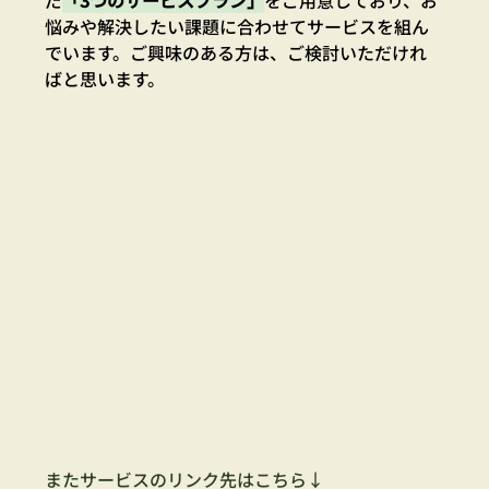
悩みや解決したい課題に合わせてサービスを組ん
でいます。ご興味のある方は、ご検討いただけれ
ばと思います。
またサービスのリンク先はこちら↓