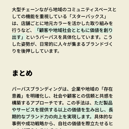
大型チェーンながら地域のコミュニティスペースと
しての機能を重視している「スターバックス」
は、店舗ごとに地元カラーを活かした取り組みを
行うなど、
「顧客や地域社会とともに価値を創り
出す」
というパーパスを具体化しています。こう
した姿勢が、日常的に人々が集まるブランドづく
りを後押ししています。
まとめ
パーパスブランディングは、企業や地域の「存在
意義」を明確化し、社会や顧客との信頼と共感を
構築するアプローチです。この手法は、
ただ製品
やサービスを提供する以上の価値を生み出し、長
期的なブランド力の向上を実現します。
具体的な
事例や成功戦略から、自社の価値を際立たせるヒ