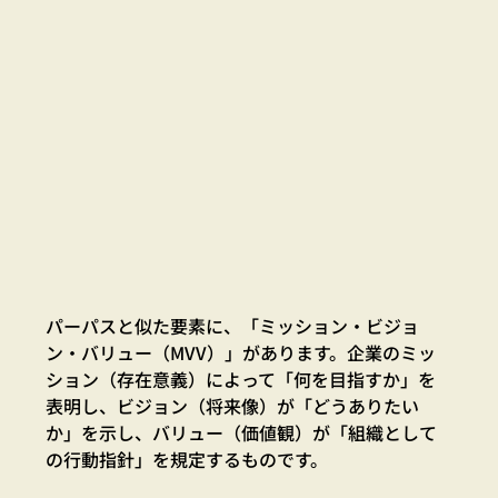
パーパスと似た要素に、「ミッション・ビジョ
ン・バリュー（MVV）」があります。企業のミッ
ション（存在意義）によって「何を目指すか」を
表明し、ビジョン（将来像）が「どうありたい
か」を示し、バリュー（価値観）が「組織として
の行動指針」を規定するものです。