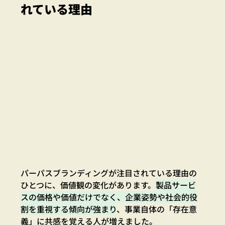
れている理由
パーパスブランディングが注目されている理由の
ひとつに、価値観の変化があります。
製品サービ
スの価格や価値だけでなく、企業姿勢や社会的役
割を重視する傾向が強まり
、事業自体の「存在意
義」に共感を覚える人が増えました。