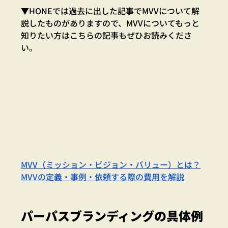
▼HONEでは過去に出した記事でMVVについて解
説したものがありますので、MVVについてもっと
知りたい方はこちらの記事もぜひお読みくださ
い。
MVV（ミッション・ビジョン・バリュー）とは？
MVVの定義・事例・依頼する際の費用を解説
パーパスブランディングの具体例