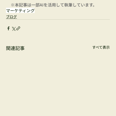
※本記事は一部AIを活用して執筆しています。
マーケティング
ブログ
関連記事
すべて表示