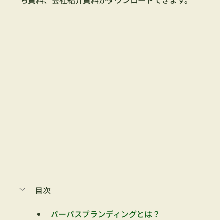
目次
パーパスブランディングとは？