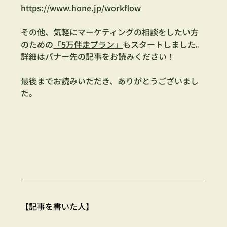
https://www.hone.jp/workflow
その他、気軽にマーケティングの相談をしたい方
のための
「5万伴走プラン」
もスタートしました。
詳細はバナー先の記事をお読みください！
最後までお読みいただき、ありがとうございまし
た。
【記事を書いた人】