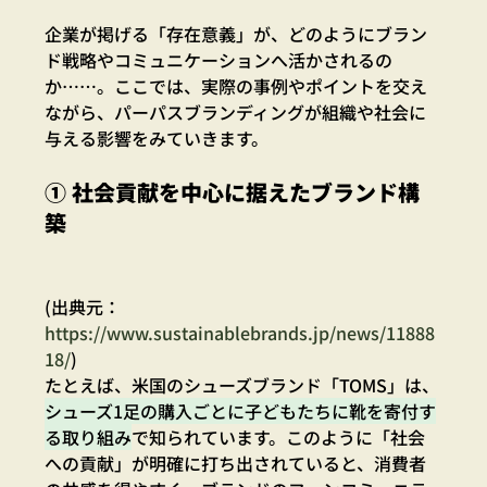
企業が掲げる「存在意義」が、どのようにブラン
ド戦略やコミュニケーションへ活かされるの
か……。ここでは、実際の事例やポイントを交え
ながら、パーパスブランディングが組織や社会に
与える影響をみていきます。
① 社会貢献を中心に据えたブランド構
築
(出典元：
https://www.sustainablebrands.jp/news/11888
18/
)
たとえば、米国のシューズブランド「TOMS」は、
シューズ1足の購入ごとに子どもたちに靴を寄付す
る取り組み
で知られています。このように「社会
への貢献」が明確に打ち出されていると、消費者