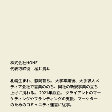
株式会社HONE
代表取締役　桜井貴斗
札幌生まれ、静岡育ち。 大学卒業後、大手求人メ
ディア会社で営業ののち、同社の新規事業の立ち
上げに携わる。 2021年独立。 クライアントのマー
ケティングやブランディングの支援、マーケター
のためのコミュニティ運営に従事。