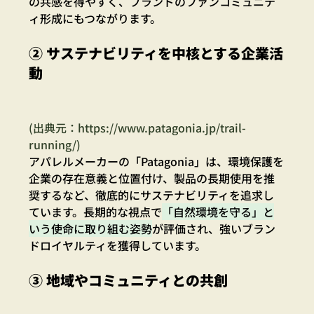
の共感を得やすく、ブランドのファンコミュニテ
ィ形成にもつながります。
② サステナビリティを中核とする企業活
動
(出典元：
https://www.patagonia.jp/trail-
running/
)
アパレルメーカーの「Patagonia」は、環境保護を
企業の存在意義と位置付け、製品の長期使用を推
奨するなど、徹底的にサステナビリティを追求し
ています。長期的な視点で
「自然環境を守る」と
いう使命に取り組む姿勢
が評価され、強いブラン
ドロイヤルティを獲得しています。
③ 地域やコミュニティとの共創