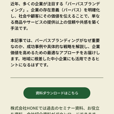
近年、多くの企業が注目する「パーパスブランデ
ィング」。企業の存在意義（パーパス）を明確化
し、社会や顧客にその価値を伝えることで、単な
る商品やサービスの提供以上の信頼や共感を築く
手法です。
本記事では、パーパスブランディングがなぜ重要
なのか、成功事例や具体的な戦略を解説し、企業
価値を高めるための最適なアプローチをお届けし
ます。地域に根差した中小企業にも活用できるヒ
ントになるはずです。
資料ダウンロードはこちら
株式会社HONEでは過去のセミナー資料、お役立
ち資料、会社紹介資料がダウンロードできます。