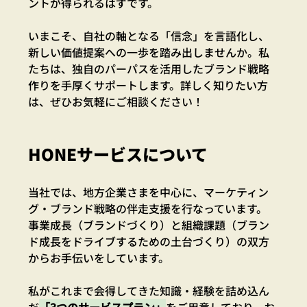
ントが得られるはずです。
いまこそ、自社の軸となる「信念」を言語化し、
新しい価値提案への一歩を踏み出しませんか。私
たちは、独自のパーパスを活用したブランド戦略
作りを手厚くサポートします。詳しく知りたい方
は、ぜひお気軽にご相談ください！
HONEサービスについて
当社では、地方企業さまを中心に、マーケティン
グ・ブランド戦略の伴走支援を行なっています。
事業成長（ブランドづくり）と組織課題（ブラン
ド成長をドライブするための土台づくり）の双方
からお手伝いをしています。
私がこれまで会得してきた知識・経験を詰め込ん
だ
「3つのサービスプラン」
をご用意しており、お