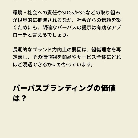
環境・社会への責任やSDGs/ESGなどの取り組み
が世界的に推進されるなか、社会からの信頼を築
くためにも、明確なパーパスの提示は有効なアプ
ローチと言えるでしょう。
長期的なブランド力向上の要因は、組織理念を再
定義し、その価値観を商品やサービス全体にどれ
ほど浸透できるかにかかっています。
パーパスブランディングの価値
は？