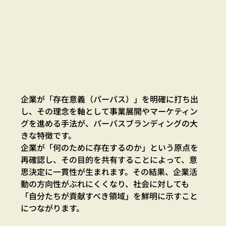
企業が「存在意義（パーパス）」を明確に打ち出
し、その理念を軸として事業展開やマーケティン
グを進める手法が、パーパスブランディングの大
きな特徴です。
企業が「何のために存在するのか」という原点を
再確認し、その目的を共有することによって、意
思決定に一貫性が生まれます。その結果、企業活
動の方向性がぶれにくくなり、社会に対しても
「自分たちが貢献すべき領域」を鮮明に示すこと
につながります。