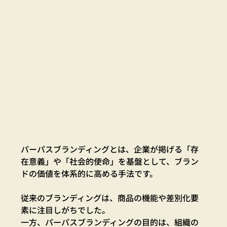
パーパスブランディングとは、企業が掲げる「存
在意義」や「社会的使命」を基盤として、ブラン
ドの価値を体系的に高める手法です。
従来のブランディングは、商品の機能や差別化要
素に注目しがちでした。
一方、パーパスブランディングの目的は、組織の