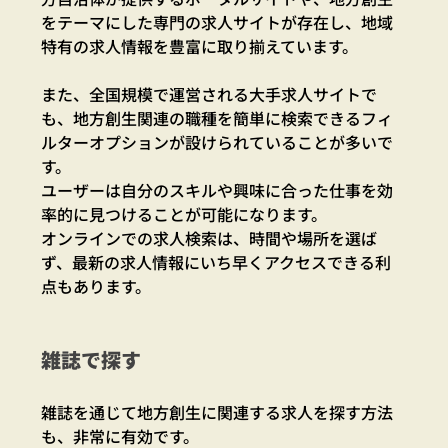
をテーマにした専門の求人サイトが存在し、地域
特有の求人情報を豊富に取り揃えています。
また、全国規模で運営される大手求人サイトで
も、地方創生関連の職種を簡単に検索できるフィ
ルターオプションが設けられていることが多いで
す。
ユーザーは自分のスキルや興味に合った仕事を効
率的に見つけることが可能になります。
オンラインでの求人検索は、時間や場所を選ば
ず、最新の求人情報にいち早くアクセスできる利
点もあります。
雑誌で探す
雑誌を通じて地方創生に関連する求人を探す方法
も、非常に有効です。