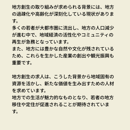
地方創生の取り組みが求められる背景には、地方
の過疎化や高齢化が深刻化している現状がありま
す。
多くの若者が大都市圏に流出し、地方の人口減少
が進む中で、地域経済の活性化やコミュニティの
再生が急務となっています。
また、地方には豊かな自然や文化が残されている
ため、これらを生かした産業の創出や観光振興も
重要です。
地方創生の求人は、こうした背景から地域固有の
資源を活かし、新たな価値を生み出すための人材
を求めています。
地方での生活が魅力的なものとなり、若者の地方
移住や定住が促進されることが期待されていま
す。