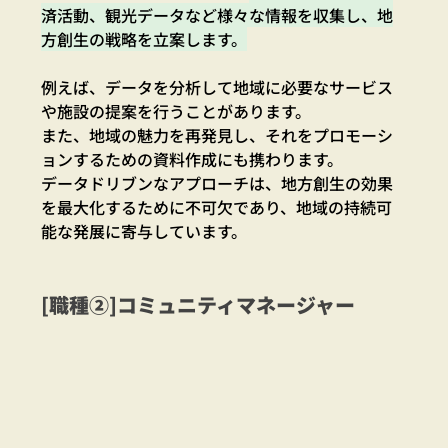
済活動、観光データなど様々な情報を収集し、地
方創生の戦略を立案します。
例えば、データを分析して地域に必要なサービス
や施設の提案を行うことがあります。
また、地域の魅力を再発見し、それをプロモーシ
ョンするための資料作成にも携わります。
データドリブンなアプローチは、地方創生の効果
を最大化するために不可欠であり、地域の持続可
能な発展に寄与しています。
[職種②]コミュニティマネージャー