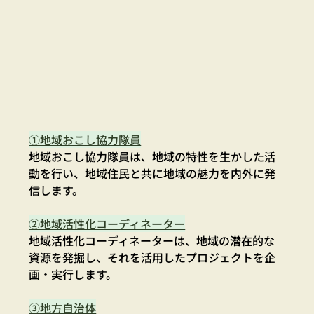
①地域おこし協力隊員
地域おこし協力隊員は、地域の特性を生かした活
動を行い、地域住民と共に地域の魅力を内外に発
信します。
②地域活性化コーディネーター
地域活性化コーディネーターは、地域の潜在的な
資源を発掘し、それを活用したプロジェクトを企
画・実行します。
③地方自治体