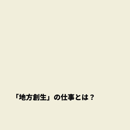
「地方創生」の仕事とは？