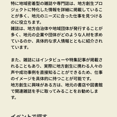
特に地域密着型の雑誌や専門誌は、地方創生プロ
ジェクトに特化した情報を詳細に掲載しているこ
とが多く、地元のニーズに合った仕事を見つける
のに役立ちます。
雑誌は、地方自治体や地域団体が発行することが
多く、地元の企業や団体がどのような人材を求め
ているのか、具体的な求人情報とともに紹介され
ています。
また、雑誌にはインタビューや特集記事が掲載さ
れることもあり、実際に地方創生に携わる人々の
声や成功事例を直接知ることができるため、仕事
のイメージを具体的に持つことが可能です。
地方創生に興味がある方は、地元の書店や図書館
で関連雑誌を手に取ってみることをお勧めしま
す。
イベントで探す