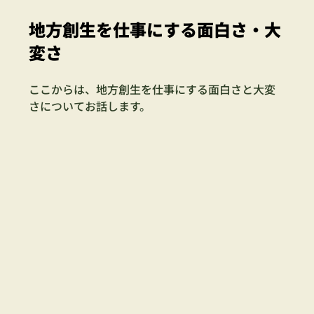
地方創生を仕事にする面白さ・大
変さ
ここからは、地方創生を仕事にする面白さと大変
さについてお話します。