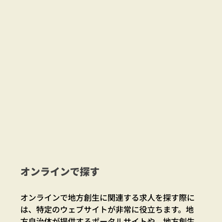
オンラインで探す
オンラインで地方創生に関連する求人を探す際に
は、特定のウェブサイトが非常に役立ちます。地
方自治体が提供するポータルサイトや、地方創生