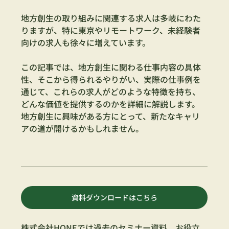
地方創生の取り組みに関連する求人は多岐にわた
りますが、特に東京やリモートワーク、未経験者
向けの求人も徐々に増えています。
この記事では、地方創生に関わる仕事内容の具体
性、そこから得られるやりがい、実際の仕事例を
通じて、これらの求人がどのような特徴を持ち、
どんな価値を提供するのかを詳細に解説します。
地方創生に興味がある方にとって、新たなキャリ
アの道が開けるかもしれません。
資料ダウンロードはこちら
株式会社HONEでは過去のセミナー資料、お役立