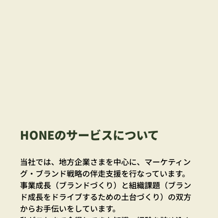
HONEのサービスについて
当社では、地方企業さまを中心に、マーケティン
グ・ブランド戦略の伴走支援を行なっています。
事業成長（ブランドづくり）と組織課題（ブラン
ド成長をドライブするための土台づくり）の双方
からお手伝いをしています。