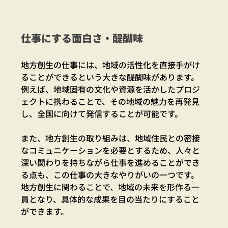
仕事にする面白さ・醍醐味
地方創生の仕事には、地域の活性化を直接手がけ
ることができるという大きな醍醐味があります。
例えば、地域固有の文化や資源を活かしたプロジ
ェクトに携わることで、その地域の魅力を再発見
し、全国に向けて発信することが可能です。
また、地方創生の取り組みは、地域住民との密接
なコミュニケーションを必要とするため、人々と
深い関わりを持ちながら仕事を進めることができ
る点も、この仕事の大きなやりがいの一つです。
地方創生に関わることで、地域の未来を形作る一
員となり、具体的な成果を目の当たりにすること
ができます。