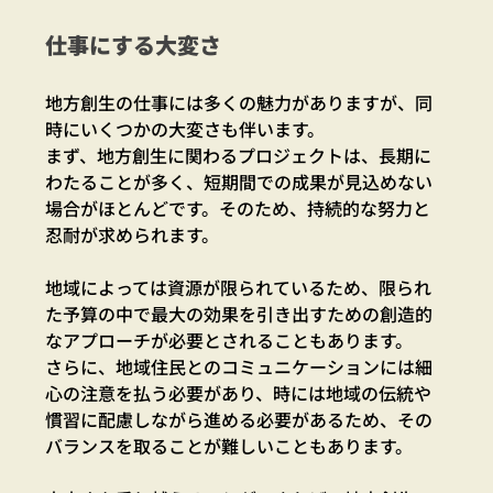
仕事にする大変さ
地方創生の仕事には多くの魅力がありますが、同
時にいくつかの大変さも伴います。
まず、地方創生に関わるプロジェクトは、長期に
わたることが多く、短期間での成果が見込めない
場合がほとんどです。そのため、持続的な努力と
忍耐が求められます。
地域によっては資源が限られているため、限られ
た予算の中で最大の効果を引き出すための創造的
なアプローチが必要とされることもあります。
さらに、地域住民とのコミュニケーションには細
心の注意を払う必要があり、時には地域の伝統や
慣習に配慮しながら進める必要があるため、その
バランスを取ることが難しいこともあります。