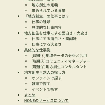
地方創生の定義
求められている背景
「地方創生」の仕事とは？
仕事の種類
具体的な仕事内容
地方創生を仕事にする面白さ・大変さ
仕事にする面白さ・醍醐味
仕事にする大変さ
具体的な仕事例
[職種①]地域データの分析と活用
[職種②]コミュニティマネージャー
[職種③]地方創生コンサルタント
地方創生×求人の探し方
オンラインで探す
雑誌で探す
イベントで探す
まとめ
HONEのサービスについて