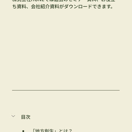
ち資料、会社紹介資料がダウンロードできます。
目次
「地方創生」とは？