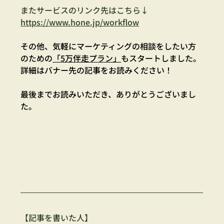
またサービスのリンク先はこちら↓
https://www.hone.jp/workflow
その他、気軽にマーケティングの相談をしたい方
のための
「5万伴走プラン」
もスタートしました。
詳細はバナー先の記事をお読みください！
最後までお読みいただき、ありがとうございまし
た。
【記事を書いた人】