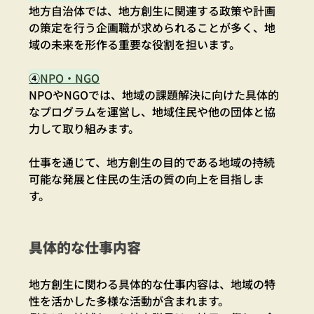
地方自治体では、地方創生に関連する政策や計画
の策定を行う企画職が求められることが多く、地
域の未来を形作る重要な役割を担います。
④
NPO・NGO
NPOやNGOでは、地域の課題解決に向けた具体的
なプログラムを運営し、地域住民や他の団体と協
力して取り組みます。
仕事を通じて、地方創生の目的である地域の持続
可能な発展と住民の生活の質の向上を目指しま
す。
具体的な仕事内容
地方創生に関わる具体的な仕事内容は、地域の特
性を活かした多様な活動が含まれます。