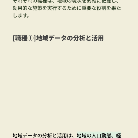
それぞれの職種は、地域の現状を的確に把握し、
効果的な施策を実行するために重要な役割を果た
します。
[職種①]地域データの分析と活用
地域データの分析と活用は、
地域の人口動態、経