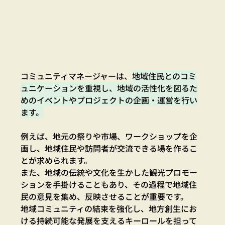
コミュニティマネージャーは、
地域住民とのコミ
ュニケーションを重視し、地域の活性化を図るた
めのイベントやプロジェクトの企画・運営を行い
ます。
例えば、地元の祭りや市場、ワークショップを企
画し、地域住民や訪問者が交流できる場を作るこ
とが求められます。
また、地域の伝統や文化を生かした観光プロモー
ションを手掛けることもあり、その過程で地域住
民の意見を集め、反映させることが重要です。
地域コミュニティの結束を強化し、地方創生にお
ける持続可能な発展を支えるキーロールを担って