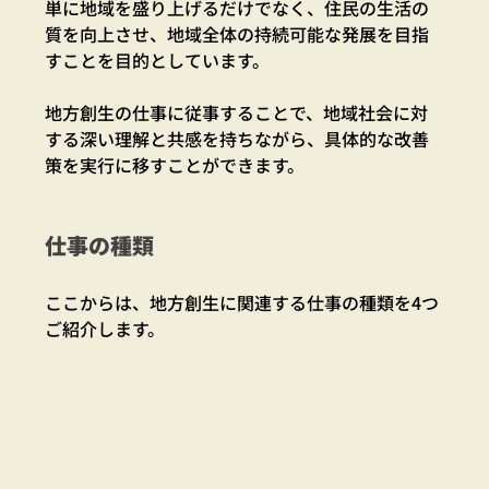
単に地域を盛り上げるだけでなく、住民の生活の
質を向上させ、地域全体の持続可能な発展を目指
すことを目的としています。
地方創生の仕事に従事することで、地域社会に対
する深い理解と共感を持ちながら、具体的な改善
策を実行に移すことができます。
仕事の種類
ここからは、地方創生に関連する仕事の種類を4つ
ご紹介します。