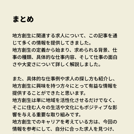
まとめ
地方創生に関連する求人について、この記事を通
じて多くの情報を提供してきました。
地方創生の定義から始まり、求められる背景、仕
事の種類、具体的な仕事内容、そして仕事の面白
さや大変さについて詳しく解説しました。
また、具体的な仕事例や求人の探し方も紹介し、
地方創生に興味を持つ方々にとって有益な情報を
提供することができたと思います。
地方創生は単に地域を活性化させるだけでなく、
そこに住む人々の生活や文化にもポジティブな影
響を与える重要な取り組みです。
地方創生でのキャリアを考えている方は、今回の
情報を参考にして、自分に合った求人を見つけ、