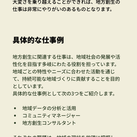
大変さを乗り越えることができれば、地方創生の
仕事は非常にやりがいのあるものとなります。
具体的な仕事例
地方創生に関連する仕事は、地域社会の発展や活
性化を目指す多岐にわたる役割を担っています。
地域ごとの特性やニーズに合わせた活動を通じ
て、持続可能な地域づくりに貢献することを目的
としています。
具体的な仕事例として次の3つをご紹介します。
地域データの分析と活用
コミュニティマネージャー
地方創生コンサルタント