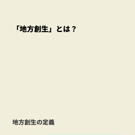
「地方創生」とは？
地方創生の定義