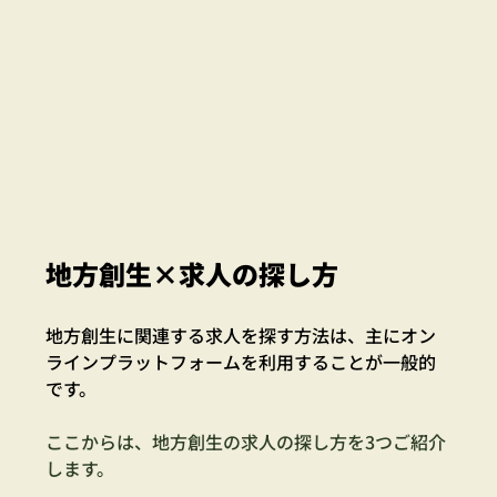
地方創生×求人の探し方
地方創生に関連する求人を探す方法は、主にオン
ラインプラットフォームを利用することが一般的
です。
ここからは、地方創生の求人の探し方を3つご紹介
します。