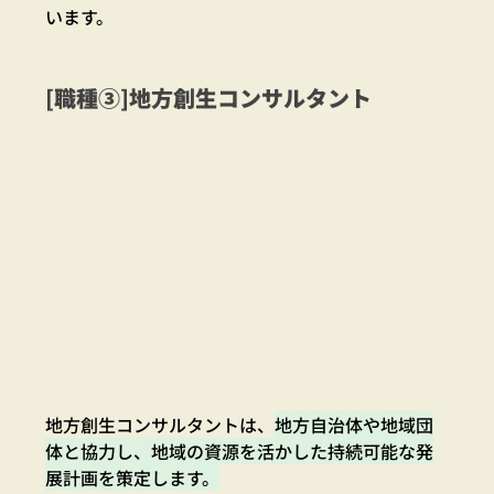
います。
[職種③]地方創生コンサルタント
地方創生コンサルタントは、
地方自治体や地域団
体と協力し、地域の資源を活かした持続可能な発
展計画を策定します。