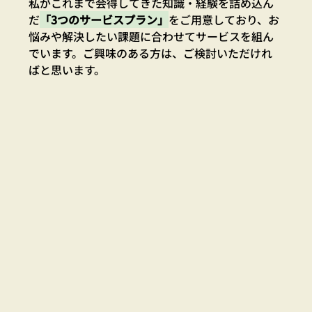
私がこれまで会得してきた知識・経験を詰め込ん
だ
「3つのサービスプラン」
をご用意しており、お
悩みや解決したい課題に合わせてサービスを組ん
でいます。ご興味のある方は、ご検討いただけれ
ばと思います。