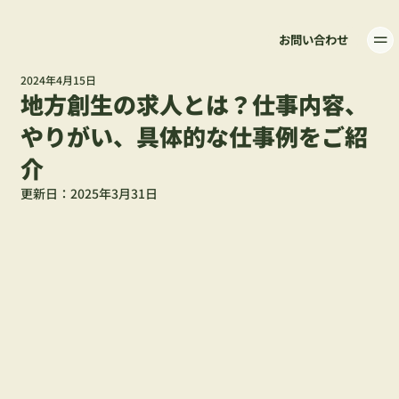
お問い合わせ
2024年4月15日
地方創生の求人とは？仕事内容、
やりがい、具体的な仕事例をご紹
介
更新日：
2025年3月31日