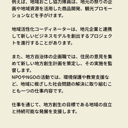
例えば、地域おこし協力隊員は、地元の祭りの企
画や地域資源を活用した商品開発、観光プロモー
ションなどを手がけます。
地域活性化コーディネーターは、地元企業と連携
して新しいビジネスモデルを創出するプロジェク
トを進行することがあります。
また、地方自治体の企画職では、住民の意見を集
めて新しい地方創生計画を策定し、その実施を監
督します。
NPOやNGOの活動では、環境保護や教育支援な
ど、地域に根ざした社会問題の解決に取り組むこ
とも一つの仕事内容です。
仕事を通じて、地方創生の目標である地域の自立
と持続可能な発展を支援します。