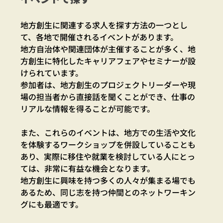
地方創生に関連する求人を探す方法の一つとし
て、各地で開催されるイベントがあります。
地方自治体や関連団体が主催することが多く、地
方創生に特化したキャリアフェアやセミナーが設
けられています。
参加者は、地方創生のプロジェクトリーダーや現
場の担当者から直接話を聞くことができ、仕事の
リアルな情報を得ることが可能です。
また、これらのイベントは、地方での生活や文化
を体験するワークショップを併設していることも
あり、実際に移住や就業を検討している人にとっ
ては、非常に有益な機会となります。
地方創生に興味を持つ多くの人々が集まる場でも
あるため、同じ志を持つ仲間とのネットワーキン
グにも最適です。