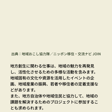
出典：地域おこし協力隊／ニッポン移住・交流ナビ JOIN
地方創生に関わる仕事は、地域の魅力を再発見
し、活性化させるための多様な活動を含みます。
地域固有の文化や資源を活用したイベントの企
画、地域産業の振興、若者や移住者の定着支援な
どがあります。
また、地方自治体や地域住民と協力して、地域の
課題を解決するためのプロジェクトに参加するこ
とも求められます。