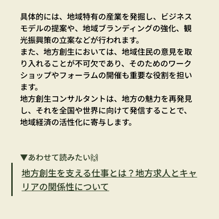
具体的には、地域特有の産業を発掘し、ビジネス
モデルの提案や、地域ブランディングの強化、観
光振興策の立案などが行われます。
また、地方創生においては、地域住民の意見を取
り入れることが不可欠であり、そのためのワーク
ショップやフォーラムの開催も重要な役割を担い
ます。
地方創生コンサルタントは、地方の魅力を再発見
し、それを全国や世界に向けて発信することで、
地域経済の活性化に寄与します。
▼あわせて読みたい🙌
地方創生を支える仕事とは？地方求人とキャ
リアの関係性について