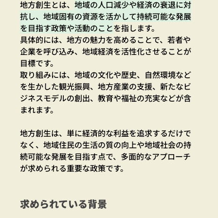
地方創生とは、
地域の人口減少や経済の衰退に対
抗し、地域固有の資源を活かして持続可能な発展
を目指す政策や活動のこと
を指します。
具体的には、地方の魅力を高めることで、若者や
企業を呼び込み、地域経済を活性化させることが
目標です。
取り組みには、地域の文化や歴史、自然環境など
を生かした観光振興、地方産業の支援、新たなビ
ジネスモデルの創出、教育や福祉の充実などが含
まれます。
地方創生は、単に経済的な利益を追求するだけで
なく、地域住民の生活の質の向上や地域社会の持
続可能な発展を目指す点で、多面的なアプローチ
が求められる重要な政策です。
求められている背景