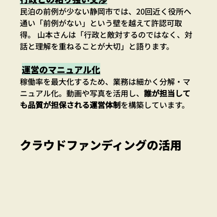
民泊の前例が少ない静岡市では、20回近く役所へ
通い「前例がない」という壁を越えて許認可取
得。 山本さんは「行政と敵対するのではなく、対
話と理解を重ねることが大切」と語ります。
運営のマニュアル化
稼働率を最大化するため、業務は細かく分解・マ
ニュアル化。動画や写真を活用し、
誰が担当して
も品質が担保される運営体制
を構築しています。
クラウドファンディングの活用