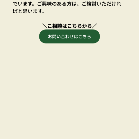
でいます。ご興味のある方は、ご検討いただけれ
ばと思います。
＼こ相談はこちらから／
お問い合わせはこちら