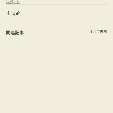
レポート
関連記事
すべて表示