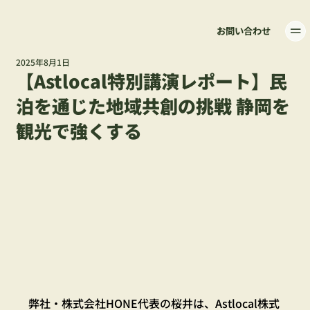
お問い合わせ
2025年8月1日
【Astlocal特別講演レポート】民
泊を通じた地域共創の挑戦 静岡を
観光で強くする
弊社・株式会社HONE代表の桜井は、Astlocal株式