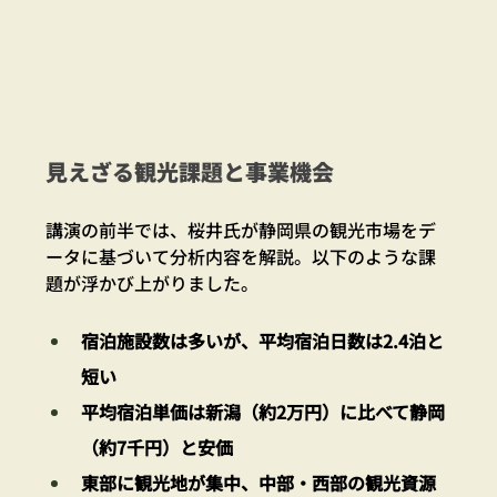
見えざる観光課題と事業機会
講演の前半では、桜井氏が静岡県の観光市場をデ
ータに基づいて分析内容を解説。以下のような課
題が浮かび上がりました。
宿泊施設数は多いが、平均宿泊日数は2.4泊と
短い
平均宿泊単価は新潟（約2万円）に比べて静岡
（約7千円）と安価
東部に観光地が集中、中部・西部の観光資源