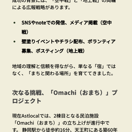
による広報戦略があります。
SNSやnoteでの発信、メディア掲載（空中
戦）
壁塗りイベントやチラシ配布、ボランティア
募集、ポスティング（地上戦）
地域の理解と信頼を得ながら、単なる「宿」では
なく、「まちと関わる場所」を育ててきました。
次なる挑戦、「Omachi（おまち）」プ
ロジェクト
現在Astlocalでは、2棟目となる民泊施設
「Omachi（おまち）」の立ち上げが進行中で
す。 静岡駅から徒歩約16分、天王町にある築60年