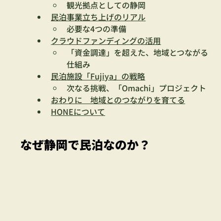
観光拠点としての静岡
民泊事業立ち上げのリアル
必要な4つの準備
クラウドファンディングの活用
「資金調達」を超えた、地域とつながる
仕組み
民泊施設「Fujiya」の戦略
次なる挑戦、「Omachi」プロジェクト
おわりに　地域とのつながりを育てる
HONEについて
なぜ静岡で民泊なのか？