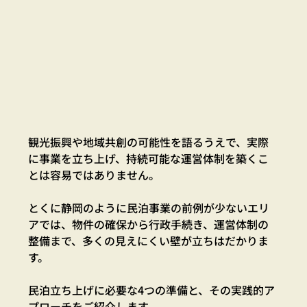
観光振興や地域共創の可能性を語るうえで、実際
に事業を立ち上げ、持続可能な運営体制を築くこ
とは容易ではありません。
とくに静岡のように民泊事業の前例が少ないエリ
アでは、物件の確保から行政手続き、運営体制の
整備まで、多くの見えにくい壁が立ちはだかりま
す。
民泊立ち上げに必要な4つの準備と、その実践的ア
プローチをご紹介します。