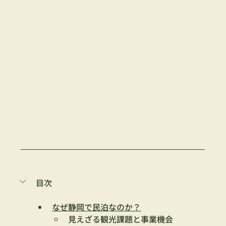
目次
なぜ静岡で民泊なのか？
見えざる観光課題と事業機会