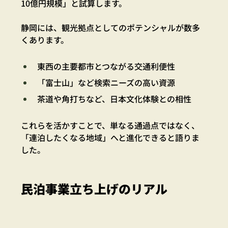
10億円規模」と試算します。
静岡には、観光拠点としてのポテンシャルが数多
くあります。
東西の主要都市とつながる交通利便性
「富士山」など検索ニーズの高い資源
茶道や角打ちなど、日本文化体験との相性
これらを活かすことで、単なる通過点ではなく、
「連泊したくなる地域」へと進化できると語りま
した。
民泊事業立ち上げのリアル