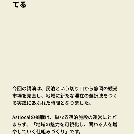
てる
今回の講演は、民泊という切り口から静岡の観光
市場を見直し、地域に新たな滞在の選択肢をつく
る実践にあふれた時間となりました。
Astlocalの挑戦は、単なる宿泊施設の運営にとど
まらず、「地域の魅力を可視化し、関わる人を増
やしていく仕組みづくり」です。