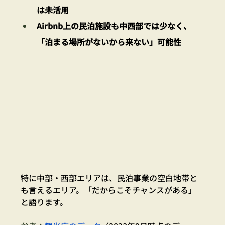
は未活用
Airbnb上の民泊施設も中西部では少なく、
「泊まる場所がないから来ない」可能性
特に中部・西部エリアは、民泊事業の空白地帯と
も言えるエリア。「だからこそチャンスがある」
と語ります。