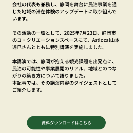
会社の代表も兼務し、静岡を舞台に民泊事業を通
じた地域の滞在体験のアップデートに取り組んで
います。
その活動の一環として、2025年7月23日、静岡市
のコ・クリエーションスペースにて、Astlocal山本
達巳さんとともに特別講演を実施しました。
本講演では、静岡が抱える観光課題を出発点に、
民泊の可能性や事業展開のリアル、地域とのつな
がりの築き方について語りました。
本記事では、その講演内容のダイジェストとして
ご紹介します。
資料ダウンロードはこちら