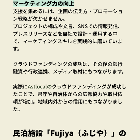
マーケティング力の向上
支援を集めるには、企画の伝え方・プロモーショ
ン戦略が欠かせません。
プロジェクトの構成や文言、SNSでの情報発信、
プレスリリースなどを自社で設計・運用する中
で、マーケティングスキルを実践的に磨いていま
す。
クラウドファンディングの成功は、その後の銀行
融資や行政連携、メディア取材にもつながります。
実際に
Astlocalの
クラウドファンディングが成功し
たことで、県庁や自治体からの広報協力や取材依
頼が増加。地域内外からの信用にもつながりまし
た。
民泊施設「Fujiya（ふじや）」の