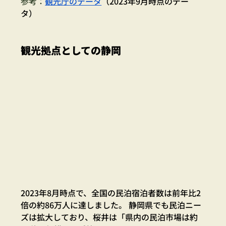
参考：
観光庁のデータ
（2023年9月時点のデー
タ）
観光拠点としての静岡
2023年8月時点で、全国の民泊宿泊者数は前年比2
倍の約86万人に達しました。 静岡県でも民泊ニー
ズは拡大しており、桜井は「県内の民泊市場は約