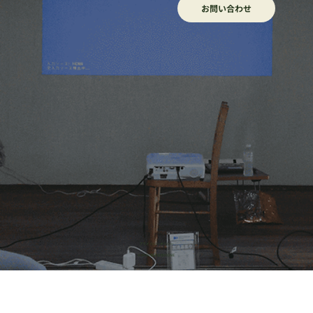
お問い合わせ
​プライバシーポリシー
© 2026 株式会社HONE