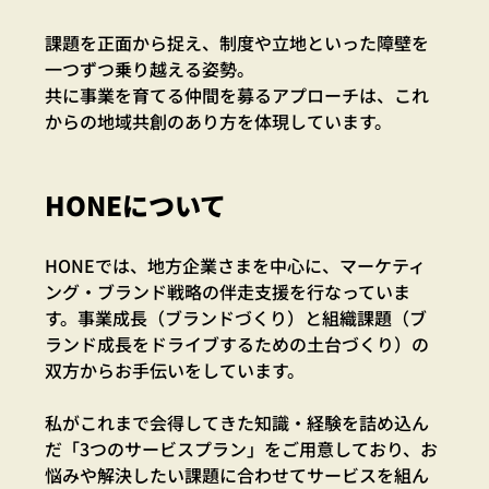
課題を正面から捉え、制度や立地といった障壁を
一つずつ乗り越える姿勢。
共に事業を育てる仲間を募るアプローチは、これ
からの地域共創のあり方を体現しています。
HONEについて
HONEでは、地方企業さまを中心に、マーケティ
ング・ブランド戦略の伴走支援を行なっていま
す。事業成長（ブランドづくり）と組織課題（ブ
ランド成長をドライブするための土台づくり）の
双方からお手伝いをしています。
私がこれまで会得してきた知識・経験を詰め込ん
だ「3つのサービスプラン」をご用意しており、お
悩みや解決したい課題に合わせてサービスを組ん