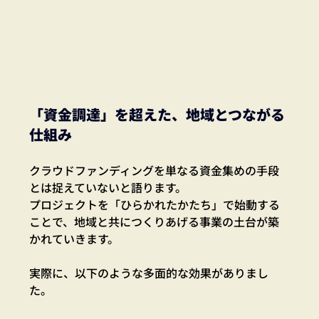
「資金調達」を超えた、地域とつながる
仕組み
クラウドファンディングを単なる資金集めの手段
とは捉えていないと語ります。
プロジェクトを「ひらかれたかたち」で始動する
ことで、地域と共につくりあげる事業の土台が築
かれていきます。
実際に、以下のような多面的な効果がありまし
た。