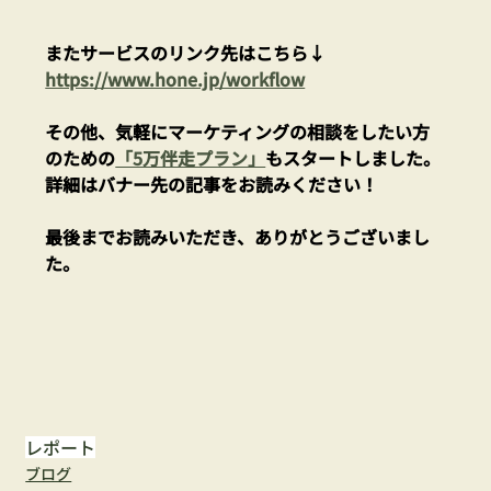
またサービスのリンク先はこちら↓
https://www.hone.jp/workflow
その他、気軽にマーケティングの相談をしたい方
のための
「5万伴走プラン」
もスタートしました。
詳細はバナー先の記事をお読みください！
最後までお読みいただき、ありがとうございまし
た。
レポート
ブログ