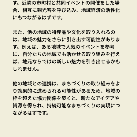
す。近隣の市町村と共同イベントの開催をした場
合、相互に観光客を呼び込み、地域経済の活性化
にもつながるはずです。
また、他の地域の特産品や文化を取り入れるの
は、地域の魅力をさらに引き出す可能性がありま
す。例えば、ある地域で人気のイベントを参考
に、自分たちの地域でも活かせる取り組みを行え
ば、地元ならではの新しい魅力を引き出せるかも
しれません。
他の地域との連携は、まちづくりの取り組みをよ
り効果的に進められる可能性があるため、地域の
枠を超えた協力関係を築くと、新たなアイデアや
資源を得られ、持続可能なまちづくりの実現につ
ながるはずです。