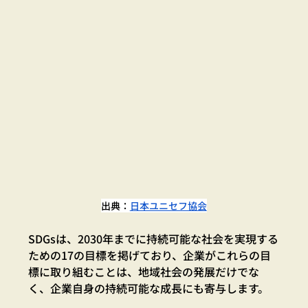
出典：
日本ユニセフ協会
SDGsは、2030年までに持続可能な社会を実現する
ための17の目標を掲げており、企業がこれらの目
標に取り組むことは、地域社会の発展だけでな
く、企業自身の持続可能な成長にも寄与します。