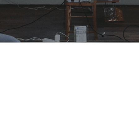
​プライバシーポリシー
© 2026 株式会社HONE