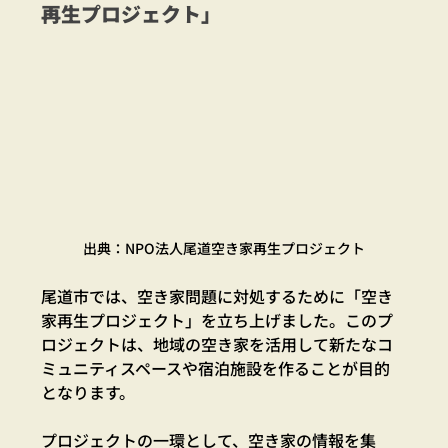
再生プロジェクト」
出典：NPO法人尾道空き家再生プロジェクト
尾道市では、空き家問題に対処するために「空き
家再生プロジェクト」を立ち上げました。このプ
ロジェクトは、地域の空き家を活用して新たなコ
ミュニティスペースや宿泊施設を作ることが目的
となります。
プロジェクトの一環として、空き家の情報を集