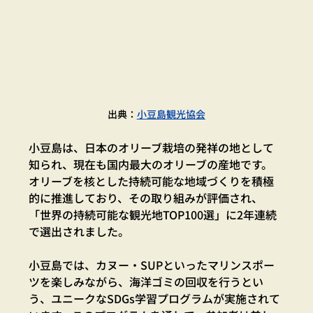
出典：
小豆島観光協会
小豆島は、日本のオリーブ栽培の発祥の地として
知られ、現在も国内最大のオリーブの産地です。
オリーブを核とした持続可能な地域づくりを積極
的に推進しており、その取り組みが評価され、
「世界の持続可能な観光地TOP100選」に2年連続
で選出されました。
小豆島では、カヌー・SUPといったマリンスポー
ツを楽しみながら、海洋ゴミの回収を行うとい
う、ユニークなSDGs学習プログラムが実施されて