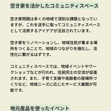
空き家を活かしたコミュニティスペース
空き家問題は多くの地域で深刻な課題となってい
ますが、これを逆手に取ってコミュニティスペース
として活用するアイデアが注目されています。
空き家をリノベーションし、地域住民が集まる場
所をつくることで、地域のつながりを強化し、活
性化に繋がるはずです。
コミュニティスペースでは、地域イベントやワー
クショップなどが行われ、住民同士の交流が促進
されます。また、子育て支援や高齢者の居場所づ
くりなど、地域ニーズに応じたサービス展開が可
能です。
地元産品を使ったイベント