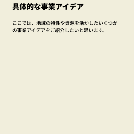
具体的な事業アイデア
ここでは、地域の特性や資源を活かしたいくつか
の事業アイデアをご紹介したいと思います。