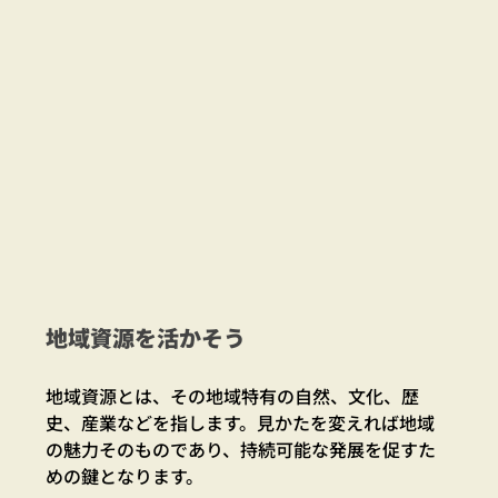
地域資源を活かそう
地域資源とは、その地域特有の自然、文化、歴
史、産業などを指します。見かたを変えれば地域
の魅力そのものであり、持続可能な発展を促すた
めの鍵となります。