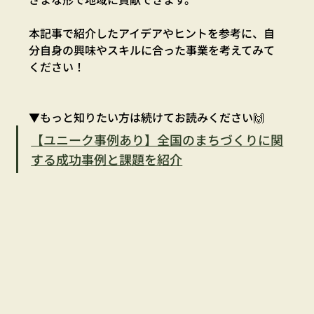
本記事で紹介したアイデアやヒントを参考に、自
分自身の興味やスキルに合った事業を考えてみて
ください！
▼もっと知りたい方は続けてお読みください🙌
【ユニーク事例あり】全国のまちづくりに関
する成功事例と課題を紹介