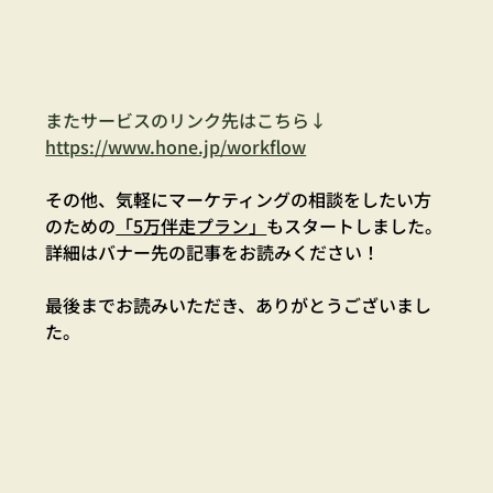
またサービスのリンク先はこちら↓
https://www.hone.jp/workflow
その他、気軽にマーケティングの相談をしたい方
のための
「5万伴走プラン」
もスタートしました。
詳細はバナー先の記事をお読みください！
最後までお読みいただき、ありがとうございまし
た。