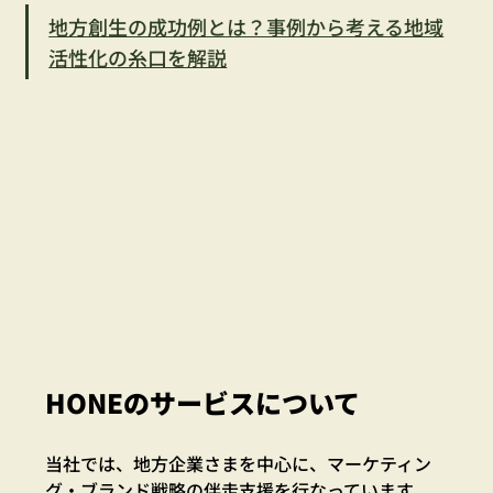
地方創生の成功例とは？事例から考える地域
活性化の糸口を解説
HONEのサービスについて
当社では、地方企業さまを中心に、マーケティン
グ・ブランド戦略の伴走支援を行なっています。