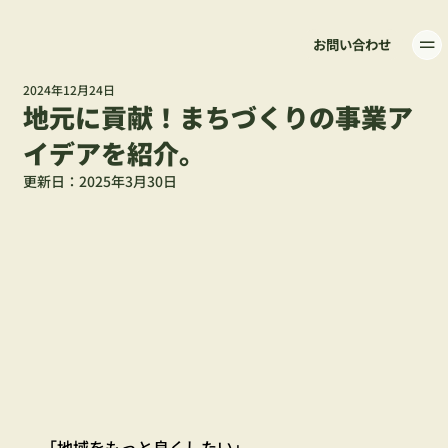
お問い合わせ
2024年12月24日
地元に貢献！まちづくりの事業ア
イデアを紹介。
更新日：
2025年3月30日
「地域をもっと良くしたい」。