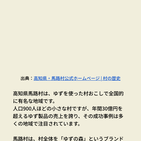
出典：
高知県・馬路村公式ホームページ | 村の歴史
高知県馬路村は、ゆずを使った村おこしで全国的
に有名な地域です。
人口900人ほどの小さな村ですが、年間30億円を
超えるゆず製品の売上を誇り、その成功事例は多
くの地域で注目されています。
馬路村は、村全体を「ゆずの森」というブランド