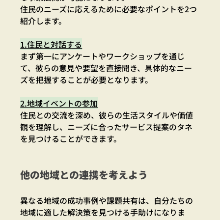
住民のニーズに応えるために必要なポイントを2つ
紹介します。
1.住民と対話する
まず第一にアンケートやワークショップを通じ
て、彼らの意見や要望を直接聞き、具体的なニー
ズを把握することが必要となります。
2.地域イベントの参加
住民との交流を深め、彼らの生活スタイルや価値
観を理解し、ニーズに合ったサービス提案のタネ
を見つけることができます。
他の地域との連携を考えよう
異なる地域の成功事例や課題共有は、自分たちの
地域に適した解決策を見つける手助けになりま