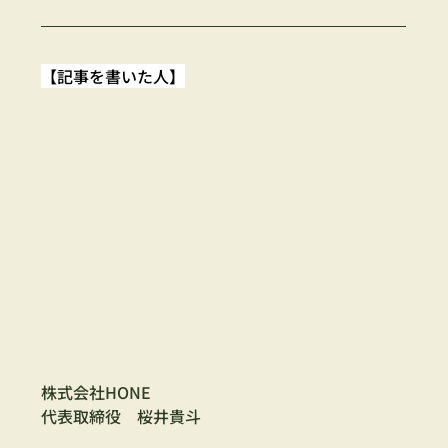
【記事を書いた人】
株式会社HONE
代表取締役　桜井貴斗