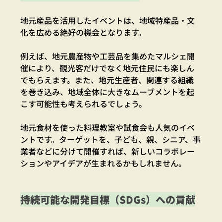
地元産品を活用したイベントは、地域特産品・文
化を広める絶好の機会となります。
例えば、地元農産物や工芸品を集めたマルシェ開
催により、観光客だけでなく地元住民にも楽しん
でもらえます。また、地元生産者、関連する組織
を巻き込み、地域全体に大きなムーブメントを起
こす可能性も考えられるでしょう。
地元食材を使った料理教室や試食会も人気のイベ
ントです。ターゲットを、子ども、親、シニア、事
業者などに分けて開催すれば、新しいコラボレー
ションやアイデアが生まれるかもしれません。
持続可能な開発目標（SDGs）への貢献