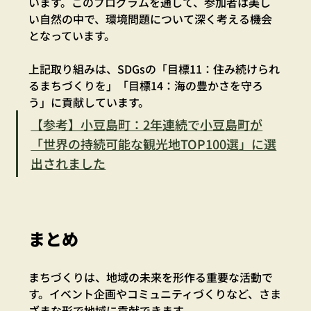
います。このプログラムを通して、参加者は美し
い自然の中で、環境問題について深く考える機会
となっています。
上記取り組みは、SDGsの「目標11：住み続けられ
るまちづくりを」「目標14：海の豊かさを守ろ
う」に貢献しています。
【参考】小豆島町：2年連続で小豆島町が
「世界の持続可能な観光地TOP100選」に選
出されました
まとめ
まちづくりは、地域の未来を形作る重要な活動で
す。イベント企画やコミュニティづくりなど、さま
ざまな形で地域に貢献できます。