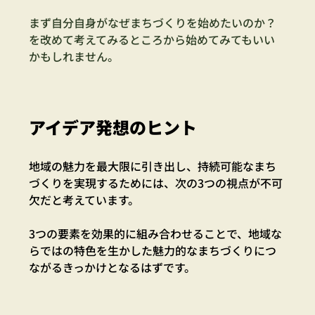
まず自分自身がなぜまちづくりを始めたいのか？
を改めて考えてみるところから始めてみてもいい
かもしれません。
アイデア発想のヒント
地域の魅力を最大限に引き出し、持続可能なまち
づくりを実現するためには、次の3つの視点が不可
欠だと考えています。
3つの要素を効果的に組み合わせることで、地域な
らではの特色を生かした魅力的なまちづくりにつ
ながるきっかけとなるはずです。