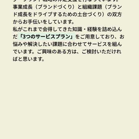
事業成長（ブランドづくり）と組織課題（ブラン
ド成長をドライブするための土台づくり）の双方
からお手伝いをしています。
私がこれまで会得してきた知識・経験を詰め込ん
だ
「3つのサービスプラン」
をご用意しており、お
悩みや解決したい課題に合わせてサービスを組ん
でいます。ご興味のある方は、ご検討いただけれ
ばと思います。