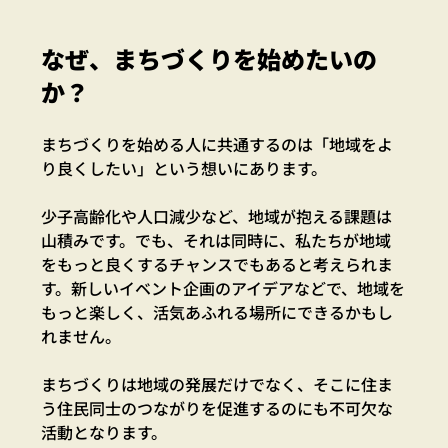
なぜ、まちづくりを始めたいの
か？
まちづくりを始める人に共通するのは「地域をよ
り良くしたい」という想いにあります。
少子高齢化や人口減少など、地域が抱える課題は
山積みです。でも、それは同時に、私たちが地域
をもっと良くするチャンスでもあると考えられま
す。新しいイベント企画のアイデアなどで、地域を
もっと楽しく、活気あふれる場所にできるかもし
れません。
まちづくりは地域の発展だけでなく、そこに住ま
う住民同士のつながりを促進するのにも不可欠な
活動となります。