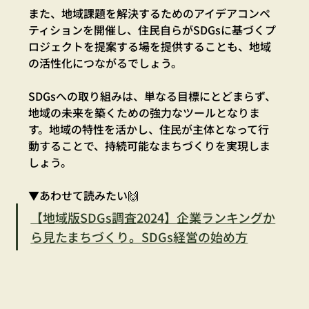
また、地域課題を解決するためのアイデアコンペ
ティションを開催し、住民自らがSDGsに基づくプ
ロジェクトを提案する場を提供することも、地域
の活性化につながるでしょう。
SDGsへの取り組みは、単なる目標にとどまらず、
地域の未来を築くための強力なツールとなりま
す。地域の特性を活かし、住民が主体となって行
動することで、持続可能なまちづくりを実現しま
しょう。
▼あわせて読みたい🙌
【地域版SDGs調査2024】企業ランキングか
ら見たまちづくり。SDGs経営の始め方