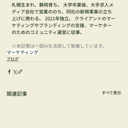
札幌生まれ、静岡育ち。 大学卒業後、大手求人メ
ディア会社で営業ののち、同社の新規事業の立ち
上げに携わる。 2021年独立。 クライアントのマー
ケティングやブランディングの支援、マーケター
のためのコミュニティ運営に従事。
※本記事は一部AIを活用して執筆しています。
マーケティング
ブログ
関連記事
すべて表示