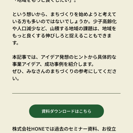
という想いから、まちづくりを始めようと考えて
いる方も多いのではないでしょうか。少子高齢化
や人口減少など、山積する地域の課題は、地域を
もっと良くする伸びしろと捉えることもできま
す。
本記事では、アイデア発想のヒントから具体的な
事業アイデア、成功事例を紹介します。
ぜひ、みなさんのまちづくりの参考にしてくださ
い。
資料ダウンロードはこちら
株式会社HONEでは過去のセミナー資料、お役立