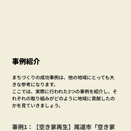
事例紹介
まちづくりの成功事例は、他の地域にとっても大
きな参考になります。
ここでは、実際に行われた3つの事例を紹介し、そ
れぞれの取り組みがどのように地域に貢献したの
かを見ていきましょう。
事例1：【空き家再生】尾道市「空き家