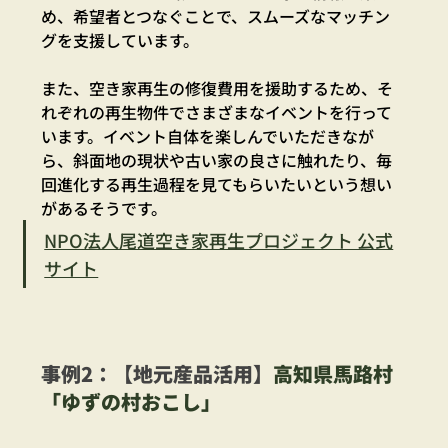
め、希望者とつなぐことで、スムーズなマッチン
グを支援しています。
また、空き家再生の修復費用を援助するため、そ
れぞれの再生物件でさまざまなイベントを行って
います。イベント自体を楽しんでいただきなが
ら、斜面地の現状や古い家の良さに触れたり、毎
回進化する再生過程を見てもらいたいという想い
があるそうです。
NPO法人尾道空き家再生プロジェクト 公式
サイト
事例2：【地元産品活用】
高知県馬路村
「ゆずの村おこし」