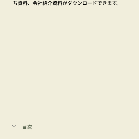
ち資料、会社紹介資料がダウンロードできます。
目次