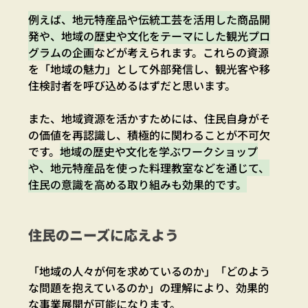
例えば、地元特産品や伝統工芸を活用した商品開
発や、地域の歴史や文化をテーマにした観光プロ
グラムの企画
などが考えられます。これらの資源
を「
地域の魅力」として外部発信し、観光客や移
住検討者を呼び込めるはずだと思います。
また、地域資源を活かすためには、住民自身がそ
の価値を再認識し、積極的に関わることが不可欠
です。
地域の歴史や文化を学ぶワークショップ
や、地元特産品を使った料理教室などを通じて、
住民の意識を高める取り組みも効果的です。
住民のニーズに応えよう
「地域の人々が何を求めているのか」「どのよう
な問題を抱えているのか」の理解により、効果的
な事業展開が可能になります。