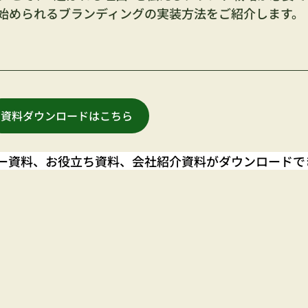
始められるブランディングの実装方法をご紹介します。
資料ダウンロードはこちら
ナー資料、お役立ち資料、会社紹介資料がダウンロードで