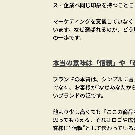
ス・企業へ同じ印象を持つことこ
マーケティングを意識していなく
います。なぜ選ばれるのか、どう
の一歩です。
本当の意味は「信頼」や「
ブランドの本質は、シンプルに言
でなく、お客様が"なぜあなたか
いブランドの証です。
他より少し高くても「ここの商品
思ってもらえる。それはロゴや広
客様に“信頼”として伝わっている