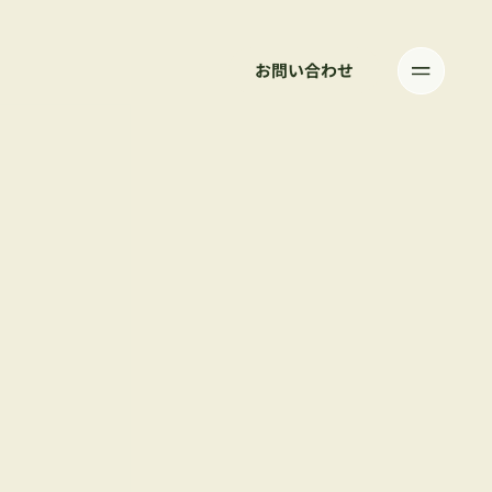
お問い合わせ