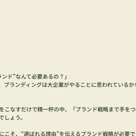
ランド"なんて必要あるの？」
、ブランディングは大企業がやることに思われているか
をこなすだけで精一杯の中、「ブランド戦略まで手をつ
でしょう。
にこそ、“選ばれる理由”を伝えるブランド戦略が必要で