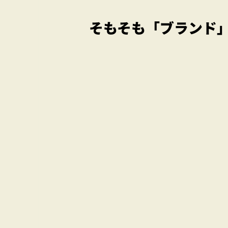
そもそも「ブランド