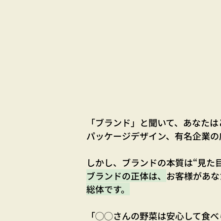
「ブランド」と聞いて、あなたは
パッケージデザイン、有名企業の
しかし、ブランドの本質は“見た
ブランドの正体は、
お客様があな
総体です。
「◯◯さんの野菜は安心して食べ