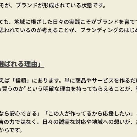
そが、ブランドが形成されている状態です。
ても、地域に根ざした日々の実践こそがブランドを育て
思われているのか考えることが、ブランディングのはじ
選ばれる理由」
えば「信頼」にあります。単に商品やサービスを作るだ
ら買うのか"という明確な理由を持ってもらえることが、
なら安心できる」「この人が作ってるから応援したい」
告の力ではなく、日々の誠実な対応や地域への想いが、
からです。