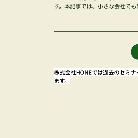
す。本記事では、小さな会社でも
株式会社HONEでは過去のセミ
ます。