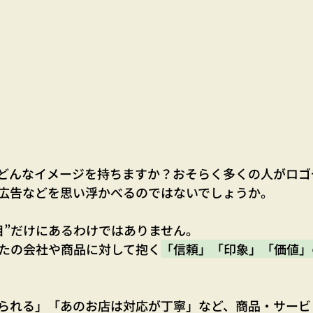
どんなイメージを持ちますか？おそらく多くの人がロゴ
広告などを思い浮かべるのではないでしょうか。
目”だけにあるわけではありません。
たの会社や商品に対して抱く
「信頼」「印象」「価値」
られる」「あのお店は対応が丁寧」など、商品・サービ