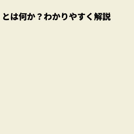
」とは何か？わかりやすく解説