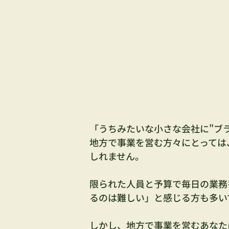
「うちみたいな小さな会社に"ブ
地方で事業を営む方々にとっては
しれません。
限られた人員と予算で毎日の業務
るのは難しい」と感じる方も多い
しかし、地方で事業を営むあなた